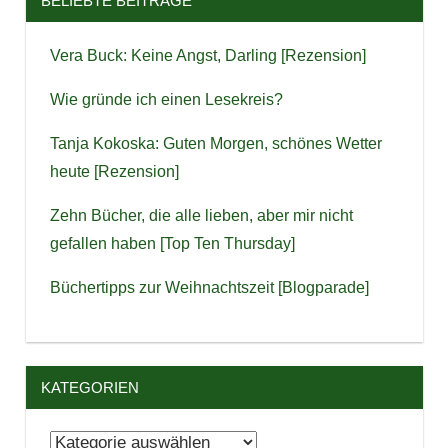
BELIEBTE BEITRÄGE
Vera Buck: Keine Angst, Darling [Rezension]
Wie gründe ich einen Lesekreis?
Tanja Kokoska: Guten Morgen, schönes Wetter
heute [Rezension]
Zehn Bücher, die alle lieben, aber mir nicht
gefallen haben [Top Ten Thursday]
Büchertipps zur Weihnachtszeit [Blogparade]
KATEGORIEN
Kategorien