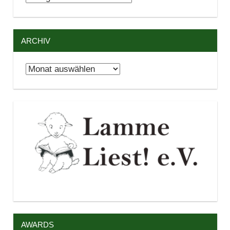
ARCHIV
Archiv
AWARDS