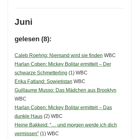
Juni
gelesen (8):
Caleb Roehrig: Niemand wird sie finden
WBC
Harlan Coben: Mickey Bolitar ermittelt – Der
schwarze Schmetterling
(1) WBC
Erika Fatland: Sowjetistan
WBC
Guillaume Musso: Das Mädchen aus Brooklyn
WBC
Harlan Coben: Mickey Bolitar ermittelt – Das
dunkle Haus
(2) WBC
Heine Bakkeid: “… und morgen werde ich dich
vermissen”
(1) WBC