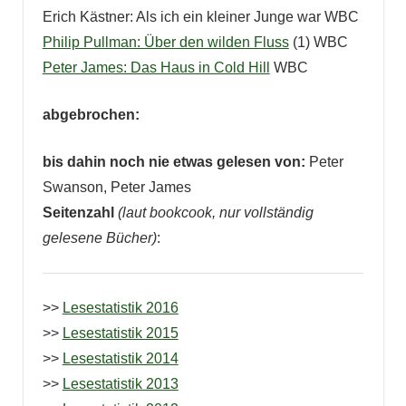
Erich Kästner: Als ich ein kleiner Junge war WBC
Philip Pullman: Über den wilden Fluss
(1) WBC
Peter James: Das Haus in Cold Hill
WBC
abgebrochen:
bis dahin noch nie etwas gelesen von:
Peter
Swanson, Peter James
Seitenzahl
(laut bookcook, nur vollständig
gelesene Bücher)
:
>>
Lesestatistik 2016
>>
Lesestatistik 2015
>>
Lesestatistik 2014
>>
Lesestatistik 2013