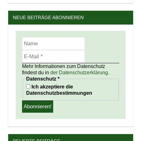
NEUE BEITRÄGE ABONNIEREN
Mehr Informationen zum Datenschutz
findest du in
der Datenschutzerklärung.
Datenschutz
*
Ich akzeptiere die
Datenschutzbestimmungen