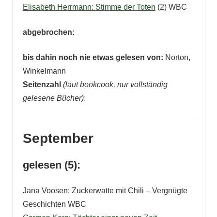
Elisabeth Herrmann: Stimme der Toten
(2) WBC
abgebrochen:
bis dahin noch nie etwas gelesen von:
Norton,
Winkelmann
Seitenzahl
(laut bookcook, nur vollständig
gelesene Bücher)
:
September
gelesen (5):
Jana Voosen: Zuckerwatte mit Chili – Vergnügte
Geschichten WBC