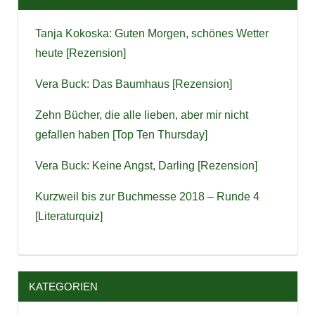
Tanja Kokoska: Guten Morgen, schönes Wetter
heute [Rezension]
Vera Buck: Das Baumhaus [Rezension]
Zehn Bücher, die alle lieben, aber mir nicht
gefallen haben [Top Ten Thursday]
Vera Buck: Keine Angst, Darling [Rezension]
Kurzweil bis zur Buchmesse 2018 – Runde 4
[Literaturquiz]
KATEGORIEN