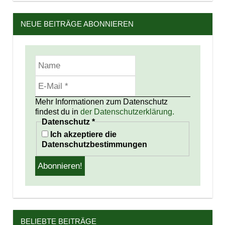
NEUE BEITRÄGE ABONNIEREN
Mehr Informationen zum Datenschutz
findest du in
der Datenschutzerklärung.
Datenschutz
*
Ich akzeptiere die
Datenschutzbestimmungen
BELIEBTE BEITRÄGE