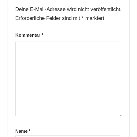
Deine E-Mail-Adresse wird nicht veröffentlicht.
Erforderliche Felder sind mit
*
markiert
Kommentar
*
Name
*