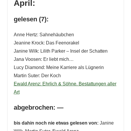
April:
gelesen (7):
Anne Hertz: Sahnehäubchen
Jeanine Krock: Das Feenorakel
Janine Wilk: Lilith Parker – Insel der Schatten
Jana Voosen: Er liebt mich…
Lucy Diamond: Meine Karriere als Lügnerin
Martin Suter: Der Koch
Ewald Arenz: Ehrlich & Söhne. Bestattungen aller
Art
abgebrochen: —
bis dahin noch nie etwas gelesen von:
Janine