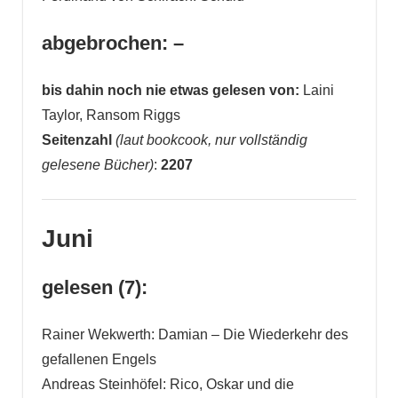
abgebrochen: –
bis dahin noch nie etwas gelesen von:
Laini
Taylor, Ransom Riggs
Seitenzahl
(laut bookcook, nur vollständig
gelesene Bücher)
:
2207
Juni
gelesen (7):
Rainer Wekwerth: Damian – Die Wiederkehr des
gefallenen Engels
Andreas Steinhöfel: Rico, Oskar und die