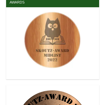
AWARDS