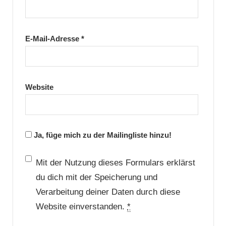
E-Mail-Adresse
*
Website
Ja, füge mich zu der Mailingliste hinzu!
Mit der Nutzung dieses Formulars erklärst
du dich mit der Speicherung und
Verarbeitung deiner Daten durch diese
Website einverstanden.
*