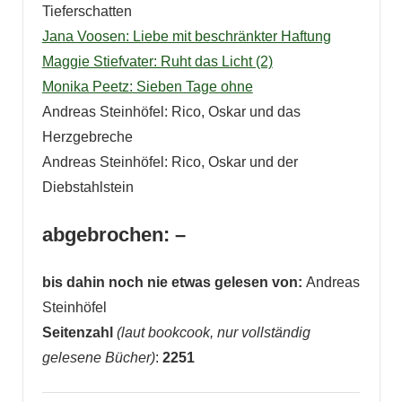
Tieferschatten
Jana Voosen: Liebe mit beschränkter Haftung
Maggie Stiefvater: Ruht das Licht (2)
Monika Peetz: Sieben Tage ohne
Andreas Steinhöfel: Rico, Oskar und das
Herzgebreche
Andreas Steinhöfel: Rico, Oskar und der
Diebstahlstein
abgebrochen: –
bis dahin noch nie etwas gelesen von:
Andreas
Steinhöfel
Seitenzahl
(laut bookcook, nur vollständig
gelesene Bücher)
:
2251