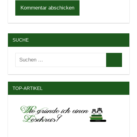
SUCHE
Suchen
Suchen
nach:
TOP-ARTIKEL