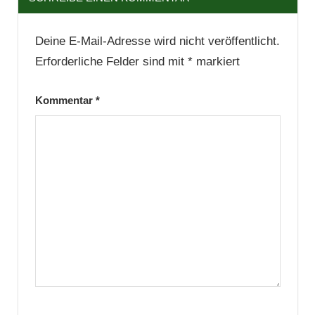
Deine E-Mail-Adresse wird nicht veröffentlicht.
Erforderliche Felder sind mit
*
markiert
Kommentar
*