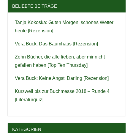
BELIEBTE BEITRÄGE
Tanja Kokoska: Guten Morgen, schönes Wetter
heute [Rezension]
Vera Buck: Das Baumhaus [Rezension]
Zehn Bücher, die alle lieben, aber mir nicht
gefallen haben [Top Ten Thursday]
Vera Buck: Keine Angst, Darling [Rezension]
Kurzweil bis zur Buchmesse 2018 – Runde 4
[Literaturquiz]
KATEGORIEN