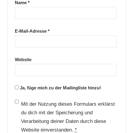
Name
*
E-Mail-Adresse
*
Website
Ja, füge mich zu der Mailingliste hinzu!
Mit der Nutzung dieses Formulars erklärst
du dich mit der Speicherung und
Verarbeitung deiner Daten durch diese
Website einverstanden.
*