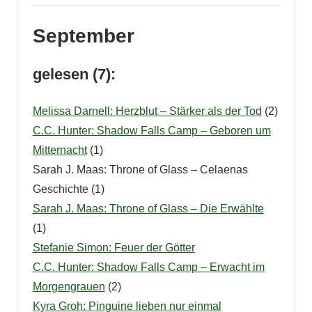
September
gelesen (7):
Melissa Darnell: Herzblut – Stärker als der Tod
(2)
C.C. Hunter: Shadow Falls Camp – Geboren um
Mitternacht
(1)
Sarah J. Maas: Throne of Glass – Celaenas
Geschichte (1)
Sarah J. Maas: Throne of Glass – Die Erwählte
(1)
Stefanie Simon: Feuer der Götter
C.C. Hunter: Shadow Falls Camp – Erwacht im
Morgengrauen
(2)
Kyra Groh: Pinguine lieben nur einmal