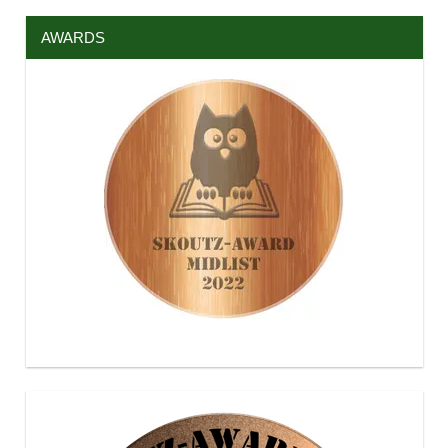
AWARDS