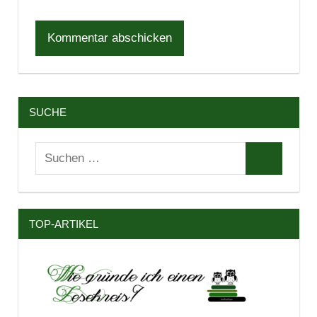
SUCHE
Suchen
Suchen
nach:
TOP-ARTIKEL