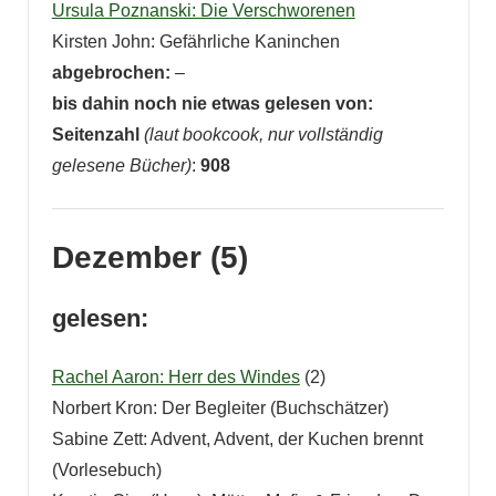
Ursula Poznanski: Die Verschworenen
Kirsten John: Gefährliche Kaninchen
abgebrochen:
–
bis dahin noch nie etwas gelesen von:
Seitenzahl
(laut bookcook, nur vollständig
gelesene Bücher)
:
908
Dezember (5)
gelesen:
Rachel Aaron: Herr des Windes
(2)
Norbert Kron: Der Begleiter (Buchschätzer)
Sabine Zett: Advent, Advent, der Kuchen brennt
(Vorlesebuch)