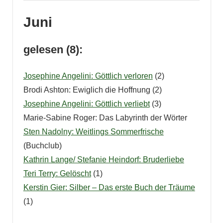
Juni
gelesen (8):
Josephine Angelini: Göttlich verloren
(2)
Brodi Ashton: Ewiglich die Hoffnung (2)
Josephine Angelini: Göttlich verliebt
(3)
Marie-Sabine Roger: Das Labyrinth der Wörter
Sten Nadolny: Weitlings Sommerfrische
(Buchclub)
Kathrin Lange/ Stefanie Heindorf: Bruderliebe
Teri Terry: Gelöscht
(1)
Kerstin Gier: Silber – Das erste Buch der Träume
(1)