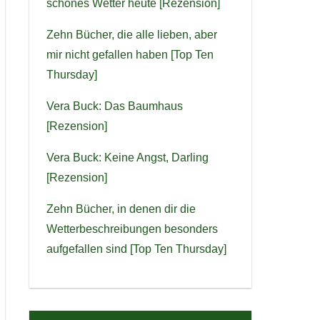
schönes Wetter heute [Rezension]
Zehn Bücher, die alle lieben, aber
mir nicht gefallen haben [Top Ten
Thursday]
Vera Buck: Das Baumhaus
[Rezension]
Vera Buck: Keine Angst, Darling
[Rezension]
Zehn Bücher, in denen dir die
Wetterbeschreibungen besonders
aufgefallen sind [Top Ten Thursday]