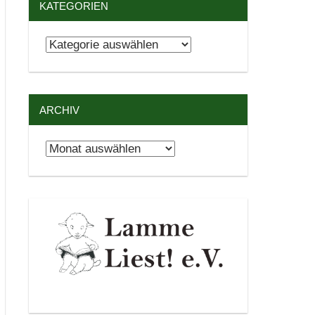
KATEGORIEN
Kategorien
ARCHIV
Archiv