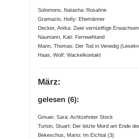
Solomons, Natasha: Rosaline
Gramazio, Holly: Ehemänner
Decker, Anika: Zwei vernünftige Erwachsen
Naumann, Kati: Fernwehland
Mann, Thomas: Der Tod in Venedig (Lesekr
Haas, Wolf: Wackelkontakt
März:
gelesen (6):
Gmuer, Sara: Achtzehnter Stock
Turton, Stuart: Der letzte Mord am Ende de
Bekeschus, Mario: Im Eichtal (3)