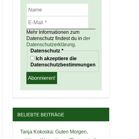
Mehr Informationen zum
Datenschutz findest du in
der
Datenschutzerklärung.
Datenschutz
*
Ich akzeptiere die
Datenschutzbestimmungen
BELIEBTE BEITRÄGE
Tanja Kokoska: Guten Morgen,