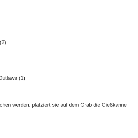
(2)
Outlaws (1)
chen werden, platziert sie auf dem Grab die Gießkanne