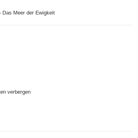
– Das Meer der Ewigkeit
ten verbergen