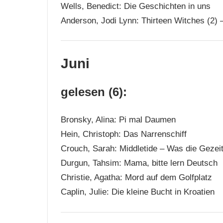
Wells, Benedict: Die Geschichten in uns
Anderson, Jodi Lynn: Thirteen Witches (2) 
Juni
gelesen (6):
Bronsky, Alina: Pi mal Daumen
Hein, Christoph: Das Narrenschiff
Crouch, Sarah: Middletide – Was die Gezei
Durgun, Tahsim: Mama, bitte lern Deutsch
Christie, Agatha: Mord auf dem Golfplatz
Caplin, Julie: Die kleine Bucht in Kroatien