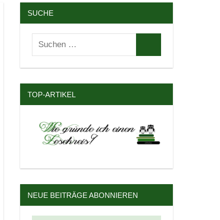
SUCHE
Suchen
Suchen
nach:
TOP-ARTIKEL
NEUE BEITRÄGE ABONNIEREN