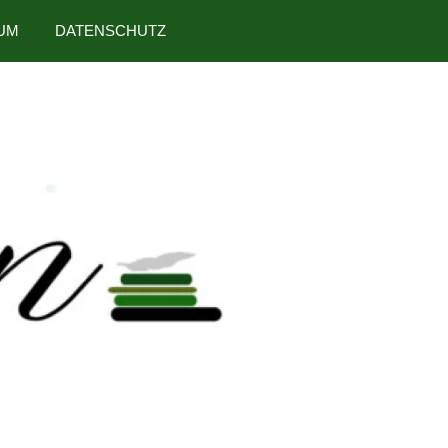
UM
DATENSCHUTZ