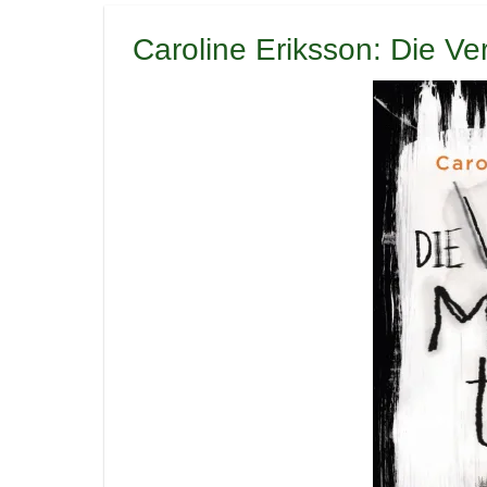
Caroline Eriksson: Die Ve