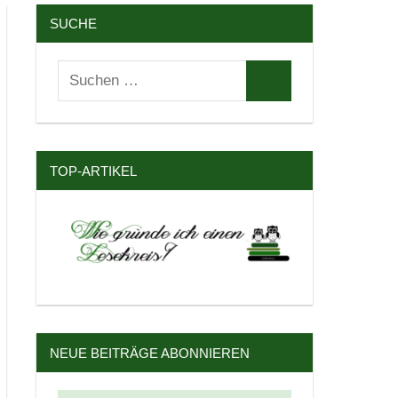
SUCHE
Suchen
Suchen
nach:
TOP-ARTIKEL
NEUE BEITRÄGE ABONNIEREN