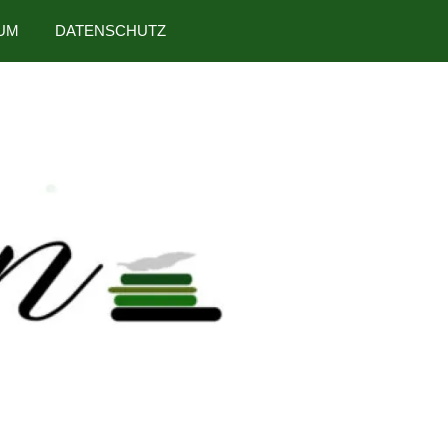
UM
DATENSCHUTZ