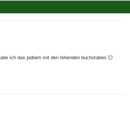
 habe ich das pobem mit den fehenden buchstaben 🙂