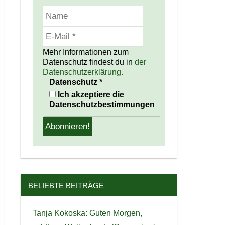
Mehr Informationen zum
Datenschutz findest du in
der
Datenschutzerklärung.
Datenschutz
*
Ich akzeptiere die
Datenschutzbestimmungen
BELIEBTE BEITRÄGE
Tanja Kokoska: Guten Morgen,