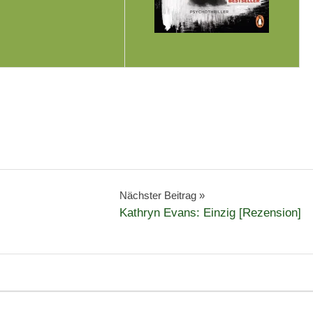
Nächster Beitrag
Kathryn Evans: Einzig [Rezension]