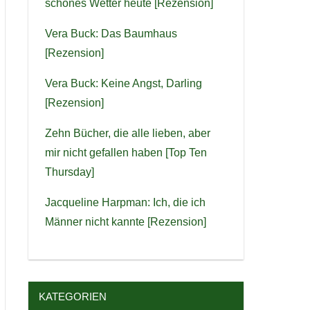
schönes Wetter heute [Rezension]
Vera Buck: Das Baumhaus
[Rezension]
Vera Buck: Keine Angst, Darling
[Rezension]
Zehn Bücher, die alle lieben, aber
mir nicht gefallen haben [Top Ten
Thursday]
Jacqueline Harpman: Ich, die ich
Männer nicht kannte [Rezension]
KATEGORIEN