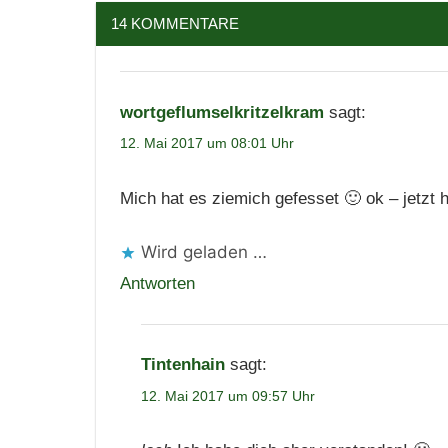
14 KOMMENTARE
wortgeflumselkritzelkram
sagt:
12. Mai 2017 um 08:01 Uhr
Mich hat es ziemich gefesset 🙂 ok – jetzt
Wird geladen …
Antworten
Tintenhain
sagt:
12. Mai 2017 um 09:57 Uhr