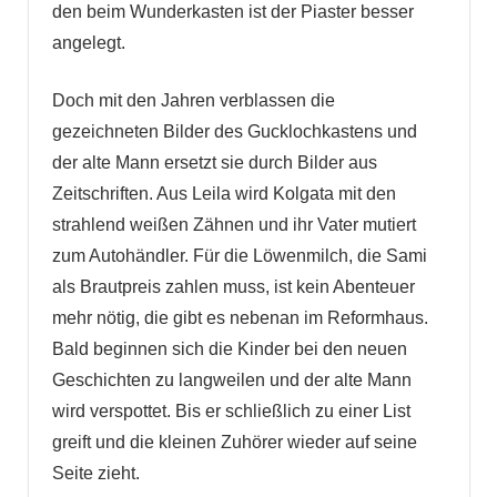
den beim Wunderkasten ist der Piaster besser
angelegt.
Doch mit den Jahren verblassen die
gezeichneten Bilder des Gucklochkastens und
der alte Mann ersetzt sie durch Bilder aus
Zeitschriften. Aus Leila wird Kolgata mit den
strahlend weißen Zähnen und ihr Vater mutiert
zum Autohändler. Für die Löwenmilch, die Sami
als Brautpreis zahlen muss, ist kein Abenteuer
mehr nötig, die gibt es nebenan im Reformhaus.
Bald beginnen sich die Kinder bei den neuen
Geschichten zu langweilen und der alte Mann
wird verspottet. Bis er schließlich zu einer List
greift und die kleinen Zuhörer wieder auf seine
Seite zieht.