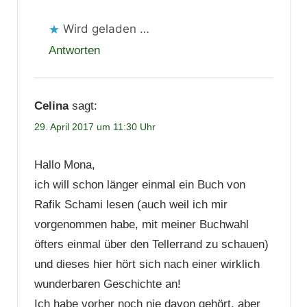
Wird geladen …
Antworten
Celina
sagt:
29. April 2017 um 11:30 Uhr
Hallo Mona,
ich will schon länger einmal ein Buch von
Rafik Schami lesen (auch weil ich mir
vorgenommen habe, mit meiner Buchwahl
öfters einmal über den Tellerrand zu schauen)
und dieses hier hört sich nach einer wirklich
wunderbaren Geschichte an!
Ich habe vorher noch nie davon gehört, aber