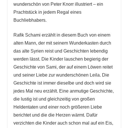
wunderschön von Peter Knorr illustriert – ein
Prachtstück in jedem Regal eines
Buchliebhabers.
Rafik Schami erzählt in diesem Buch von einem
alten Mann, der mit seinem Wunderkasten durch
das alte Syrien reist und Geschichten lebendig
werden lässt. Die Kinder lauschen begierig der
Geschichte von Sami, der auf einem Löwen reitet
und seiner Liebe zur wunderschönen Leila. Die
Geschichte ist immer dieselbe und doch wird sie
jedes Mal neu erzählt. Eine anmutige Geschichte,
die lustig ist und gleichzeitig von großen
Heldentaten und einer noch größeren Liebe
berichtet und die die Herzen wärmt. Dafür
verzichten die Kinder auch schon mal auf ein Eis,