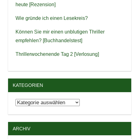
heute [Rezension]
Wie gründe ich einen Lesekreis?
Können Sie mir einen unblutigen Thriller
empfehlen? [Buchhandelstest]
Thrillerwochenende Tag 2 [Verlosung]
KATEGORIEN
Kategorien
ARCHIV