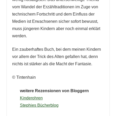
vom Wandel der Erzähltraditionen im Zuge von
technischem Fortschritt und dem Einfluss der
Medien ist Erwachsenen sicher sofort bewusst,
muss jüngeren Kindern aber noch einmal erklärt
werden.
Ein zauberhaftes Buch, bei dem meinen Kindern
vor allem der Trick des Alten gefallen hat, denn
nichts ist stärker als die Macht der Fantasie.
© Tintenhain
weitere Rezensionen von Bloggern
Kinderohren
Stephies Bücherblog