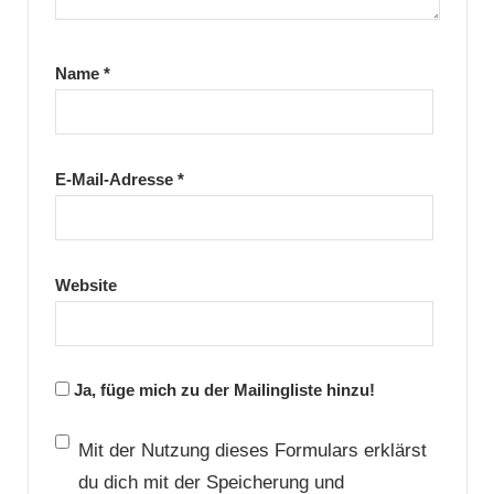
Name
*
E-Mail-Adresse
*
Website
Ja, füge mich zu der Mailingliste hinzu!
Mit der Nutzung dieses Formulars erklärst
du dich mit der Speicherung und