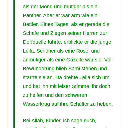
als der Mond und mutiger als ein
Panther. Aber er war arm wie ein
Bettler. Eines Tages, als er gerade die
Schafe und Ziegen seiner Herren zur
Dorfquelle führte, erblickte er die junge
Leila. Schöner als eine Rose und
anmutiger als eine Gazelle war sie. Voll
Bewunderung blieb Sami stehen und
starrte sie an. Da drehte Leila sich um
und bat ihn mit leiser Stimme, ihr doch
zu helfen und den schweren
Wasserkrug auf ihre Schulter zu heben.
Bei Allah, Kinder, ich sage euch,