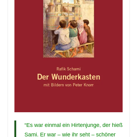
“Es war einmal ein Hirtenjunge, der hieß
Sami. Er war – wie ihr seht – schöner