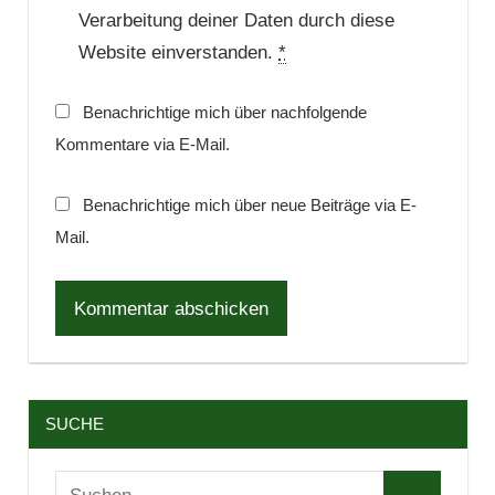
Verarbeitung deiner Daten durch diese
Website einverstanden.
*
Benachrichtige mich über nachfolgende
Kommentare via E-Mail.
Benachrichtige mich über neue Beiträge via E-
Mail.
SUCHE
Suchen