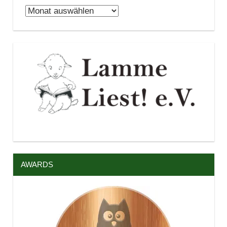
Archiv
AWARDS