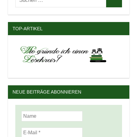
Suchen
nach:
TOP-ARTIKEL
NEUE BEITRÄGE ABONNIEREN