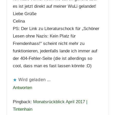
es ist jetzt direkt auf meiner WuLi gelandet!
Liebe Grüße
Celina
PS: Der Link zu Literaturschock für „Schöner
Lesen ohne Nazis: Kein Platz für
Fremdenhass!“ scheint nicht mehr zu
funktionieren, jedenfalls lande ich immer auf
der 404-Fehler-Seite (die ist allerdings so
cool, dass man es fast lassen könnte :D)
Wird geladen …
Antworten
Pingback:
Monatsrückblick April 2017 |
Tintenhain