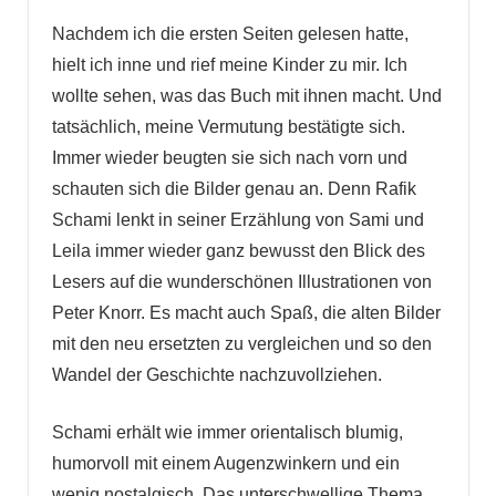
Nachdem ich die ersten Seiten gelesen hatte,
hielt ich inne und rief meine Kinder zu mir. Ich
wollte sehen, was das Buch mit ihnen macht. Und
tatsächlich, meine Vermutung bestätigte sich.
Immer wieder beugten sie sich nach vorn und
schauten sich die Bilder genau an. Denn Rafik
Schami lenkt in seiner Erzählung von Sami und
Leila immer wieder ganz bewusst den Blick des
Lesers auf die wunderschönen Illustrationen von
Peter Knorr. Es macht auch Spaß, die alten Bilder
mit den neu ersetzten zu vergleichen und so den
Wandel der Geschichte nachzuvollziehen.
Schami erhält wie immer orientalisch blumig,
humorvoll mit einem Augenzwinkern und ein
wenig nostalgisch. Das unterschwellige Thema