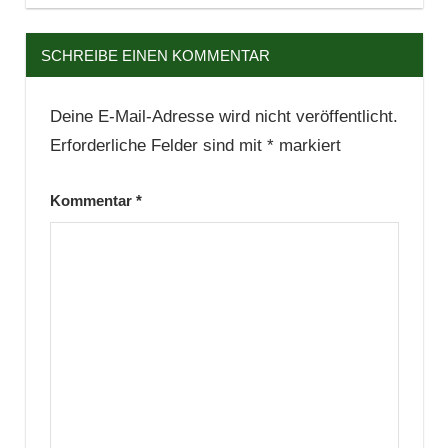
SCHREIBE EINEN KOMMENTAR
Deine E-Mail-Adresse wird nicht veröffentlicht.
Erforderliche Felder sind mit
*
markiert
Kommentar
*