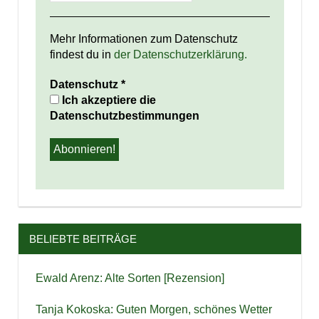
Mehr Informationen zum Datenschutz
findest du in
der Datenschutzerklärung.
Datenschutz
*
Ich akzeptiere die
Datenschutzbestimmungen
BELIEBTE BEITRÄGE
Ewald Arenz: Alte Sorten [Rezension]
Tanja Kokoska: Guten Morgen, schönes Wetter