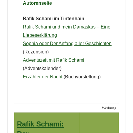
Autorenseite
Rafik Schami im Tintenhain
Rafik Schami und mein Damaskus – Eine
Liebeserklärung
Sophia oder Der Anfang aller Geschichten
(Rezension)
Adventszeit mit Rafik Schami
(Adventskalender)
Erzähler der Nacht
(Buchvorstellung)
Werbung
Rafik Schami: