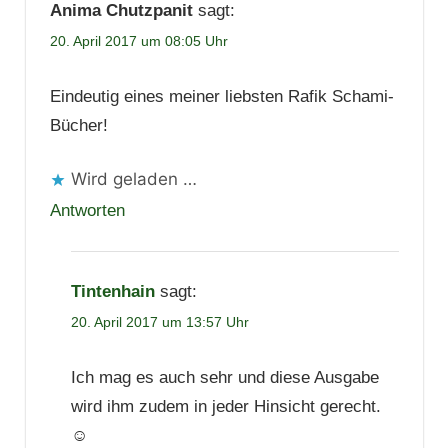
Anima Chutzpanit
sagt:
20. April 2017 um 08:05 Uhr
Eindeutig eines meiner liebsten Rafik Schami-
Bücher!
Wird geladen …
Antworten
Tintenhain
sagt:
20. April 2017 um 13:57 Uhr
Ich mag es auch sehr und diese Ausgabe
wird ihm zudem in jeder Hinsicht gerecht.
☺