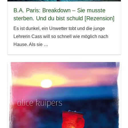
B.A. Paris: Breakdown – Sie musste
sterben. Und du bist schuld [Rezension]
Es ist dunkel, ein Unwetter tobt und die junge
Lehrerin Cass will so schnell wie möglich nach
Hause. Als sie
…