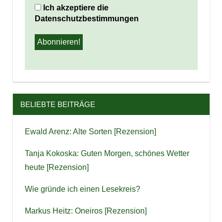
Ich akzeptiere die
Datenschutzbestimmungen
BELIEBTE BEITRÄGE
Ewald Arenz: Alte Sorten [Rezension]
Tanja Kokoska: Guten Morgen, schönes Wetter
heute [Rezension]
Wie gründe ich einen Lesekreis?
Markus Heitz: Oneiros [Rezension]