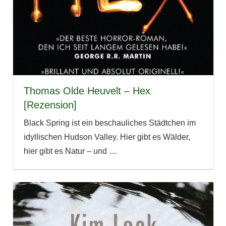
Thomas Olde Heuvelt – Hex
[Rezension]
Black Spring ist ein beschauliches Städtchen im
idyllischen Hudson Valley. Hier gibt es Wälder,
hier gibt es Natur – und
…