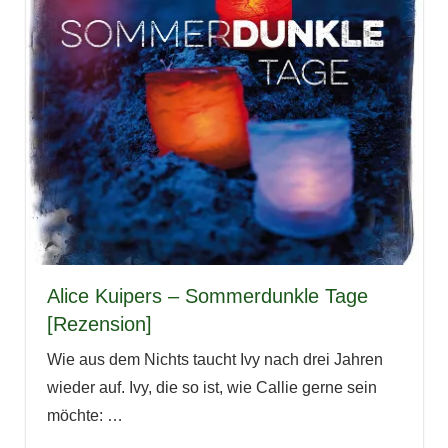
Alice Kuipers – Sommerdunkle Tage
[Rezension]
Wie aus dem Nichts taucht Ivy nach drei Jahren
wieder auf. Ivy, die so ist, wie Callie gerne sein
möchte:
…