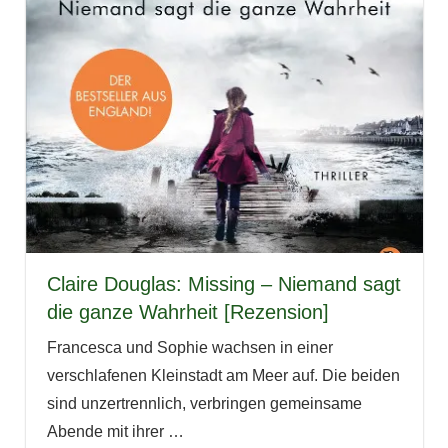
Claire Douglas: Missing – Niemand sagt
die ganze Wahrheit [Rezension]
Francesca und Sophie wachsen in einer
verschlafenen Kleinstadt am Meer auf. Die beiden
sind unzertrennlich, verbringen gemeinsame
Abende mit ihrer
…