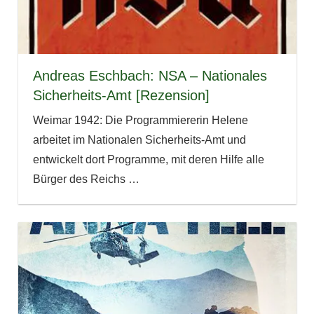
Andreas Eschbach: NSA – Nationales
Sicherheits-Amt [Rezension]
Weimar 1942: Die Programmiererin Helene
arbeitet im Nationalen Sicherheits-Amt und
entwickelt dort Programme, mit deren Hilfe alle
Bürger des Reichs
…