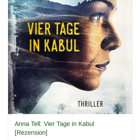
Anna Tell: Vier Tage in Kabul
[Rezension]