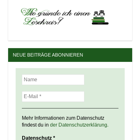
NEUE BEITRÄGE ABONNIEREN
Mehr Informationen zum Datenschutz
findest du in
der Datenschutzerklärung.
Datenschutz
*