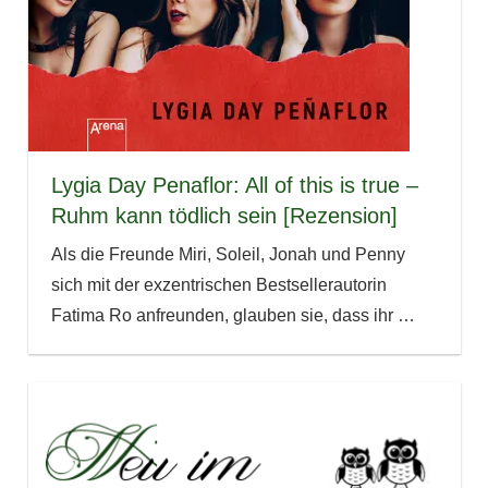
Lygia Day Penaflor: All of this is true –
Ruhm kann tödlich sein [Rezension]
Als die Freunde Miri, Soleil, Jonah und Penny
sich mit der exzentrischen Bestsellerautorin
Fatima Ro anfreunden, glauben sie, dass ihr
…