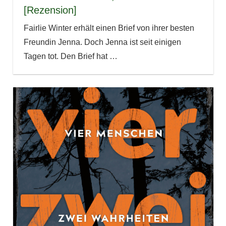
[Rezension]
Fairlie Winter erhält einen Brief von ihrer besten
Freundin Jenna. Doch Jenna ist seit einigen
Tagen tot. Den Brief hat
…