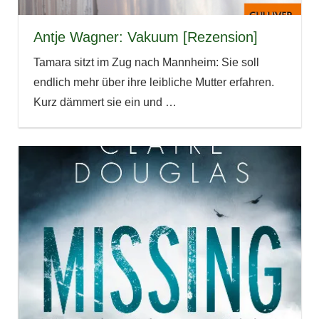
Antje Wagner: Vakuum [Rezension]
Tamara sitzt im Zug nach Mannheim: Sie soll
endlich mehr über ihre leibliche Mutter erfahren.
Kurz dämmert sie ein und
…