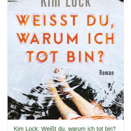
Kim Lock: Weißt du, warum ich tot bin?