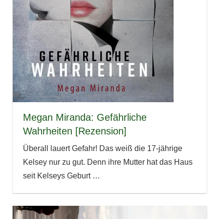
Megan Miranda: Gefährliche
Wahrheiten [Rezension]
Überall lauert Gefahr! Das weiß die 17-jährige
Kelsey nur zu gut. Denn ihre Mutter hat das Haus
seit Kelseys Geburt
…