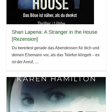
Shari Lapena: A Stranger in the House
[Rezension]
Du bereitest gerade das Abendessen für dich und
deinen Ehemann vor, als das Telefon klingelt – es
ist der Anruf,
…