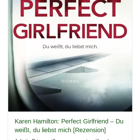
Karen Hamilton: Perfect Girlfriend – Du
weißt, du liebst mich [Rezension]