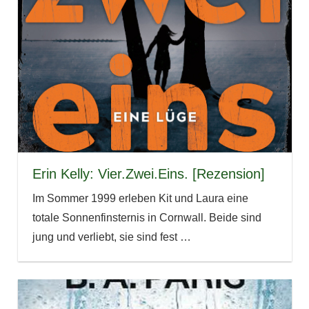
Erin Kelly: Vier.Zwei.Eins. [Rezension]
Im Sommer 1999 erleben Kit und Laura eine
totale Sonnenfinsternis in Cornwall. Beide sind
jung und verliebt, sie sind fest
…