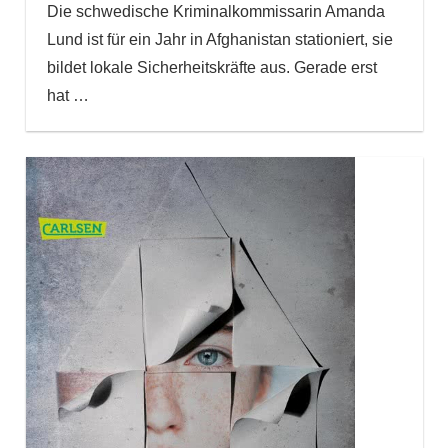
Die schwedische Kriminalkommissarin Amanda
Lund ist für ein Jahr in Afghanistan stationiert, sie
bildet lokale Sicherheitskräfte aus. Gerade erst
hat
…