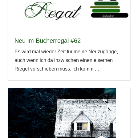
Neu im Bücherregal #62
Es wird mal wieder Zeit für meine Neuzugänge,
auch wenn ich da inzwischen einen eisernen
Riegel vorschieben muss. Ich komm
…