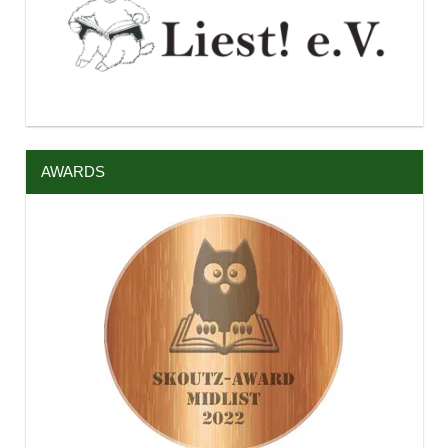
AWARDS