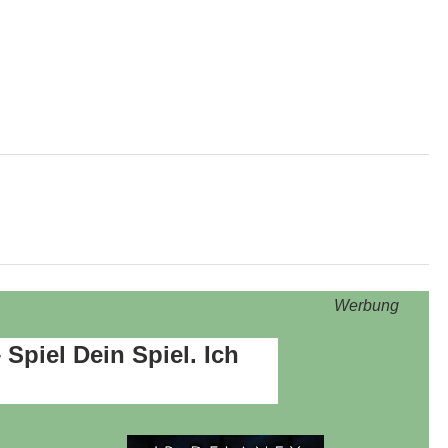
Werbung
 Spiel Dein Spiel. Ich