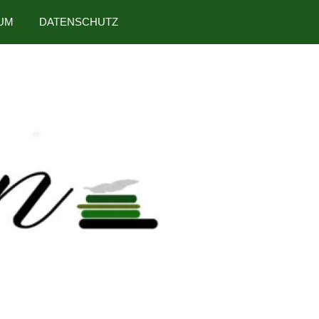
UM
DATENSCHUTZ