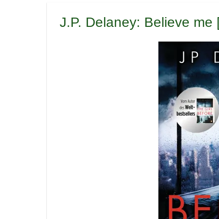
J.P. Delaney: Believe me