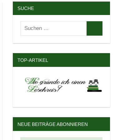
SUCHE
Suchen
Suchen
nach:
TOP-ARTIKEL
NEUE BEITRÄGE ABONNIEREN