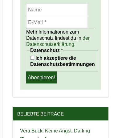
Mehr Informationen zum
Datenschutz findest du in
der
Datenschutzerklärung.
Datenschutz
*
Ich akzeptiere die
Datenschutzbestimmungen
BELIEBTE BEITRÄGE
Vera Buck: Keine Angst, Darling