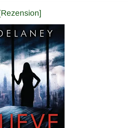
 [Rezension]