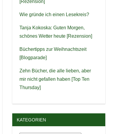
[Rezension]
Wie gründe ich einen Lesekreis?
Tanja Kokoska: Guten Morgen,
schönes Wetter heute [Rezension]
Büchertipps zur Weihnachtszeit
[Blogparade]
Zehn Bücher, die alle lieben, aber
mir nicht gefallen haben [Top Ten
Thursday]
KATEGORIEN