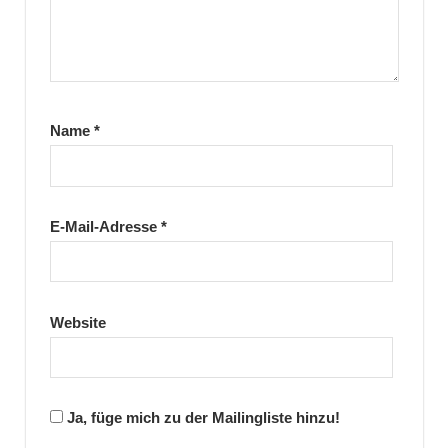
Name
*
E-Mail-Adresse
*
Website
Ja, füge mich zu der Mailingliste hinzu!