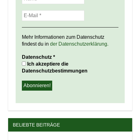
Mehr Informationen zum Datenschutz
findest du in
der Datenschutzerklärung.
Datenschutz
*
Ich akzeptiere die
Datenschutzbestimmungen
BELIEBTE BEITRÄGE