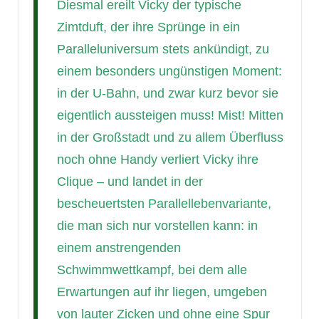
Diesmal ereilt Vicky der typische
Zimtduft, der ihre Sprünge in ein
Paralleluniversum stets ankündigt, zu
einem besonders ungünstigen Moment:
in der U-Bahn, und zwar kurz bevor sie
eigentlich aussteigen muss! Mist! Mitten
in der Großstadt und zu allem Überfluss
noch ohne Handy verliert Vicky ihre
Clique – und landet in der
bescheuertsten Parallellebenvariante,
die man sich nur vorstellen kann: in
einem anstrengenden
Schwimmwettkampf, bei dem alle
Erwartungen auf ihr liegen, umgeben
von lauter Zicken und ohne eine Spur