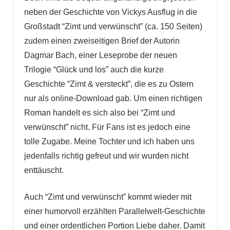
neben der Geschichte von Vickys Ausflug in die
Großstadt “Zimt und verwünscht” (ca. 150 Seiten)
zudem einen zweiseitigen Brief der Autorin
Dagmar Bach, einer Leseprobe der neuen
Trilogie “Glück und los” auch die kurze
Geschichte “Zimt & versteckt”, die es zu Ostern
nur als online-Download gab. Um einen richtigen
Roman handelt es sich also bei “Zimt und
verwünscht” nicht. Für Fans ist es jedoch eine
tolle Zugabe. Meine Tochter und ich haben uns
jedenfalls richtig gefreut und wir wurden nicht
enttäuscht.
Auch “Zimt und verwünscht” kommt wieder mit
einer humorvoll erzählten Parallelwelt-Geschichte
und einer ordentlichen Portion Liebe daher. Damit