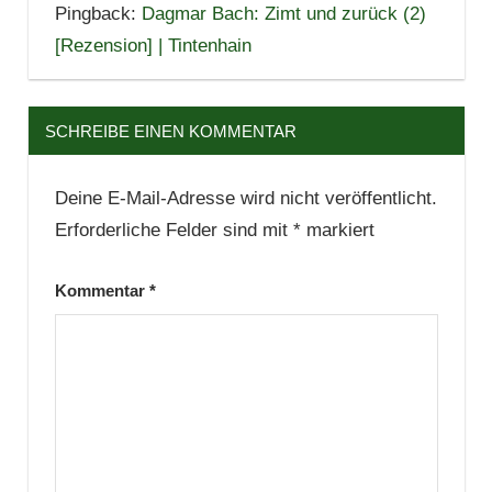
Pingback:
Dagmar Bach: Zimt und zurück (2)
[Rezension] | Tintenhain
SCHREIBE EINEN KOMMENTAR
Deine E-Mail-Adresse wird nicht veröffentlicht.
Erforderliche Felder sind mit
*
markiert
Kommentar
*