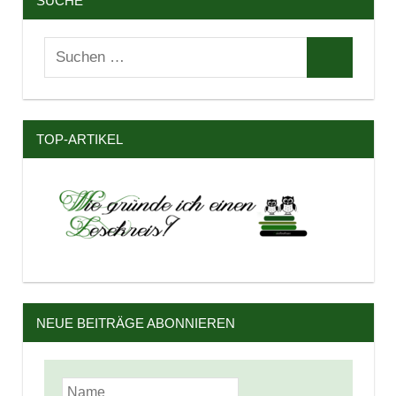
SUCHE
Suchen
Suchen
nach:
TOP-ARTIKEL
NEUE BEITRÄGE ABONNIEREN