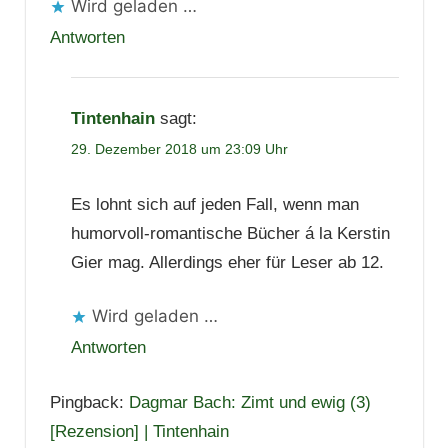
Wird geladen …
Antworten
Tintenhain
sagt:
29. Dezember 2018 um 23:09 Uhr
Es lohnt sich auf jeden Fall, wenn man
humorvoll-romantische Bücher á la Kerstin
Gier mag. Allerdings eher für Leser ab 12.
Wird geladen …
Antworten
Pingback:
Dagmar Bach: Zimt und ewig (3)
[Rezension] | Tintenhain