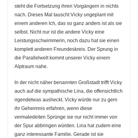
steht die Fortsetzung ihren Vorgängern in nichts
nach. Dieses Mal tauscht Vicky ungeplant mit
einem anderen Ich, das so ganz anders ist als sie
selbst. Nicht nur ist die andere Vicky eine
Leistungsschwimmerin, noch dazu hat sie einen
komplett anderen Freundeskreis. Der Sprung in
die Parallelwelt kommt unserer Vicky einem
Alptraum nahe.
In der nicht näher benannten Großstadt trifft Vicky
auch auf die sympathische Lina, die offensichtlich
irgendetwas ausheckt. Vicky würde nur zu gern
ihr Geheimnis erfahren, wenn diese
vermaledeiten Sprünge sie nur nicht immer von
der Spur abbringen würden. Lina hat zudem eine
ganz interessante Familie. Gerade ist sie