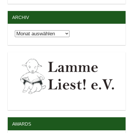
ARCHIV
Archiv
AWARDS