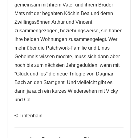
gemeinsam mit ihrem Vater und ihrem Bruder
Mats mit der begabten Köchin Bea und deren
Zwillingssöhnen Arthur und Vincent
zusammengezogen, beziehungsweise, sie haben
ihre beiden Wohnungen zusammengelegt. Wer
mehr über die Patchwork-Familie und Linas
Geheimnis wissen möchte, muss sich dann aber
noch bis zum nächsten Jahr gedulden, wenn mit
“Glück und los” die neue Trilogie von Dagmar
Bach an den Start geht. Und vielleicht gibt es
dann ja auch ein kurzes Wiedersehen mit Vicky
und Co.
© Tintenhain