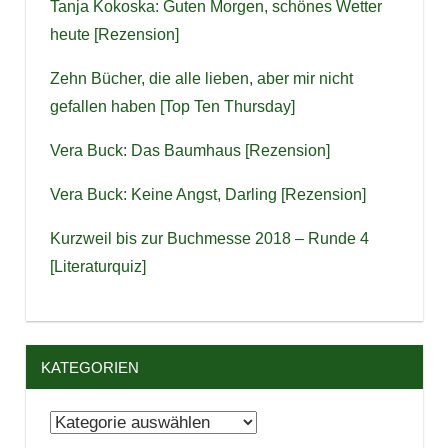
Tanja Kokoska: Guten Morgen, schönes Wetter
heute [Rezension]
Zehn Bücher, die alle lieben, aber mir nicht
gefallen haben [Top Ten Thursday]
Vera Buck: Das Baumhaus [Rezension]
Vera Buck: Keine Angst, Darling [Rezension]
Kurzweil bis zur Buchmesse 2018 – Runde 4
[Literaturquiz]
KATEGORIEN
Kategorien