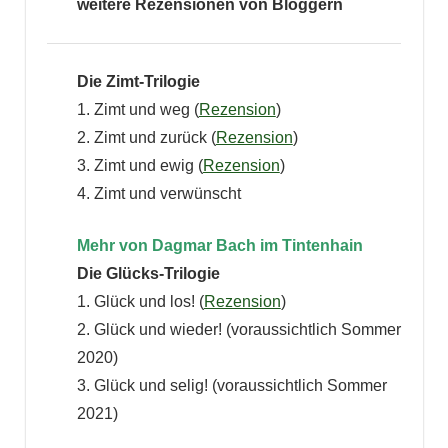
weitere Rezensionen von Bloggern
Die Zimt-Trilogie
1. Zimt und weg (
Rezension
)
2. Zimt und zurück (
Rezension
)
3. Zimt und ewig (
Rezension
)
4. Zimt und verwünscht
Mehr von Dagmar Bach im Tintenhain
Die Glücks-Trilogie
1. Glück und los! (
Rezension
)
2. Glück und wieder! (voraussichtlich Sommer
2020)
3. Glück und selig! (voraussichtlich Sommer
2021)