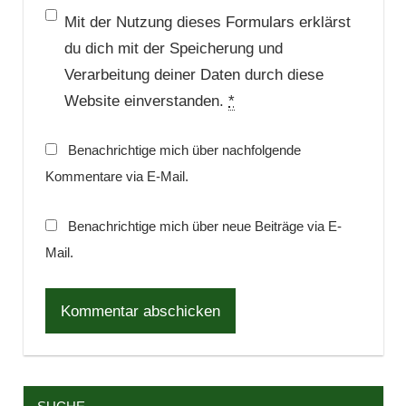
Mit der Nutzung dieses Formulars erklärst
du dich mit der Speicherung und
Verarbeitung deiner Daten durch diese
Website einverstanden.
*
Benachrichtige mich über nachfolgende
Kommentare via E-Mail.
Benachrichtige mich über neue Beiträge via E-
Mail.