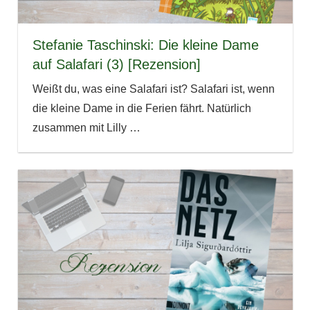
Stefanie Taschinski: Die kleine Dame
auf Salafari (3) [Rezension]
Weißt du, was eine Salafari ist? Salafari ist, wenn
die kleine Dame in die Ferien fährt. Natürlich
zusammen mit Lilly
…