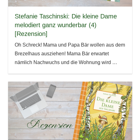
Stefanie Taschinski: Die kleine Dame
melodiert ganz wunderbar (4)
[Rezension]
Oh Schreck! Mama und Papa Bär wollen aus dem
Brezelhaus ausziehen! Mama Bär erwartet
nämlich Nachwuchs und die Wohnung wird
…