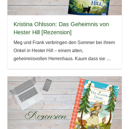
Kristina Ohlsson: Das Geheimnis von
Hester Hill [Rezension]
Meg und Frank verbringen den Sommer bei ihrem
Onkel in Hester Hill – einem alten,
geheimnisvollen Herrenhaus. Kaum dass sie
…