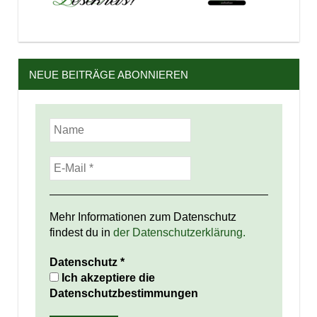
NEUE BEITRÄGE ABONNIEREN
Mehr Informationen zum Datenschutz
findest du in
der Datenschutzerklärung.
Datenschutz
*
Ich akzeptiere die
Datenschutzbestimmungen