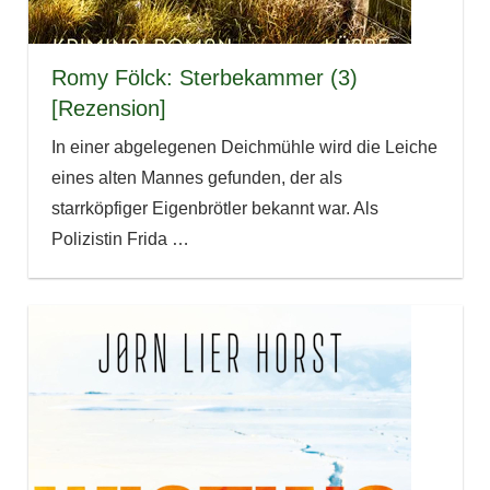
Romy Fölck: Sterbekammer (3)
[Rezension]
In einer abgelegenen Deichmühle wird die Leiche
eines alten Mannes gefunden, der als
starrköpfiger Eigenbrötler bekannt war. Als
Polizistin Frida
…