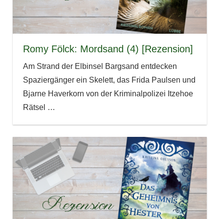
Romy Fölck: Mordsand (4) [Rezension]
Am Strand der Elbinsel Bargsand entdecken
Spaziergänger ein Skelett, das Frida Paulsen und
Bjarne Haverkorn von der Kriminalpolizei Itzehoe
Rätsel
…