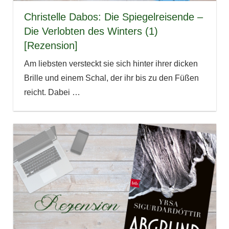
Christelle Dabos: Die Spiegelreisende –
Die Verlobten des Winters (1)
[Rezension]
Am liebsten versteckt sie sich hinter ihrer dicken
Brille und einem Schal, der ihr bis zu den Füßen
reicht. Dabei
…