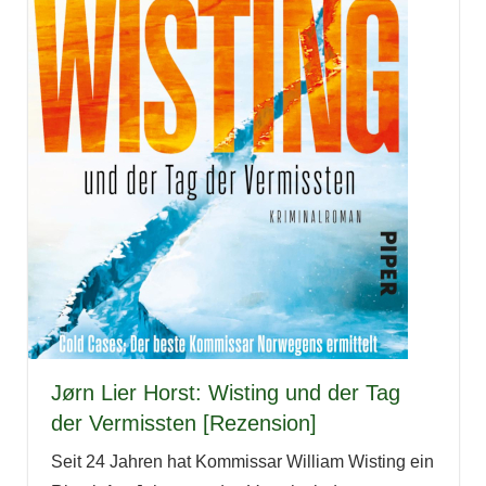
Jørn Lier Horst: Wisting und der Tag
der Vermissten [Rezension]
Seit 24 Jahren hat Kommissar William Wisting ein