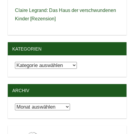
Claire Legrand: Das Haus der verschwundenen
Kinder [Rezension]
KATEGORIEN
Kategorien
ARCHIV
Archiv