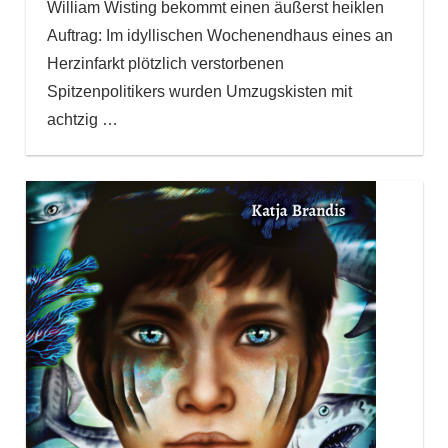
William Wisting bekommt einen äußerst heiklen
Auftrag: Im idyllischen Wochenendhaus eines an
Herzinfarkt plötzlich verstorbenen
Spitzenpolitikers wurden Umzugskisten mit
achtzig
…