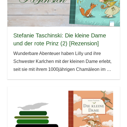
Stefanie Taschinski: Die kleine Dame
und der rote Prinz (2) [Rezension]
Wunderbare Abenteuer haben Lilly und ihre
Schwester Karlchen mit der kleinen Dame erlebt,
seit sie mit ihrem 1000jährigen Chamäleon im
…