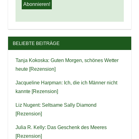
BELIEBTE BEITRÄGE
Tanja Kokoska: Guten Morgen, schönes Wetter
heute [Rezension]
Jacqueline Harpman: Ich, die ich Männer nicht
kannte [Rezension]
Liz Nugent: Seltsame Sally Diamond
[Rezension]
Julia R. Kelly: Das Geschenk des Meeres
[Rezension]