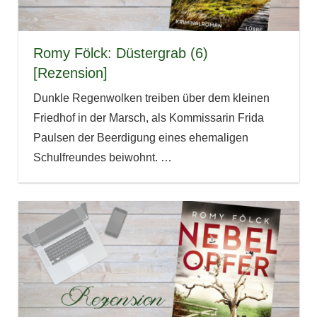
Romy Fölck: Düstergrab (6)
[Rezension]
Dunkle Regenwolken treiben über dem kleinen
Friedhof in der Marsch, als Kommissarin Frida
Paulsen der Beerdigung eines ehemaligen
Schulfreundes beiwohnt.
…