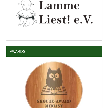
AWARDS