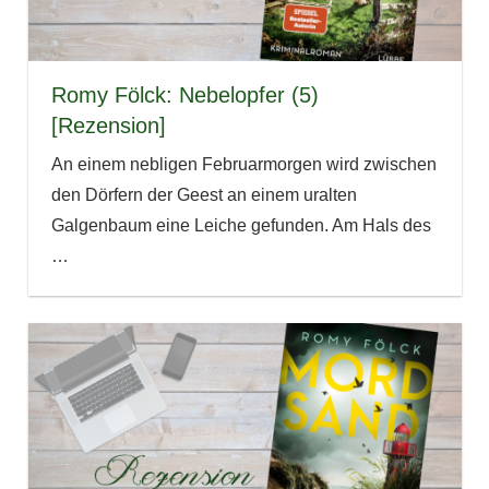
Romy Fölck: Nebelopfer (5)
[Rezension]
An einem nebligen Februarmorgen wird zwischen
den Dörfern der Geest an einem uralten
Galgenbaum eine Leiche gefunden. Am Hals des
…