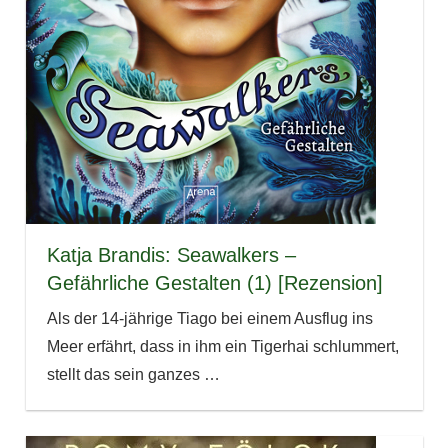
Katja Brandis: Seawalkers –
Gefährliche Gestalten (1) [Rezension]
Als der 14-jährige Tiago bei einem Ausflug ins
Meer erfährt, dass in ihm ein Tigerhai schlummert,
stellt das sein ganzes
…