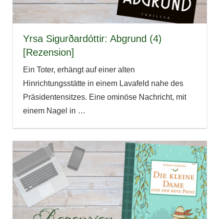
Yrsa Sigurðardóttir: Abgrund (4)
[Rezension]
Ein Toter, erhängt auf einer alten
Hinrichtungsstätte in einem Lavafeld nahe des
Präsidentensitzes. Eine ominöse Nachricht, mit
einem Nagel in
…