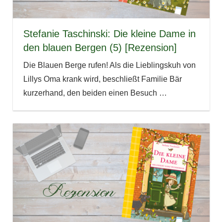
Stefanie Taschinski: Die kleine Dame in
den blauen Bergen (5) [Rezension]
Die Blauen Berge rufen! Als die Lieblingskuh von
Lillys Oma krank wird, beschließt Familie Bär
kurzerhand, den beiden einen Besuch
…