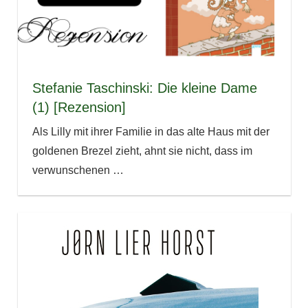
Stefanie Taschinski: Die kleine Dame
(1) [Rezension]
Als Lilly mit ihrer Familie in das alte Haus mit der
goldenen Brezel zieht, ahnt sie nicht, dass im
verwunschenen
…