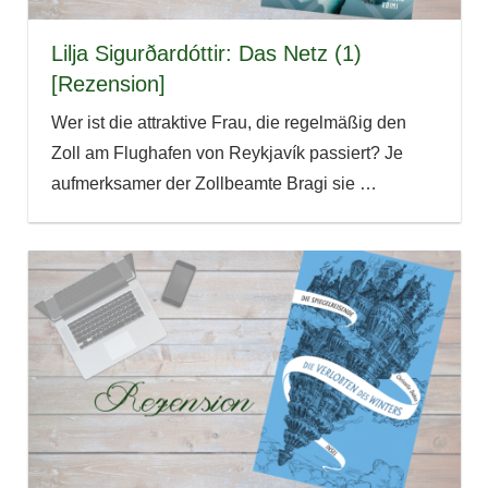
Lilja Sigurðardóttir: Das Netz (1)
[Rezension]
Wer ist die attraktive Frau, die regelmäßig den
Zoll am Flughafen von Reykjavík passiert? Je
aufmerksamer der Zollbeamte Bragi sie
…