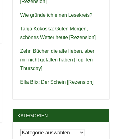
[Rezension]
Wie gründe ich einen Lesekreis?
Tanja Kokoska: Guten Morgen,
schönes Wetter heute [Rezension]
Zehn Bücher, die alle lieben, aber
mir nicht gefallen haben [Top Ten
Thursday]
Ella Blix: Der Schein [Rezension]
KATEGORIEN
Kategorien