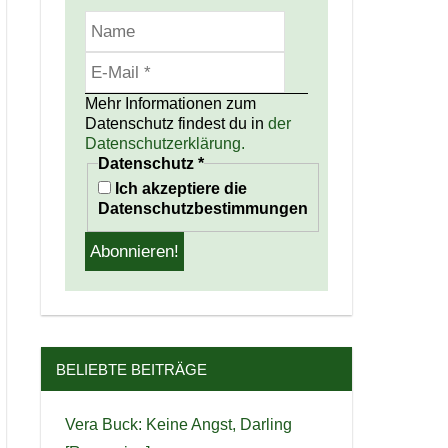
Mehr Informationen zum
Datenschutz findest du in
der
Datenschutzerklärung.
Datenschutz
*
Ich akzeptiere die
Datenschutzbestimmungen
BELIEBTE BEITRÄGE
Vera Buck: Keine Angst, Darling