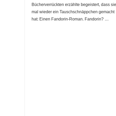
Bücherverrückten erzählte begeistert, dass si
mal wieder ein Tauschschnäppchen gemacht
hat: Einen Fandorin-Roman. Fandorin?
…