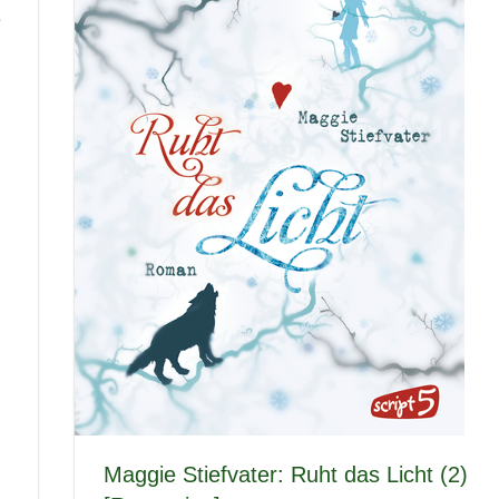
e
Maggie Stiefvater: Ruht das Licht (2)