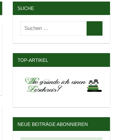
SUCHE
Suchen
Suchen
nach:
TOP-ARTIKEL
NEUE BEITRÄGE ABONNIEREN