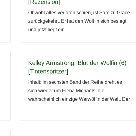
[Rezension]
Obwohl alles verloren schien, ist Sam zu Grace
zurückgekehrt. Er hat den Wolf in sich besiegt
und jetzt liegt ein
…
Kelley Armstrong: Blut der Wölfin (6)
[Tintenspritzer]
Inhalt: Im sechsten Band der Reihe dreht es
sich wieder um Elena Michaels, die
wahrscheinlich einzige Werwölfin der Welt. Der
…