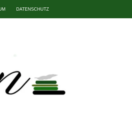
UM
DATENSCHUTZ