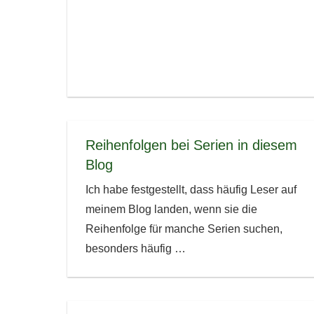
Reihenfolgen bei Serien in diesem
Blog
Ich habe festgestellt, dass häufig Leser auf
meinem Blog landen, wenn sie die
Reihenfolge für manche Serien suchen,
besonders häufig
…