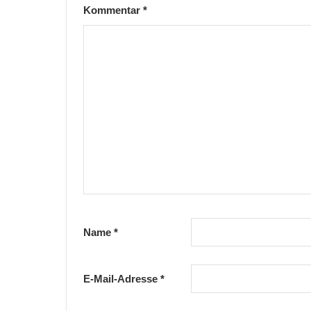
Kommentar
*
Name
*
E-Mail-Adresse
*