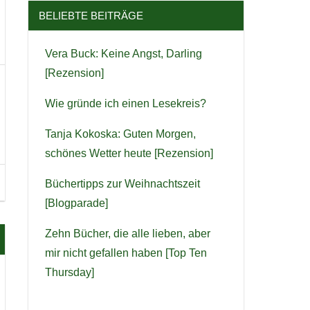
BELIEBTE BEITRÄGE
Vera Buck: Keine Angst, Darling
[Rezension]
Wie gründe ich einen Lesekreis?
Tanja Kokoska: Guten Morgen,
schönes Wetter heute [Rezension]
Büchertipps zur Weihnachtszeit
[Blogparade]
Zehn Bücher, die alle lieben, aber
mir nicht gefallen haben [Top Ten
Thursday]