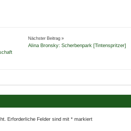
Nächster Beitrag
Alina Bronsky: Scherbenpark [Tintenspritzer]
schaft
ht.
Erforderliche Felder sind mit
*
markiert