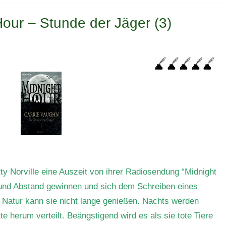
our – Stunde der Jäger (3)
ty Norville eine Auszeit von ihrer Radiosendung “Midnight
 und Abstand gewinnen und sich dem Schreiben eines
 Natur kann sie nicht lange genießen. Nachts werden
e herum verteilt. Beängstigend wird es als sie tote Tiere