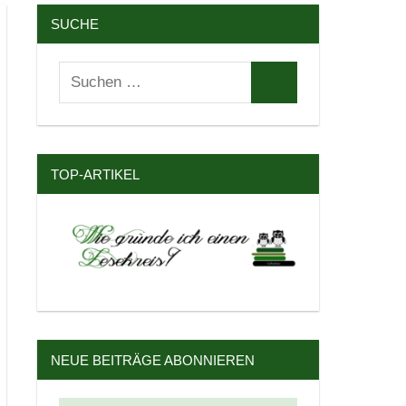
SUCHE
Suchen
Suchen
nach:
TOP-ARTIKEL
NEUE BEITRÄGE ABONNIEREN