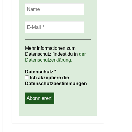
Mehr Informationen zum
Datenschutz findest du in
der
Datenschutzerklärung.
Datenschutz
*
Ich akzeptiere die
Datenschutzbestimmungen