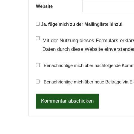
Website
Ja, füge mich zu der Mailingliste hinzu!
Mit der Nutzung dieses Formulars erklärs
Daten durch diese Website einverstande
Benachrichtige mich über nachfolgende Komme
Benachrichtige mich über neue Beiträge via E-