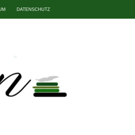
UM
DATENSCHUTZ