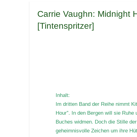
Carrie Vaughn: Midnight H
[Tintenspritzer]
Inhalt:
Im dritten Band der Reihe nimmt Kit
Hour”. In den Bergen will sie Ruhe
Buches widmen. Doch die Stille der
geheimnisvolle Zeichen um ihre Hütt