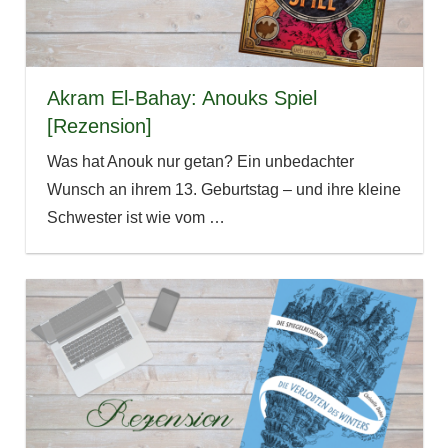
Akram El-Bahay: Anouks Spiel
[Rezension]
Was hat Anouk nur getan? Ein unbedachter
Wunsch an ihrem 13. Geburtstag – und ihre kleine
Schwester ist wie vom
…