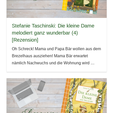
Stefanie Taschinski: Die kleine Dame
melodiert ganz wunderbar (4)
[Rezension]
Oh Schreck! Mama und Papa Bär wollen aus dem
Brezelhaus ausziehen! Mama Bär erwartet
nämlich Nachwuchs und die Wohnung wird
…