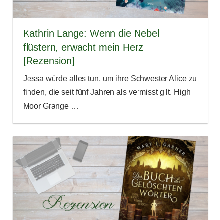
Kathrin Lange: Wenn die Nebel
flüstern, erwacht mein Herz
[Rezension]
Jessa würde alles tun, um ihre Schwester Alice zu
finden, die seit fünf Jahren als vermisst gilt. High
Moor Grange
…