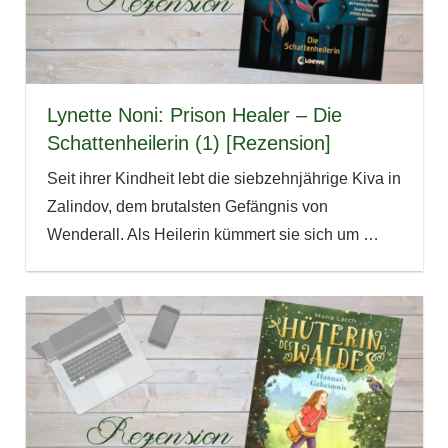
Lynette Noni: Prison Healer – Die
Schattenheilerin (1) [Rezension]
Seit ihrer Kindheit lebt die siebzehnjährige Kiva in
Zalindov, dem brutalsten Gefängnis von
Wenderall. Als Heilerin kümmert sie sich um
…