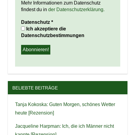
Mehr Informationen zum Datenschutz
findest du in
der Datenschutzerklärung.
Datenschutz
*
Ich akzeptiere die
Datenschutzbestimmungen
BELIEBTE BEITRÄGE
Tanja Kokoska: Guten Morgen, schönes Wetter
heute [Rezension]
Jacqueline Harpman: Ich, die ich Männer nicht
kannte [Rezension]