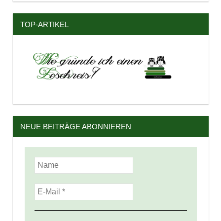
TOP-ARTIKEL
NEUE BEITRÄGE ABONNIEREN