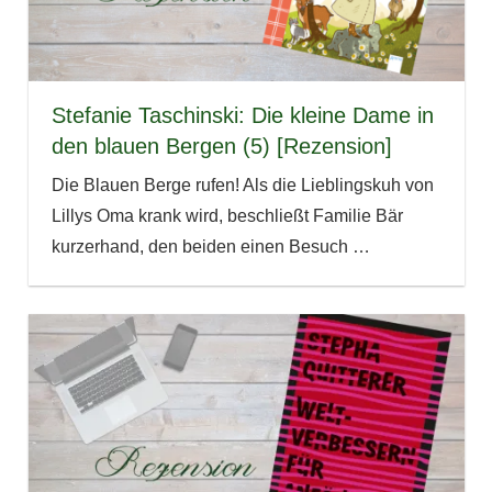
Stefanie Taschinski: Die kleine Dame in
den blauen Bergen (5) [Rezension]
Die Blauen Berge rufen! Als die Lieblingskuh von
Lillys Oma krank wird, beschließt Familie Bär
kurzerhand, den beiden einen Besuch
…