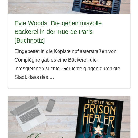
Evie Woods: Die geheimnisvolle
Bäckerei in der Rue de Paris
[Buchnotiz]
Eingebettet in die Kopfsteinpflasterstraßen von
Compiègne gab es eine Bäckerei, die
ihresgleichen suchte. Gerüchte gingen durch die
Stadt, dass das
…