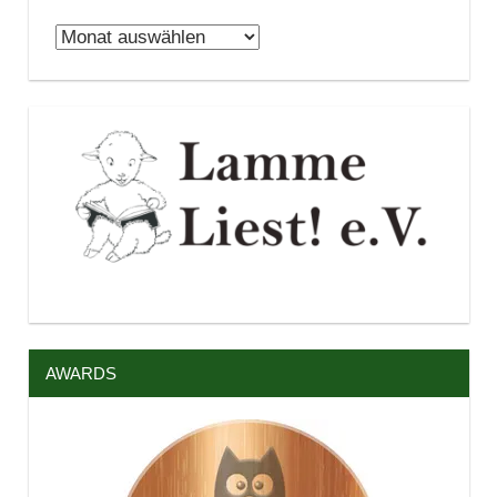
Archiv
AWARDS