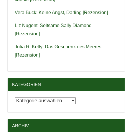
Vera Buck: Keine Angst, Darling [Rezension]
Liz Nugent: Seltsame Sally Diamond
[Rezension]
Julia R. Kelly: Das Geschenk des Meeres
[Rezension]
KATEGORIEN
Kategorien
ARCHIV