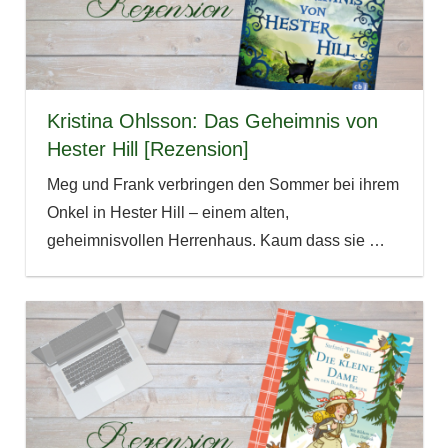
Kristina Ohlsson: Das Geheimnis von
Hester Hill [Rezension]
Meg und Frank verbringen den Sommer bei ihrem
Onkel in Hester Hill – einem alten,
geheimnisvollen Herrenhaus. Kaum dass sie
…