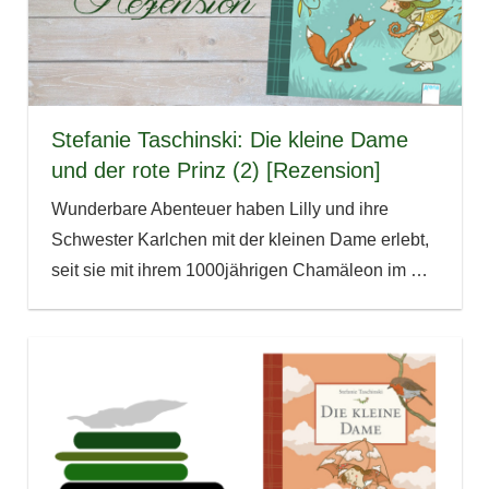
Stefanie Taschinski: Die kleine Dame
und der rote Prinz (2) [Rezension]
Wunderbare Abenteuer haben Lilly und ihre
Schwester Karlchen mit der kleinen Dame erlebt,
seit sie mit ihrem 1000jährigen Chamäleon im
…