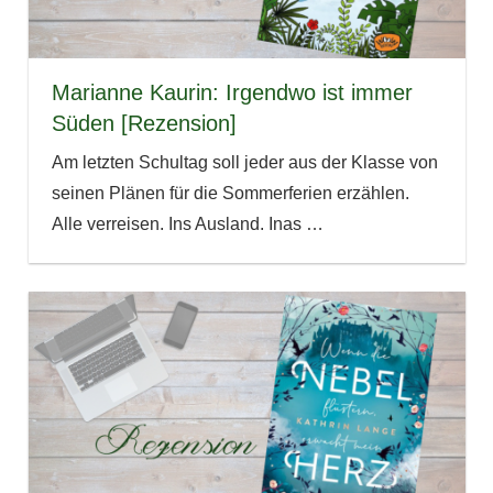
Marianne Kaurin: Irgendwo ist immer
Süden [Rezension]
Am letzten Schultag soll jeder aus der Klasse von
seinen Plänen für die Sommerferien erzählen.
Alle verreisen. Ins Ausland. Inas
…