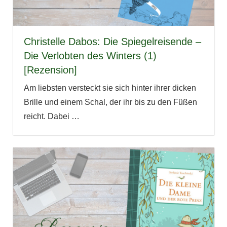
Christelle Dabos: Die Spiegelreisende –
Die Verlobten des Winters (1)
[Rezension]
Am liebsten versteckt sie sich hinter ihrer dicken
Brille und einem Schal, der ihr bis zu den Füßen
reicht. Dabei
…