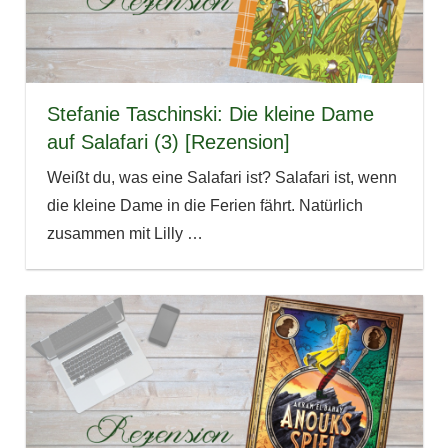
Stefanie Taschinski: Die kleine Dame
auf Salafari (3) [Rezension]
Weißt du, was eine Salafari ist? Salafari ist, wenn
die kleine Dame in die Ferien fährt. Natürlich
zusammen mit Lilly
…