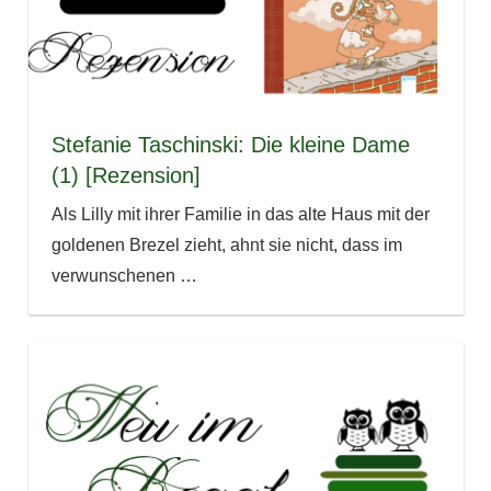
Stefanie Taschinski: Die kleine Dame
(1) [Rezension]
Als Lilly mit ihrer Familie in das alte Haus mit der
goldenen Brezel zieht, ahnt sie nicht, dass im
verwunschenen
…