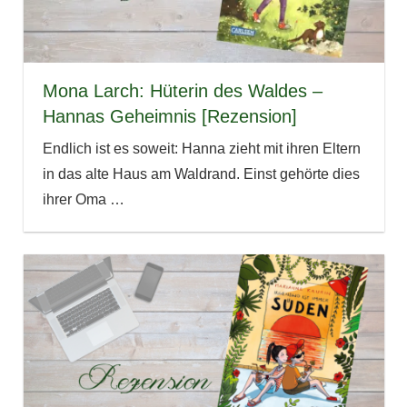
Mona Larch: Hüterin des Waldes –
Hannas Geheimnis [Rezension]
Endlich ist es soweit: Hanna zieht mit ihren Eltern
in das alte Haus am Waldrand. Einst gehörte dies
ihrer Oma
…