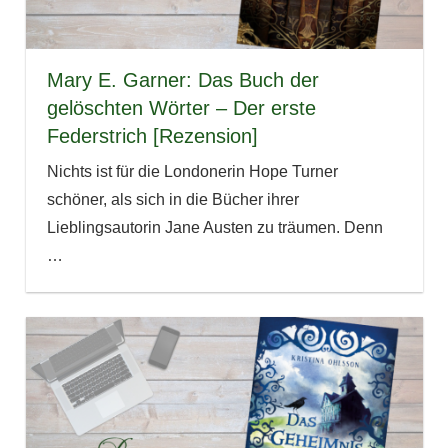
Mary E. Garner: Das Buch der
gelöschten Wörter – Der erste
Federstrich [Rezension]
Nichts ist für die Londonerin Hope Turner
schöner, als sich in die Bücher ihrer
Lieblingsautorin Jane Austen zu träumen. Denn
…