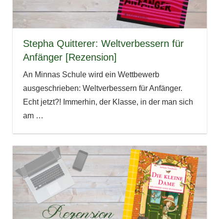
Stepha Quitterer: Weltverbessern für
Anfänger [Rezension]
An Minnas Schule wird ein Wettbewerb
ausgeschrieben: Weltverbessern für Anfänger.
Echt jetzt?! Immerhin, der Klasse, in der man sich
am
…