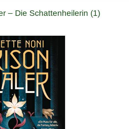
r – Die Schattenheilerin (1)