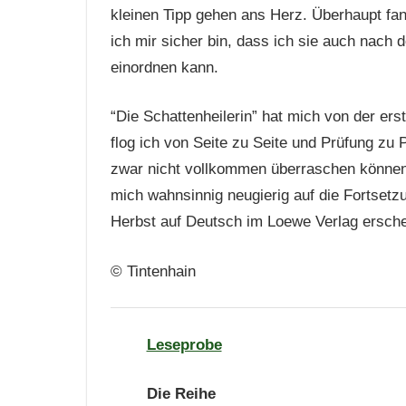
kleinen Tipp gehen ans Herz. Überhaupt fan
ich mir sicher bin, dass ich sie auch nach
einordnen kann.
“Die Schattenheilerin” hat mich von der ers
flog ich von Seite zu Seite und Prüfung zu 
zwar nicht vollkommen überraschen können,
mich wahnsinnig neugierig auf die Fortsetz
Herbst auf Deutsch im Loewe Verlag ersche
© Tintenhain
Leseprobe
Die Reihe