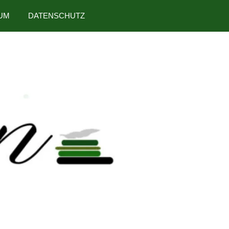
UM
DATENSCHUTZ