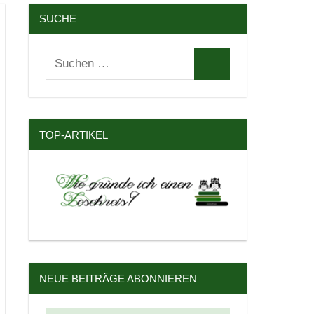
SUCHE
Suchen
Suchen
nach:
TOP-ARTIKEL
NEUE BEITRÄGE ABONNIEREN