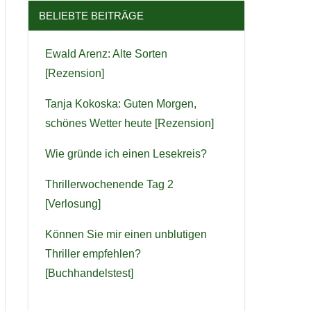
BELIEBTE BEITRÄGE
Ewald Arenz: Alte Sorten
[Rezension]
Tanja Kokoska: Guten Morgen,
schönes Wetter heute [Rezension]
Wie gründe ich einen Lesekreis?
Thrillerwochenende Tag 2
[Verlosung]
Können Sie mir einen unblutigen
Thriller empfehlen?
[Buchhandelstest]