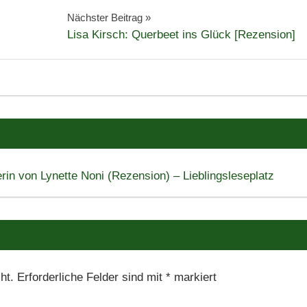
Nächster Beitrag
Lisa Kirsch: Querbeet ins Glück [Rezension]
erin von Lynette Noni (Rezension) – Lieblingsleseplatz
ht.
Erforderliche Felder sind mit
*
markiert