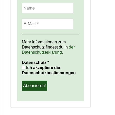
Mehr Informationen zum
Datenschutz findest du in
der
Datenschutzerklärung.
Datenschutz
*
Ich akzeptiere die
Datenschutzbestimmungen