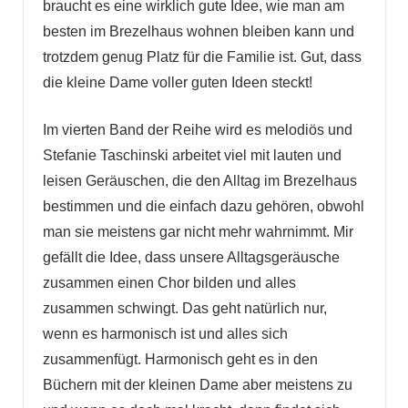
braucht es eine wirklich gute Idee, wie man am
besten im Brezelhaus wohnen bleiben kann und
trotzdem genug Platz für die Familie ist. Gut, dass
die kleine Dame voller guten Ideen steckt!
Im vierten Band der Reihe wird es melodiös und
Stefanie Taschinski arbeitet viel mit lauten und
leisen Geräuschen, die den Alltag im Brezelhaus
bestimmen und die einfach dazu gehören, obwohl
man sie meistens gar nicht mehr wahrnimmt. Mir
gefällt die Idee, dass unsere Alltagsgeräusche
zusammen einen Chor bilden und alles
zusammen schwingt. Das geht natürlich nur,
wenn es harmonisch ist und alles sich
zusammenfügt. Harmonisch geht es in den
Büchern mit der kleinen Dame aber meistens zu