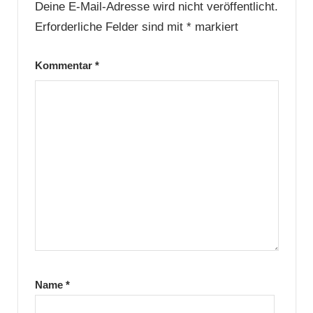
Deine E-Mail-Adresse wird nicht veröffentlicht.
Erforderliche Felder sind mit
*
markiert
Kommentar
*
Name
*