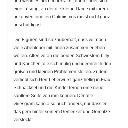
und wenn es doch mal kracht, dann findet sich
eine Lösung, an der die kleine Dame mit ihrem
unkonventionellen Optimismus meist nicht ganz
unschuldig ist.
Die Figuren sind so zauberhaft, dass wir noch
viele Abenteuer mit ihnen zusammen erleben
wollen. Allen voran die beiden Schwestern Lilly
und Karlchen, die sich mutig und ideenreich den
großen und kleinen Problemen stellen. Zudem
verliebt sich Herr Leberwurst ganz heftig in Frau
Schnacksel und die Kinder lernen eine neue,
sanftere Seite von ihm kennen. Der alte
Griesgram kann also auch anders, nur dass er
das gern hinter seinem Gemecker und Gemotze
versteckt.