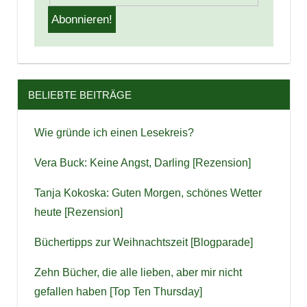
BELIEBTE BEITRÄGE
Wie gründe ich einen Lesekreis?
Vera Buck: Keine Angst, Darling [Rezension]
Tanja Kokoska: Guten Morgen, schönes Wetter
heute [Rezension]
Büchertipps zur Weihnachtszeit [Blogparade]
Zehn Bücher, die alle lieben, aber mir nicht
gefallen haben [Top Ten Thursday]