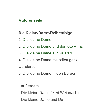
Autorenseite
Die Kleine-Dame-Reihenfolge
1.
Die kleine Dame
2.
Die kleine Dame und der rote Prinz
3.
Die kleine Dame auf Salafari
4. Die kleine Dame melodiert ganz
wunderbar
­5. Die kleine Dame in den Bergen
außerdem
Die kleine Dame feiert Weihnachten
Die kleine Dame und Du