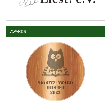
AWARDS