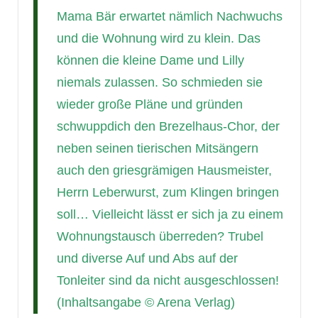
Mama Bär erwartet nämlich Nachwuchs
und die Wohnung wird zu klein. Das
können die kleine Dame und Lilly
niemals zulassen. So schmieden sie
wieder große Pläne und gründen
schwuppdich den Brezelhaus-Chor, der
neben seinen tierischen Mitsängern
auch den griesgrämigen Hausmeister,
Herrn Leberwurst, zum Klingen bringen
soll… Vielleicht lässt er sich ja zu einem
Wohnungstausch überreden? Trubel
und diverse Auf und Abs auf der
Tonleiter sind da nicht ausgeschlossen!
(Inhaltsangabe © Arena Verlag)