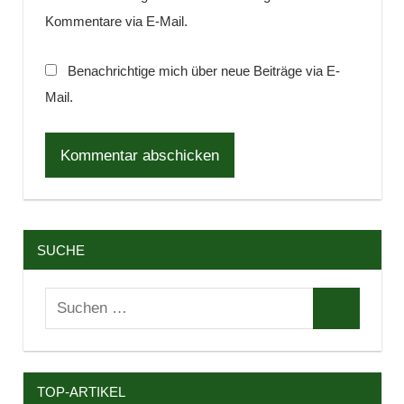
Kommentare via E-Mail.
Benachrichtige mich über neue Beiträge via E-
Mail.
SUCHE
Suchen
Suchen
nach:
TOP-ARTIKEL