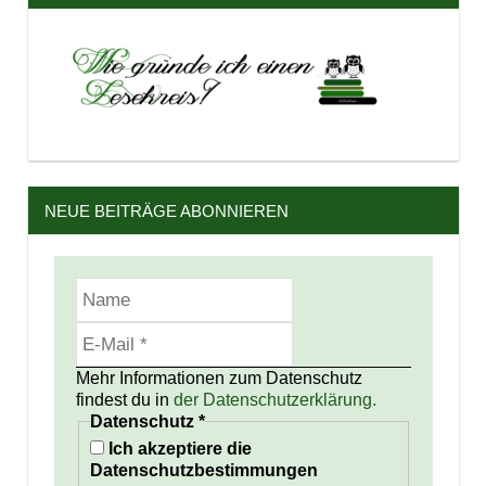
NEUE BEITRÄGE ABONNIEREN
Mehr Informationen zum Datenschutz
findest du in
der Datenschutzerklärung.
Datenschutz
*
Ich akzeptiere die
Datenschutzbestimmungen