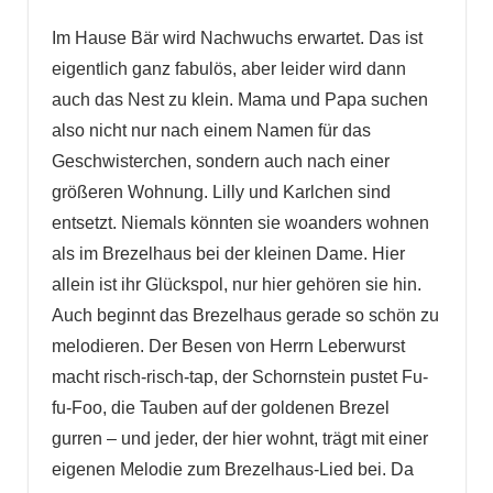
Im Hause Bär wird Nachwuchs erwartet. Das ist
eigentlich ganz fabulös, aber leider wird dann
auch das Nest zu klein. Mama und Papa suchen
also nicht nur nach einem Namen für das
Geschwisterchen, sondern auch nach einer
größeren Wohnung. Lilly und Karlchen sind
entsetzt. Niemals könnten sie woanders wohnen
als im Brezelhaus bei der kleinen Dame. Hier
allein ist ihr Glückspol, nur hier gehören sie hin.
Auch beginnt das Brezelhaus gerade so schön zu
melodieren. Der Besen von Herrn Leberwurst
macht risch-risch-tap, der Schornstein pustet Fu-
fu-Foo, die Tauben auf der goldenen Brezel
gurren – und jeder, der hier wohnt, trägt mit einer
eigenen Melodie zum Brezelhaus-Lied bei. Da