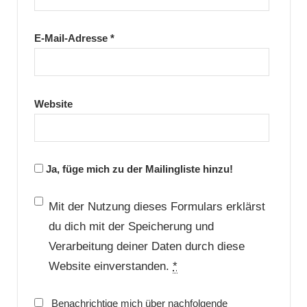
E-Mail-Adresse
*
Website
Ja, füge mich zu der Mailingliste hinzu!
Mit der Nutzung dieses Formulars erklärst
du dich mit der Speicherung und
Verarbeitung deiner Daten durch diese
Website einverstanden.
*
Benachrichtige mich über nachfolgende