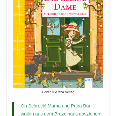
Cover © Arena Verlag
Oh Schreck! Mama und Papa Bär
wollen aus dem Brezelhaus ausziehen!