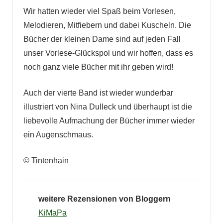
Wir hatten wieder viel Spaß beim Vorlesen,
Melodieren, Mitfiebern und dabei Kuscheln. Die
Bücher der kleinen Dame sind auf jeden Fall
unser Vorlese-Glückspol und wir hoffen, dass es
noch ganz viele Bücher mit ihr geben wird!
Auch der vierte Band ist wieder wunderbar
illustriert von Nina Dulleck und überhaupt ist die
liebevolle Aufmachung der Bücher immer wieder
ein Augenschmaus.
© Tintenhain
weitere Rezensionen von Bloggern
KiMaPa