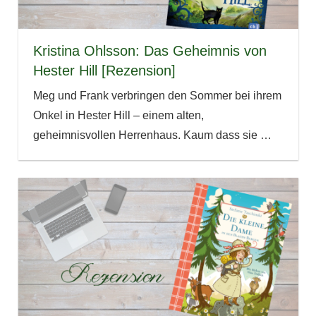
Kristina Ohlsson: Das Geheimnis von
Hester Hill [Rezension]
Meg und Frank verbringen den Sommer bei ihrem
Onkel in Hester Hill – einem alten,
geheimnisvollen Herrenhaus. Kaum dass sie
…