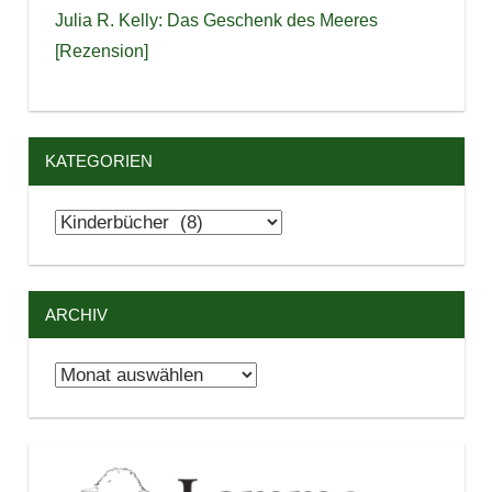
Julia R. Kelly: Das Geschenk des Meeres
[Rezension]
KATEGORIEN
Kategorien
ARCHIV
Archiv