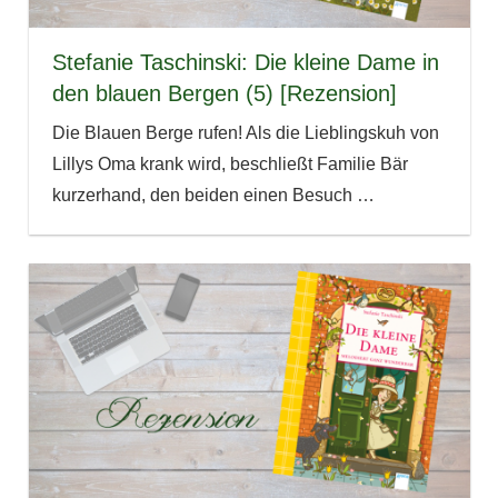
Stefanie Taschinski: Die kleine Dame in
den blauen Bergen (5) [Rezension]
Die Blauen Berge rufen! Als die Lieblingskuh von
Lillys Oma krank wird, beschließt Familie Bär
kurzerhand, den beiden einen Besuch
…