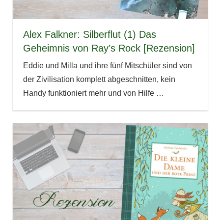
Alex Falkner: Silberflut (1) Das
Geheimnis von Ray’s Rock [Rezension]
Eddie und Milla und ihre fünf Mitschüler sind von
der Zivilisation komplett abgeschnitten, kein
Handy funktioniert mehr und von Hilfe
…