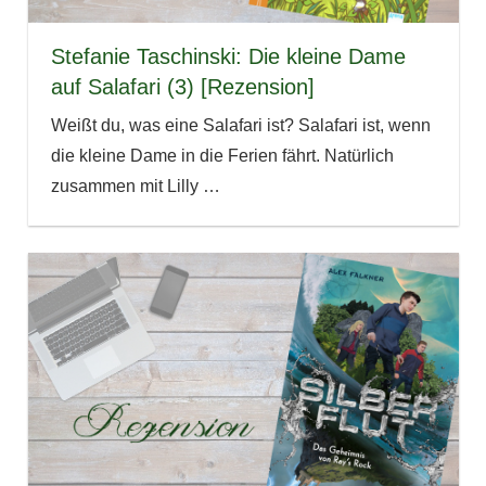
Stefanie Taschinski: Die kleine Dame
auf Salafari (3) [Rezension]
Weißt du, was eine Salafari ist? Salafari ist, wenn
die kleine Dame in die Ferien fährt. Natürlich
zusammen mit Lilly
…