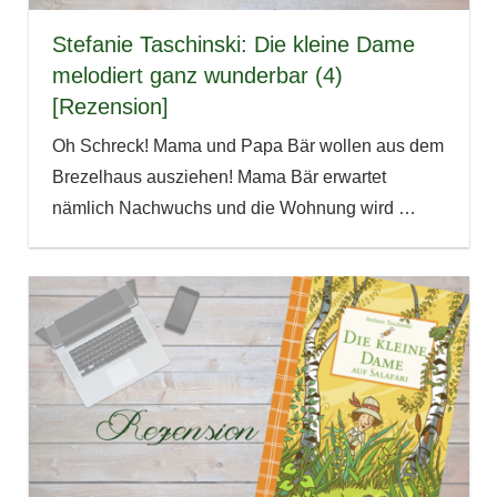
Stefanie Taschinski: Die kleine Dame
melodiert ganz wunderbar (4)
[Rezension]
Oh Schreck! Mama und Papa Bär wollen aus dem
Brezelhaus ausziehen! Mama Bär erwartet
nämlich Nachwuchs und die Wohnung wird
…