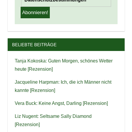
BELIEBTE BEITRÄGE
Tanja Kokoska: Guten Morgen, schönes Wetter
heute [Rezension]
Jacqueline Harpman: Ich, die ich Männer nicht
kannte [Rezension]
Vera Buck: Keine Angst, Darling [Rezension]
Liz Nugent: Seltsame Sally Diamond
[Rezension]