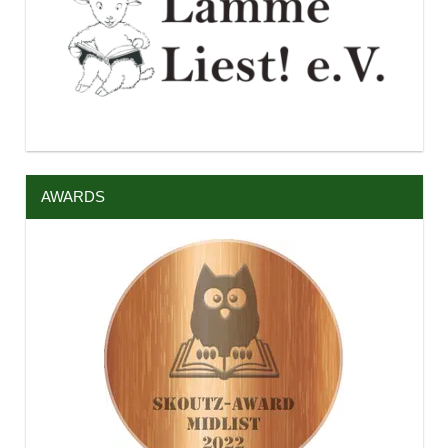
AWARDS