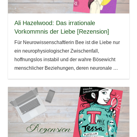
Ali Hazelwood: Das irrationale
Vorkommnis der Liebe [Rezension]
Für Neurowissenschaftlerin Bee ist die Liebe nur
ein neurophysiologischer Zwischenfall,
hoffnungslos instabil und der wahre Bösewicht
menschlicher Beziehungen, deren neuronale
…