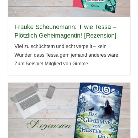
Frauke Scheunemann: T wie Tessa –
Plötzlich Geheimagentin! [Rezension]
Viel zu schüchtern und echt verpeilt – kein
Wunder, dass Tessa gern jemand anderes wäre.
Zum Beispiel Mitglied von Gimme
…