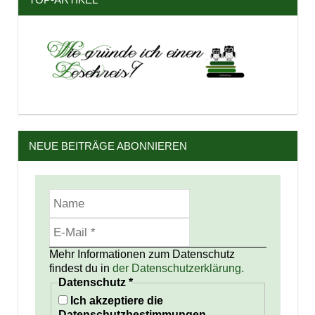
NEUE BEITRÄGE ABONNIEREN
Mehr Informationen zum Datenschutz
findest du in
der Datenschutzerklärung.
Datenschutz
*
Ich akzeptiere die
Datenschutzbestimmungen