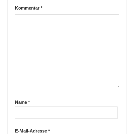
Kommentar
*
Name
*
E-Mail-Adresse
*