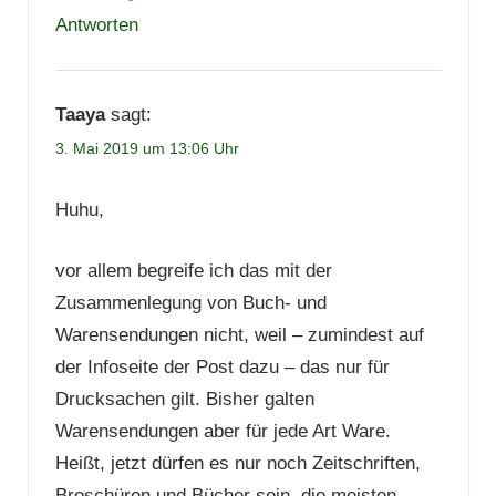
Antworten
Taaya
sagt:
3. Mai 2019 um 13:06 Uhr
Huhu,
vor allem begreife ich das mit der
Zusammenlegung von Buch- und
Warensendungen nicht, weil – zumindest auf
der Infoseite der Post dazu – das nur für
Drucksachen gilt. Bisher galten
Warensendungen aber für jede Art Ware.
Heißt, jetzt dürfen es nur noch Zeitschriften,
Broschüren und Bücher sein, die meisten