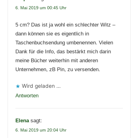
6. Mai 2019 um 00:45 Uhr
5 cm? Das ist ja wohl ein schlechter Witz –
dann können sie es eigentlich in
Taschenbuchsendung umbenennen. Vielen
Dank für die Info, das bestärkt mich darin
meine Bücher weiterhin mit anderen
Unternehmen, zB Pin, zu versenden.
Wird geladen …
Antworten
Elena
sagt:
6. Mai 2019 um 20:04 Uhr