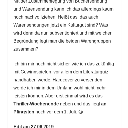
Mit der Zusammenlegung von Büchersendung
und Warensendung kann ich das allerdings kaum
noch nachvollziehen. Heißt das, das auch
Warensendungen jetzt ein Kulturgut sind? Was
wird denn da nun subventioniert und mit welcher
Begründung legt man die beiden Warengruppen
zusammen?
Ich bin mir noch nicht sicher, wie ich das zukünftig
mit Gewinnspielen, vor allem dem Literaturquiz,
handhaben werde. Hardcover zu versenden,
werde ich mir in dem Umfang wohl nicht mehr
leisten können. Aber erst einmal wird es das
Thriller-Wochenende
geben und das liegt
an
Pfingsten
noch vor dem 1. Juli. 😉
Edit am 27.06.2019