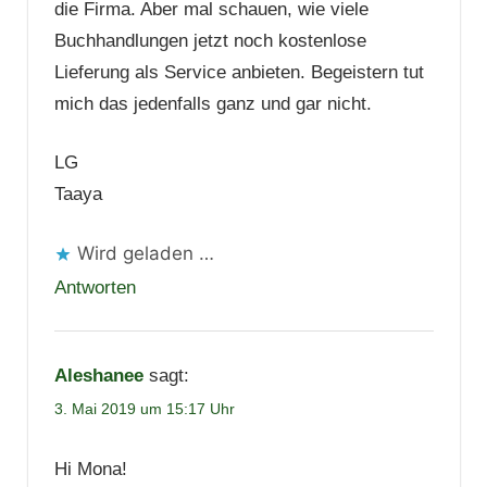
die Firma. Aber mal schauen, wie viele
Buchhandlungen jetzt noch kostenlose
Lieferung als Service anbieten. Begeistern tut
mich das jedenfalls ganz und gar nicht.
LG
Taaya
Wird geladen …
Antworten
Aleshanee
sagt:
3. Mai 2019 um 15:17 Uhr
Hi Mona!