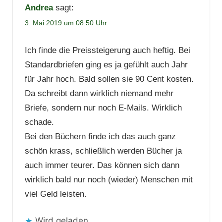
Andrea
sagt:
3. Mai 2019 um 08:50 Uhr
Ich finde die Preissteigerung auch heftig. Bei
Standardbriefen ging es ja gefühlt auch Jahr
für Jahr hoch. Bald sollen sie 90 Cent kosten.
Da schreibt dann wirklich niemand mehr
Briefe, sondern nur noch E-Mails. Wirklich
schade.
Bei den Büchern finde ich das auch ganz
schön krass, schließlich werden Bücher ja
auch immer teurer. Das können sich dann
wirklich bald nur noch (wieder) Menschen mit
viel Geld leisten.
Wird geladen …