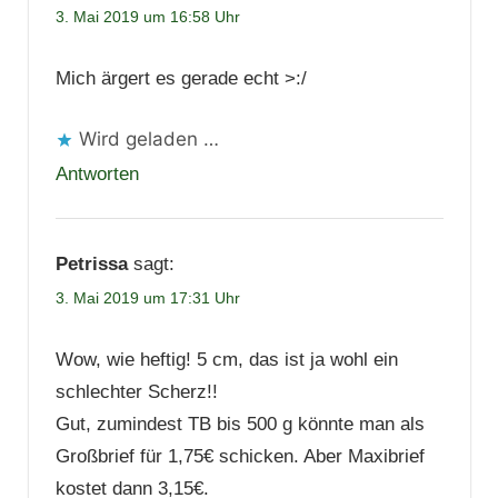
3. Mai 2019 um 16:58 Uhr
Mich ärgert es gerade echt >:/
Wird geladen …
Antworten
Petrissa
sagt:
3. Mai 2019 um 17:31 Uhr
Wow, wie heftig! 5 cm, das ist ja wohl ein
schlechter Scherz!!
Gut, zumindest TB bis 500 g könnte man als
Großbrief für 1,75€ schicken. Aber Maxibrief
kostet dann 3,15€.