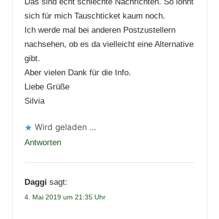
Das sind echt schlechte Nachrichten. So lohnt
sich für mich Tauschticket kaum noch.
Ich werde mal bei anderen Postzustellern
nachsehen, ob es da vielleicht eine Alternative
gibt.
Aber vielen Dank für die Info.
Liebe Grüße
Silvia
Wird geladen …
Antworten
Daggi
sagt:
4. Mai 2019 um 21:35 Uhr