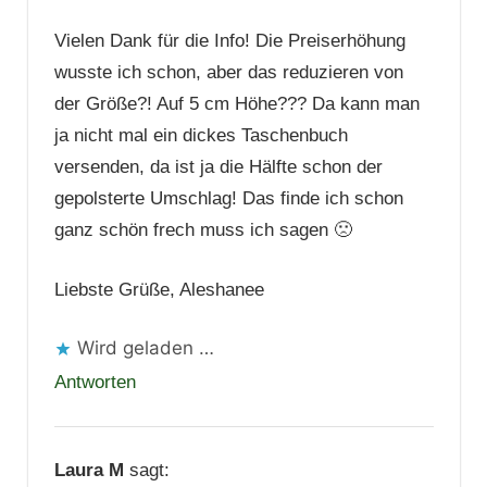
Vielen Dank für die Info! Die Preiserhöhung
wusste ich schon, aber das reduzieren von
der Größe?! Auf 5 cm Höhe??? Da kann man
ja nicht mal ein dickes Taschenbuch
versenden, da ist ja die Hälfte schon der
gepolsterte Umschlag! Das finde ich schon
ganz schön frech muss ich sagen 🙁
Liebste Grüße, Aleshanee
Wird geladen …
Antworten
Laura M
sagt: