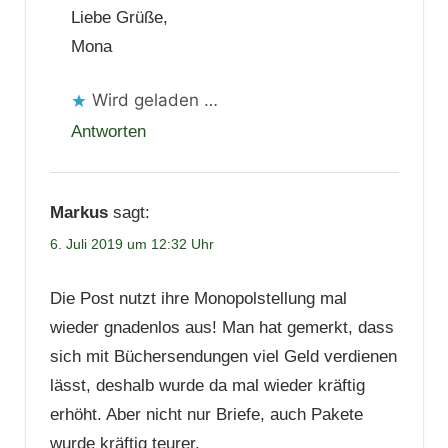
Liebe Grüße,
Mona
Wird geladen …
Antworten
Markus
sagt:
6. Juli 2019 um 12:32 Uhr
Die Post nutzt ihre Monopolstellung mal
wieder gnadenlos aus! Man hat gemerkt, dass
sich mit Büchersendungen viel Geld verdienen
lässt, deshalb wurde da mal wieder kräftig
erhöht. Aber nicht nur Briefe, auch Pakete
wurde kräftig teurer.