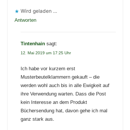
Wird geladen …
Antworten
Tintenhain
sagt:
12. Mai 2019 um 17:25 Uhr
Ich habe vor kurzem erst
Musterbeutelklammern gekauft – die
werden wohl auch bis in alle Ewigkeit auf
ihre Verwendung warten. Dass die Post
kein Interesse an dem Produkt
Büchersendung hat, davon gehe ich mal
ganz stark aus.