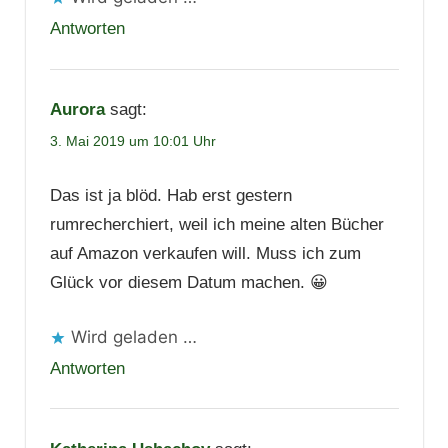
Antworten
Aurora
sagt:
3. Mai 2019 um 10:01 Uhr
Das ist ja blöd. Hab erst gestern
rumrecherchiert, weil ich meine alten Bücher
auf Amazon verkaufen will. Muss ich zum
Glück vor diesem Datum machen. 😀
Wird geladen …
Antworten