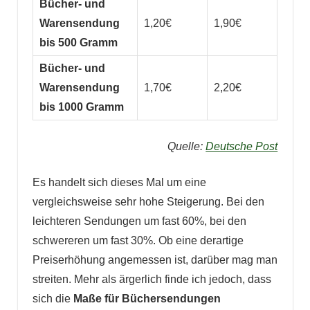
Bücher- und
Warensendung
1,20€
1,90€
bis 500 Gramm
Bücher- und
Warensendung
1,70€
2,20€
bis 1000 Gramm
Quelle:
Deutsche Post
Es handelt sich dieses Mal um eine
vergleichsweise sehr hohe Steigerung. Bei den
leichteren Sendungen um fast 60%, bei den
schwereren um fast 30%. Ob eine derartige
Preiserhöhung angemessen ist, darüber mag man
streiten. Mehr als ärgerlich finde ich jedoch, dass
sich die
Maße für Büchersendungen