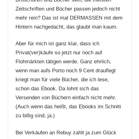
Zeitschriften und Bücher passen jedoch nicht
mehr rein? Das ist mal DERMASSEN mit dem
Hintern nachgedacht, das glaubt man kaum.
Aber für mich ist ganz klar, dass ich
Privat(ver)käufe so jetzt nur noch auf
Flohmärkten tätigen werde. Ganz ehrlich,
wenn man aufs Porto noch 9 Cent drauflegt
kriegt man für viele Bücher, die ich lese,
schon das Ebook. Da lohnt sich das
Versenden von Büchern einfach nicht mehr.
(Auch wenn das heißt, das Ebooks im Schnitt
zu billig sind, ja.)
Bei Verkäufen an Rebuy zahlt ja zum Glück