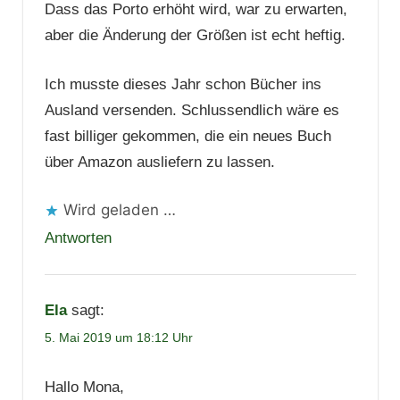
Dass das Porto erhöht wird, war zu erwarten,
aber die Änderung der Größen ist echt heftig.
Ich musste dieses Jahr schon Bücher ins
Ausland versenden. Schlussendlich wäre es
fast billiger gekommen, die ein neues Buch
über Amazon ausliefern zu lassen.
Wird geladen …
Antworten
Ela
sagt:
5. Mai 2019 um 18:12 Uhr
Hallo Mona,