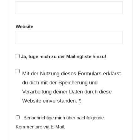
Website
Ja, füge mich zu der Mailingliste hinzu!
Mit der Nutzung dieses Formulars erklärst
du dich mit der Speicherung und
Verarbeitung deiner Daten durch diese
Website einverstanden.
*
Benachrichtige mich über nachfolgende
Kommentare via E-Mail.