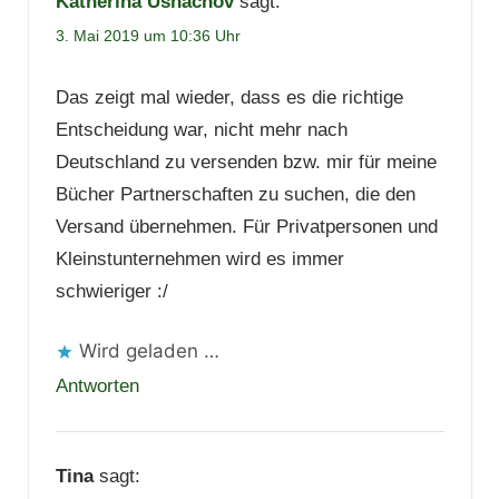
Katherina Ushachov
sagt:
3. Mai 2019 um 10:36 Uhr
Das zeigt mal wieder, dass es die richtige
Entscheidung war, nicht mehr nach
Deutschland zu versenden bzw. mir für meine
Bücher Partnerschaften zu suchen, die den
Versand übernehmen. Für Privatpersonen und
Kleinstunternehmen wird es immer
schwieriger :/
Wird geladen …
Antworten
Tina
sagt: