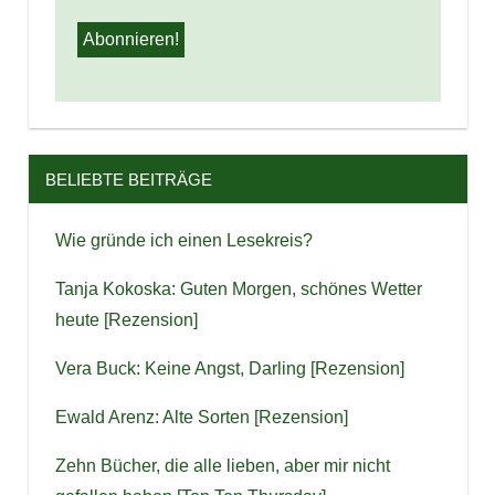
BELIEBTE BEITRÄGE
Wie gründe ich einen Lesekreis?
Tanja Kokoska: Guten Morgen, schönes Wetter
heute [Rezension]
Vera Buck: Keine Angst, Darling [Rezension]
Ewald Arenz: Alte Sorten [Rezension]
Zehn Bücher, die alle lieben, aber mir nicht