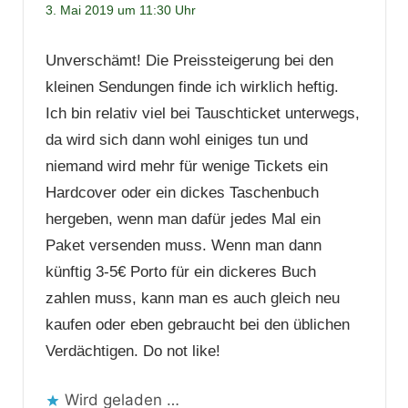
3. Mai 2019 um 11:30 Uhr
Unverschämt! Die Preissteigerung bei den
kleinen Sendungen finde ich wirklich heftig.
Ich bin relativ viel bei Tauschticket unterwegs,
da wird sich dann wohl einiges tun und
niemand wird mehr für wenige Tickets ein
Hardcover oder ein dickes Taschenbuch
hergeben, wenn man dafür jedes Mal ein
Paket versenden muss. Wenn man dann
künftig 3-5€ Porto für ein dickeres Buch
zahlen muss, kann man es auch gleich neu
kaufen oder eben gebraucht bei den üblichen
Verdächtigen. Do not like!
Wird geladen …