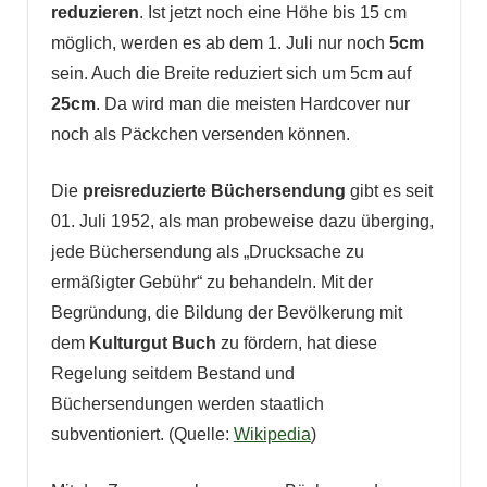
reduzieren
. Ist jetzt noch eine Höhe bis 15 cm
möglich, werden es ab dem 1. Juli nur noch
5cm
sein. Auch die Breite reduziert sich um 5cm auf
25cm
. Da wird man die meisten Hardcover nur
noch als Päckchen versenden können.
Die
preisreduzierte Büchersendung
gibt es seit
01. Juli 1952, als man probeweise dazu überging,
jede Büchersendung als „Drucksache zu
ermäßigter Gebühr“ zu behandeln. Mit der
Begründung, die Bildung der Bevölkerung mit
dem
Kulturgut Buch
zu fördern, hat diese
Regelung seitdem Bestand und
Büchersendungen werden staatlich
subventioniert. (Quelle:
Wikipedia
)