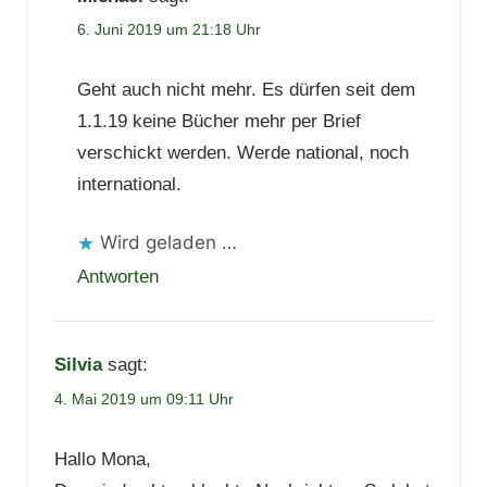
6. Juni 2019 um 21:18 Uhr
Geht auch nicht mehr. Es dürfen seit dem
1.1.19 keine Bücher mehr per Brief
verschickt werden. Werde national, noch
international.
Wird geladen …
Antworten
Silvia
sagt:
4. Mai 2019 um 09:11 Uhr
Hallo Mona,