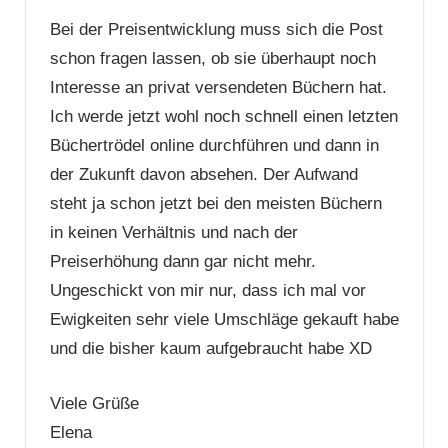
Bei der Preisentwicklung muss sich die Post
schon fragen lassen, ob sie überhaupt noch
Interesse an privat versendeten Büchern hat.
Ich werde jetzt wohl noch schnell einen letzten
Büchertrödel online durchführen und dann in
der Zukunft davon absehen. Der Aufwand
steht ja schon jetzt bei den meisten Büchern
in keinen Verhältnis und nach der
Preiserhöhung dann gar nicht mehr.
Ungeschickt von mir nur, dass ich mal vor
Ewigkeiten sehr viele Umschläge gekauft habe
und die bisher kaum aufgebraucht habe XD
Viele Grüße
Elena