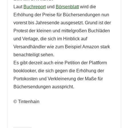
Laut
Buchreport
und
Börsenblatt
wird die
Erhöhung der Preise für Büchersendungen nun
vorerst bis Jahresende ausgesetzt. Grund ist der
Protest der kleinen und mittelgroßen Buchläden
und Verlage, die sich im Hinblick auf
Versandhändler wie zum Beispiel Amazon stark
benachteiligt sehen.
Es gibt derzeit auch eine Petition der Plattform
booklooker, die sich gegen die Erhöhung der
Portokosten und Verkleinerung der Maße für
Büchersendungen ausspricht.
© Tintenhain