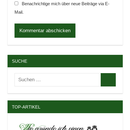
Benachrichtige mich über neue Beiträge via E-
Mail.
SUCHE
Suchen
Suchen
nach:
TOP-ARTIKEL