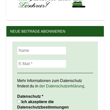
NEUE BEITRÄGE ABONNIEREN
Mehr Informationen zum Datenschutz
findest du in
der Datenschutzerklärung.
Datenschutz
*
Ich akzeptiere die
Datenschutzbestimmungen