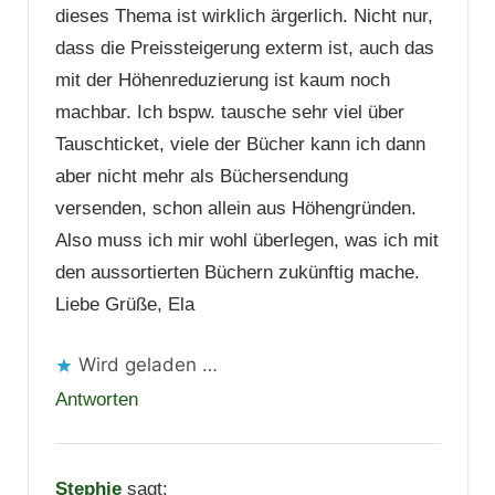
dieses Thema ist wirklich ärgerlich. Nicht nur,
dass die Preissteigerung exterm ist, auch das
mit der Höhenreduzierung ist kaum noch
machbar. Ich bspw. tausche sehr viel über
Tauschticket, viele der Bücher kann ich dann
aber nicht mehr als Büchersendung
versenden, schon allein aus Höhengründen.
Also muss ich mir wohl überlegen, was ich mit
den aussortierten Büchern zukünftig mache.
Liebe Grüße, Ela
Wird geladen …
Antworten
Stephie
sagt: