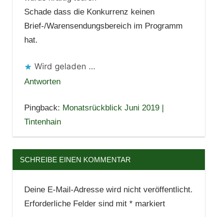
Schade dass die Konkurrenz keinen
Brief-/Warensendungsbereich im Programm
hat.
Wird geladen …
Antworten
Pingback:
Monatsrückblick Juni 2019 |
Tintenhain
SCHREIBE EINEN KOMMENTAR
Deine E-Mail-Adresse wird nicht veröffentlicht.
Erforderliche Felder sind mit
*
markiert