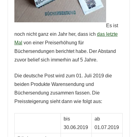
Es ist
noch nicht ganz ein Jahr her, dass ich
das letzte
Mal
von einer Preiserhöhung für
Büchersendungen berichtet habe. Der Abstand
zuvor belief sich immerhin auf 5 Jahre.
Die deutsche Post wird zum 01. Juli 2019 die
beiden Produkte Warensendung und
Büchersendung zusammen fassen. Die
Preissteigerung sieht dann wie folgt aus:
bis
ab
30.06.2019
01.07.2019