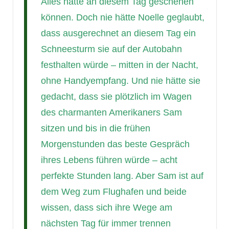
Alles hätte an diesem Tag geschehen
können. Doch nie hätte Noelle geglaubt,
dass ausgerechnet an diesem Tag ein
Schneesturm sie auf der Autobahn
festhalten würde – mitten in der Nacht,
ohne Handyempfang. Und nie hätte sie
gedacht, dass sie plötzlich im Wagen
des charmanten Amerikaners Sam
sitzen und bis in die frühen
Morgenstunden das beste Gespräch
ihres Lebens führen würde – acht
perfekte Stunden lang. Aber Sam ist auf
dem Weg zum Flughafen und beide
wissen, dass sich ihre Wege am
nächsten Tag für immer trennen