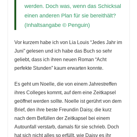
werden. Doch was, wenn das Schicksal
einen anderen Plan für sie bereithält?
(Inhaltsangabe © Penguin)
Vor kurzem habe ich von Lia Louis “Jedes Jahr im
Juni” gelesen und ich habe das Buch so sehr
geliebt, dass ich ihren neuen Roman “Acht
perfekte Stunden” kaum erwarten konnte.
Es geht um Noelle, die von einem Jahrestreffen
ihres Colleges kommt, auf dem eine Zeitkapsel
geöffnet werden sollte. Noelle ist gerührt von dem
Brief, den ihre beste Freundin Daisy, die kurz
nach dem Befüllen der Zeitkapsel bei einem
Autounfall verstarb, damals für sie schrieb. Doch
hat sich nicht alles so erfüllt, wie Daisy es ihr