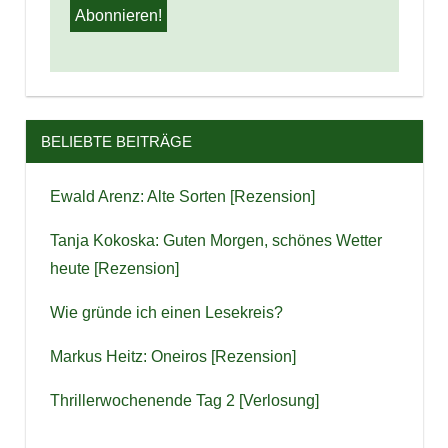
BELIEBTE BEITRÄGE
Ewald Arenz: Alte Sorten [Rezension]
Tanja Kokoska: Guten Morgen, schönes Wetter
heute [Rezension]
Wie gründe ich einen Lesekreis?
Markus Heitz: Oneiros [Rezension]
Thrillerwochenende Tag 2 [Verlosung]