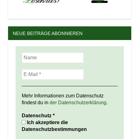
NEUE BEITRÄGE ABONNIEREN
Mehr Informationen zum Datenschutz
findest du in
der Datenschutzerklärung.
Datenschutz
*
Ich akzeptiere die
Datenschutzbestimmungen