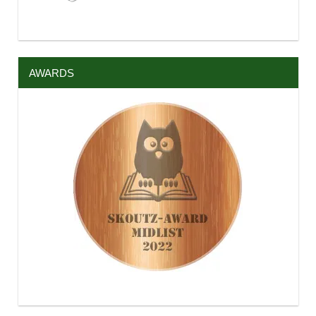
AWARDS