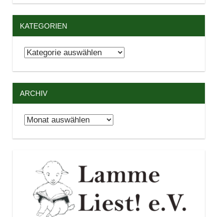
KATEGORIEN
Kategorien
ARCHIV
Archiv