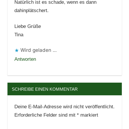
Natürlich ist es schade, wenn es dann
dahinplätschert.
Liebe Grüße
Tina
Wird geladen …
Antworten
SCHREIBE EINEN KOMMENTAR
Deine E-Mail-Adresse wird nicht veröffentlicht.
Erforderliche Felder sind mit
*
markiert