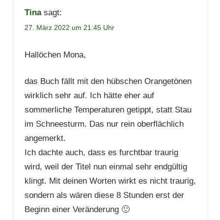
Tina
sagt:
27. März 2022 um 21:45 Uhr
Hallöchen Mona,
das Buch fällt mit den hübschen Orangetönen
wirklich sehr auf. Ich hätte eher auf
sommerliche Temperaturen getippt, statt Stau
im Schneesturm. Das nur rein oberflächlich
angemerkt.
Ich dachte auch, dass es furchtbar traurig
wird, weil der Titel nun einmal sehr endgültig
klingt. Mit deinen Worten wirkt es nicht traurig,
sondern als wären diese 8 Stunden erst der
Beginn einer Veränderung 🙂