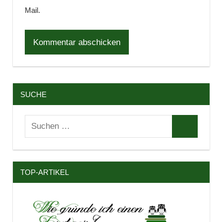
Mail.
SUCHE
Suchen
Suchen
nach:
TOP-ARTIKEL