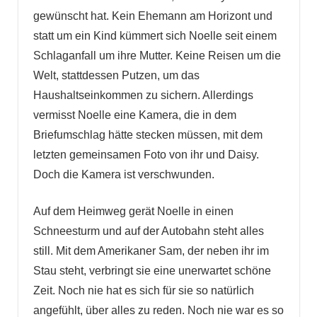
gewünscht hat. Kein Ehemann am Horizont und
statt um ein Kind kümmert sich Noelle seit einem
Schlaganfall um ihre Mutter. Keine Reisen um die
Welt, stattdessen Putzen, um das
Haushaltseinkommen zu sichern. Allerdings
vermisst Noelle eine Kamera, die in dem
Briefumschlag hätte stecken müssen, mit dem
letzten gemeinsamen Foto von ihr und Daisy.
Doch die Kamera ist verschwunden.
Auf dem Heimweg gerät Noelle in einen
Schneesturm und auf der Autobahn steht alles
still. Mit dem Amerikaner Sam, der neben ihr im
Stau steht, verbringt sie eine unerwartet schöne
Zeit. Noch nie hat es sich für sie so natürlich
angefühlt, über alles zu reden. Noch nie war es so