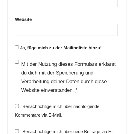
Website
Ja, füge mich zu der Mailingliste hinzu!
Mit der Nutzung dieses Formulars erklärst
du dich mit der Speicherung und
Verarbeitung deiner Daten durch diese
Website einverstanden.
*
Benachrichtige mich über nachfolgende
Kommentare via E-Mail.
Benachrichtige mich über neue Beiträge via E-