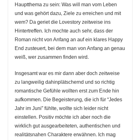
Hauptthema zu sein: Was will man vom Leben
und was gehört dazu, Ziele zu erreichen und mit
wem? Da geriet die Lovestory zeitweise ins
Hintertreffen. Ich mochte auch sehr, dass der
Roman nicht von Anfang an auf ein klares Happy
End zusteuert, bei dem man von Anfang an genau
weiß, wer zusammen finden wird.
Insgesamt war es mir dann aber doch zeitweise
zu langweilig dahinplätschernd und so richtig
romantische Gefühle wollten erst zum Ende hin
aufkommen. Die Begeisterung, die ich für “Jedes
Jahr im Juni” fühlte, wollte sich leider nicht
einstellen. Positiv möchte ich aber noch die
wirklich gut ausgearbeiteten, authentischen und
realitätsnahen Charaktere erwähnen. Ich mag