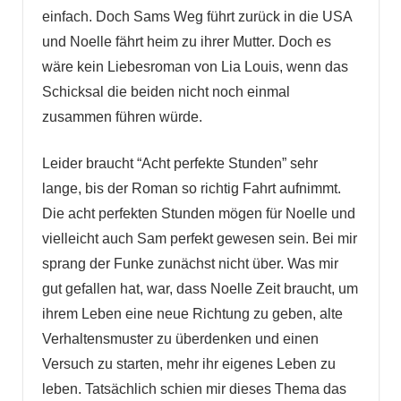
einfach. Doch Sams Weg führt zurück in die USA
und Noelle fährt heim zu ihrer Mutter. Doch es
wäre kein Liebesroman von Lia Louis, wenn das
Schicksal die beiden nicht noch einmal
zusammen führen würde.
Leider braucht “Acht perfekte Stunden” sehr
lange, bis der Roman so richtig Fahrt aufnimmt.
Die acht perfekten Stunden mögen für Noelle und
vielleicht auch Sam perfekt gewesen sein. Bei mir
sprang der Funke zunächst nicht über. Was mir
gut gefallen hat, war, dass Noelle Zeit braucht, um
ihrem Leben eine neue Richtung zu geben, alte
Verhaltensmuster zu überdenken und einen
Versuch zu starten, mehr ihr eigenes Leben zu
leben. Tatsächlich schien mir dieses Thema das