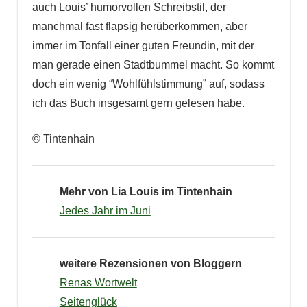
auch Louis’ humorvollen Schreibstil, der
manchmal fast flapsig herüberkommen, aber
immer im Tonfall einer guten Freundin, mit der
man gerade einen Stadtbummel macht. So kommt
doch ein wenig “Wohlfühlstimmung” auf, sodass
ich das Buch insgesamt gern gelesen habe.
© Tintenhain
Mehr von Lia Louis im Tintenhain
Jedes Jahr im Juni
weitere Rezensionen von Bloggern
Renas Wortwelt
Seitenglück