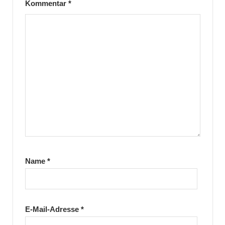
Kommentar
*
Name
*
E-Mail-Adresse
*