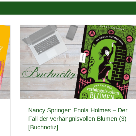
Nancy Springer: Enola Holmes – Der
Fall der verhängnisvollen Blumen (3)
[Buchnotiz]