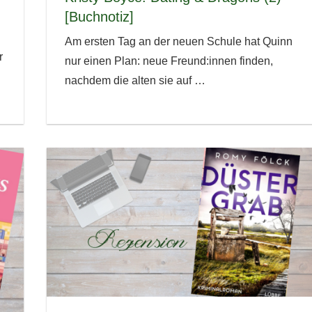
[Buchnotiz]
Am ersten Tag an der neuen Schule hat Quinn
r
nur einen Plan: neue Freund:innen finden,
nachdem die alten sie auf
…