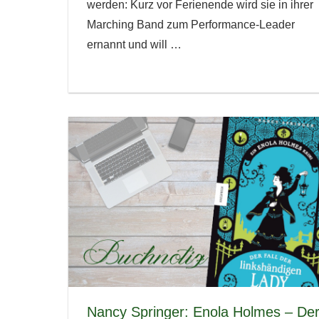
werden: Kurz vor Ferienende wird sie in ihrer
Marching Band zum Performance-Leader
ernannt und will
…
Nancy Springer: Enola Holmes – De