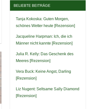
BELIEBTE BEITRÄGE
Tanja Kokoska: Guten Morgen,
schönes Wetter heute [Rezension]
Jacqueline Harpman: Ich, die ich
Männer nicht kannte [Rezension]
Julia R. Kelly: Das Geschenk des
Meeres [Rezension]
Vera Buck: Keine Angst, Darling
[Rezension]
Liz Nugent: Seltsame Sally Diamond
[Rezension]