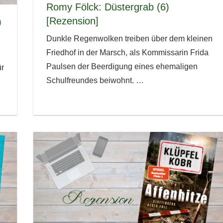
Romy Fölck: Düstergrab (6)
[Rezension]
)
Dunkle Regenwolken treiben über dem kleinen
Friedhof in der Marsch, als Kommissarin Frida
Paulsen der Beerdigung eines ehemaligen
r
Schulfreundes beiwohnt.
…