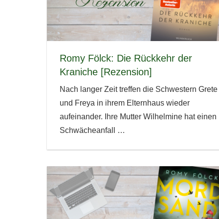
Romy Fölck: Die Rückkehr der
Kraniche [Rezension]
Nach langer Zeit treffen die Schwestern Grete
und Freya in ihrem Elternhaus wieder
aufeinander. Ihre Mutter Wilhelmine hat einen
Schwächeanfall
…