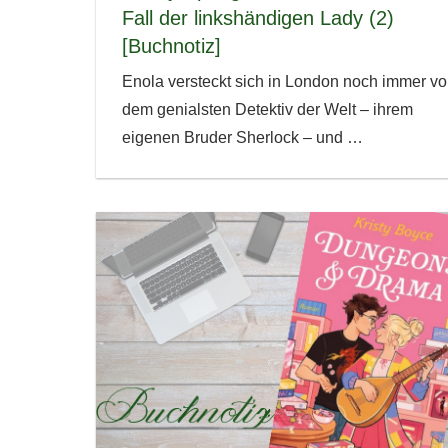
Fall der linkshändigen Lady (2)
[Buchnotiz]
Enola versteckt sich in London noch immer vo
dem genialsten Detektiv der Welt – ihrem
eigenen Bruder Sherlock – und
…