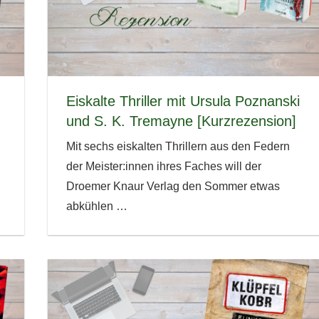
Eiskalte Thriller mit Ursula Poznanski
und S. K. Tremayne [Kurzrezension]
Mit sechs eiskalten Thrillern aus den Federn
der Meister:innen ihres Faches will der
Droemer Knaur Verlag den Sommer etwas
abkühlen
…