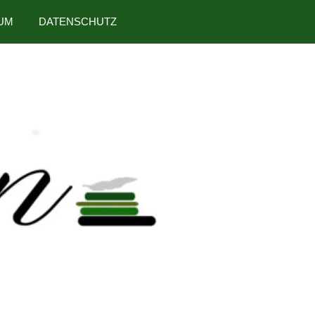
UM
DATENSCHUTZ