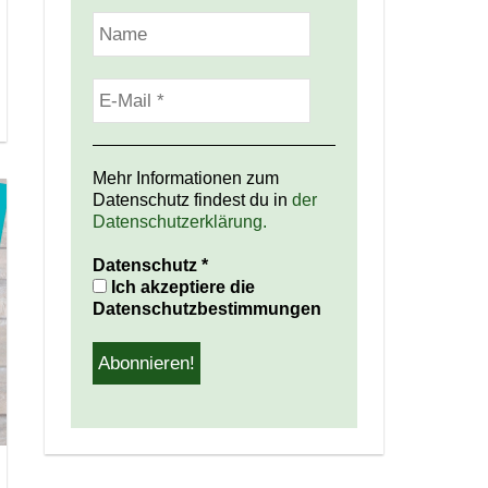
Mehr Informationen zum
Datenschutz findest du in
der
Datenschutzerklärung.
Datenschutz
*
Ich akzeptiere die
Datenschutzbestimmungen