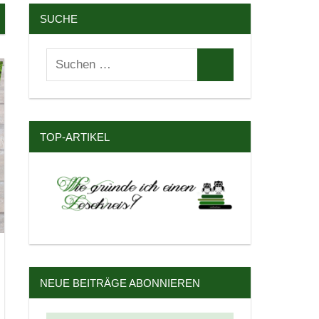
SUCHE
Suchen
Suchen
nach:
TOP-ARTIKEL
NEUE BEITRÄGE ABONNIEREN