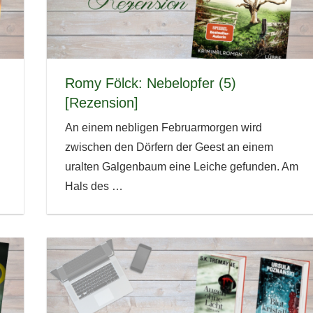
Romy Fölck: Nebelopfer (5)
[Rezension]
An einem nebligen Februarmorgen wird
zwischen den Dörfern der Geest an einem
uralten Galgenbaum eine Leiche gefunden. Am
Hals des
…