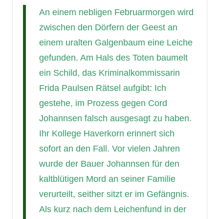
An einem nebligen Februarmorgen wird
zwischen den Dörfern der Geest an
einem uralten Galgenbaum eine Leiche
gefunden. Am Hals des Toten baumelt
ein Schild, das Kriminalkommissarin
Frida Paulsen Rätsel aufgibt: Ich
gestehe, im Prozess gegen Cord
Johannsen falsch ausgesagt zu haben.
Ihr Kollege Haverkorn erinnert sich
sofort an den Fall. Vor vielen Jahren
wurde der Bauer Johannsen für den
kaltblütigen Mord an seiner Familie
verurteilt, seither sitzt er im Gefängnis.
Als kurz nach dem Leichenfund in der