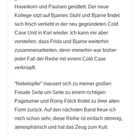
Haverkorn und Paulsen gerüttelt. Der neue
Kollege sitzt auf Bjarnes Stuhl und Bjarne findet
sich frisch verliebt in der neu gegründeten Cold
Case Unit in Kiel wieder. Ich kann mir aber
vorstellen, dass Frida und Bjarne weiterhin
zusammenarbeiten, denn immerhin war bisher
jeder Fall der Reihe mit einem Cold Case
verknüpft.
“Nebelopfer” mausert sich zu meiner großen
Freude Seite um Seite zu einem richtigen
Pageturner und Romy Fölck findet zu ihrer alten
Form zurück. Auf den nächsten Band freue ich
mich schon sehr, diese Reihe ist einfach stimmig,
atmosphärisch und hat das Zeug zum Kult.