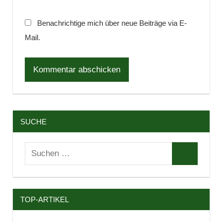
Benachrichtige mich über neue Beiträge via E-
Mail.
SUCHE
Suchen
Suchen
nach:
TOP-ARTIKEL