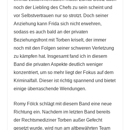
noch der Liebling des Chefs zu sein scheint und
vor Selbstvertrauen nur so strotzt. Doch seiner
Anziehung kann Frida sich nicht erwehren,
sodass es auch bald an der privaten
Beziehungsfront mit Torben kriselt, der immer
noch mit den Folgen seiner schweren Verletzung
zu kämpfen hat. Insgesamt fand ich in diesem
Band die privaten Aspekte deutlich weniger
konzentriert, um so mehr liegt der Fokus auf dem
Kriminalfall. Dieser ist richtig spannend und bietet
einige überraschende Wendungen.
Romy Fölck schlägt mit diesem Band eine neue
Richtung ein. Nachdem im letzten Band bereits
der Rechtsmediziner Torben außer Gefecht
gesetzt wurde, wird nun am altbewährten Team