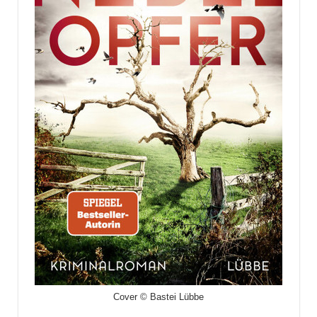
Cover © Bastei Lübbe