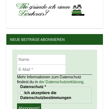
NEUE BEITRÄGE ABONNIEREN
Mehr Informationen zum Datenschutz
findest du in
der Datenschutzerklärung.
Datenschutz
*
Ich akzeptiere die
Datenschutzbestimmungen