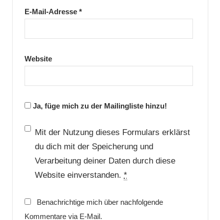
E-Mail-Adresse
*
Website
Ja, füge mich zu der Mailingliste hinzu!
Mit der Nutzung dieses Formulars erklärst
du dich mit der Speicherung und
Verarbeitung deiner Daten durch diese
Website einverstanden.
*
Benachrichtige mich über nachfolgende
Kommentare via E-Mail.