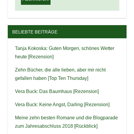
BELIEBTE BEITRÄGE
Tanja Kokoska: Guten Morgen, schönes Wetter
heute [Rezension]
Zehn Bücher, die alle lieben, aber mir nicht
gefallen haben [Top Ten Thursday]
Vera Buck: Das Baumhaus [Rezension]
Vera Buck: Keine Angst, Darling [Rezension]
Meine zehn besten Romane und die Blogparade
zum Jahresabschluss 2018 [Rückblick]