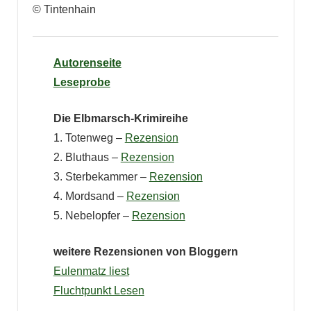
© Tintenhain
Autorenseite
Leseprobe
Die Elbmarsch-Krimireihe
1. Totenweg –
Rezension
2. Bluthaus –
Rezension
3. Sterbekammer –
Rezension
4. Mordsand –
Rezension
5. Nebelopfer –
Rezension
weitere Rezensionen von Bloggern
Eulenmatz liest
Fluchtpunkt Lesen