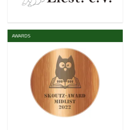
AWARDS