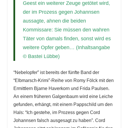
Geest ein weiterer Zeuge getötet wird,
der im Prozess gegen Johannsen
aussagte, ahnen die beiden
Kommissare: Sie müssen den wahren
Täter von damals finden, sonst wird es
weitere Opfer geben… (Inhaltsangabe
© Bastei Lübbe)
“Nebelopfer” ist bereits der fünfte Band der
“Elbmarsch-Krimi”-Reihe von Romy Fölck mit den
Ermittlern Bjarne Haverkorn und Frida Paulsen.
An einem früheren Galgenbaum wird eine Leiche
gefunden, erhängt, mit einem Pappschild um den
Hals: “Ich gestehe, im Prozess gegen Cord
Johannsen falsch ausgesagt zu haben”. Cord