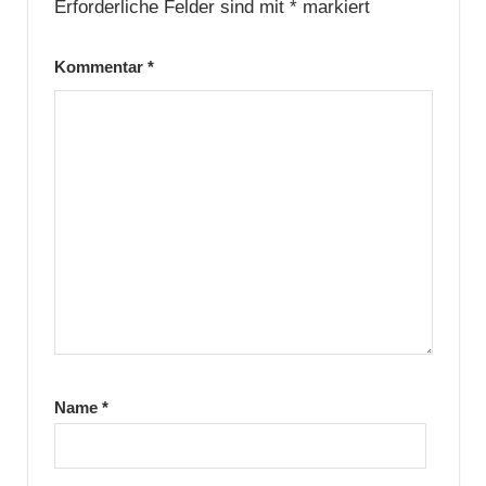
Erforderliche Felder sind mit
*
markiert
Kommentar
*
Name
*