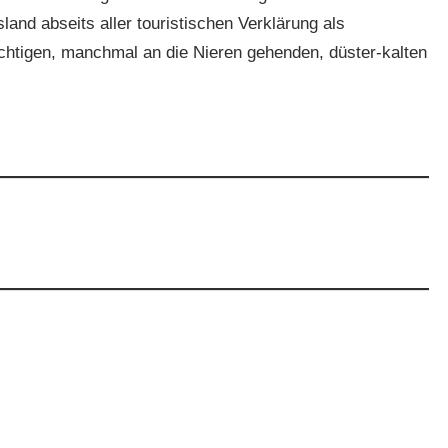
land abseits aller touristischen Verklärung als
hichtigen, manchmal an die Nieren gehenden, düster-kalten