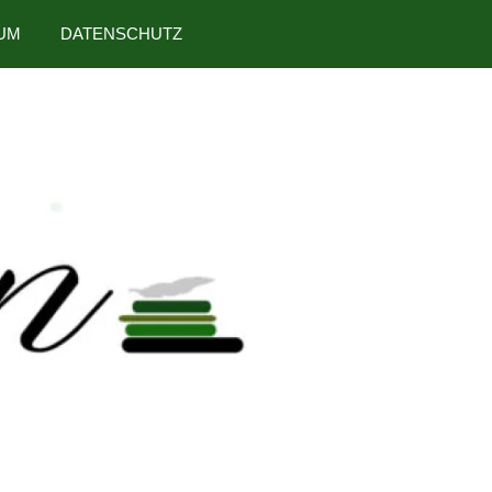
UM
DATENSCHUTZ