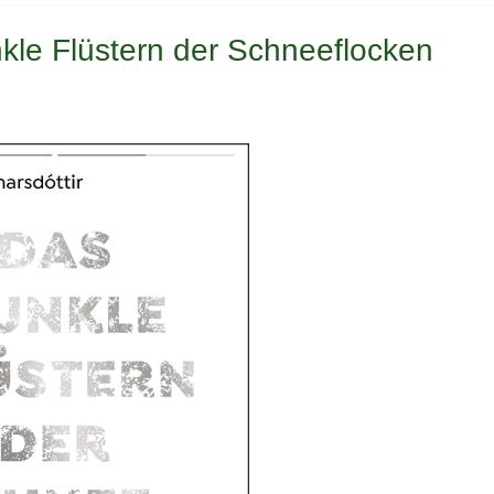
nkle Flüstern der Schneeflocken