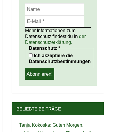
Mehr Informationen zum
Datenschutz findest du in
der
Datenschutzerklärung.
Datenschutz
*
Ich akzeptiere die
Datenschutzbestimmungen
BELIEBTE BEITRÄGE
Tanja Kokoska: Guten Morgen,