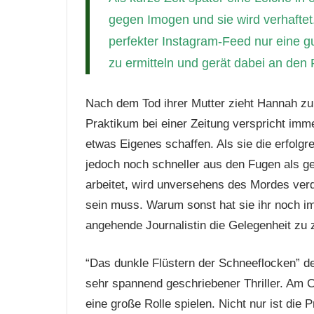
gegen Imogen und sie wird verhaftet.
perfekter Instagram-Feed nur eine 
zu ermitteln und gerät dabei an den
Nach dem Tod ihrer Mutter zieht Hannah zu
Praktikum bei einer Zeitung verspricht imm
etwas Eigenes schaffen. Als sie die erfolgr
jedoch noch schneller aus den Fugen als ge
arbeitet, wird unversehens des Mordes ver
sein muss. Warum sonst hat sie ihr noch im
angehende Journalistin die Gelegenheit zu z
“Das dunkle Flüstern der Schneeflocken” der 
sehr spannend geschriebener Thriller. Am 
eine große Rolle spielen. Nicht nur ist die 