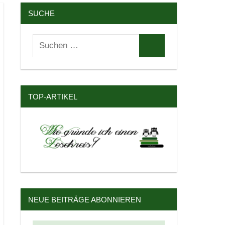
SUCHE
Suchen
Suchen
nach:
TOP-ARTIKEL
NEUE BEITRÄGE ABONNIEREN