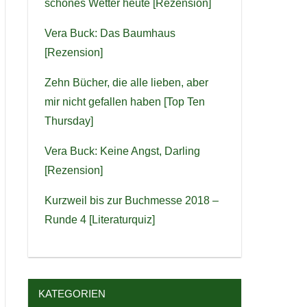
schönes Wetter heute [Rezension]
Vera Buck: Das Baumhaus
[Rezension]
Zehn Bücher, die alle lieben, aber
mir nicht gefallen haben [Top Ten
Thursday]
Vera Buck: Keine Angst, Darling
[Rezension]
Kurzweil bis zur Buchmesse 2018 –
Runde 4 [Literaturquiz]
KATEGORIEN