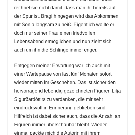
rechnet sie nicht damit, dass man ihr bereits auf
der Spur ist. Bragi hingegen wird das Abkommen
mit Sonja langsam zu heiß. Eigentlich wollte er
doch nur seiner Frau einen friedvollen
Lebensabend ermöglichen und nun zieht sich
auch um ihn die Schlinge immer enger.
Entgegen meiner Erwartung war ich auch mit
einer Wartepause von fast fünf Monaten sofort
wieder mitten im Geschehen. Das ist sicher den
hervorragend lebendig gezeichneten Figuren Lilja
Sigurðardóttirs zu verdanken, die mir sehr
eindrucksvoll in Erinnerung geblieben sind.
Hilfreich ist dabei sicher auch, dass die Anzahl an
Figuren immer überschaubar bleibt. Wieder
einmal packte mich die Autorin mit ihrem