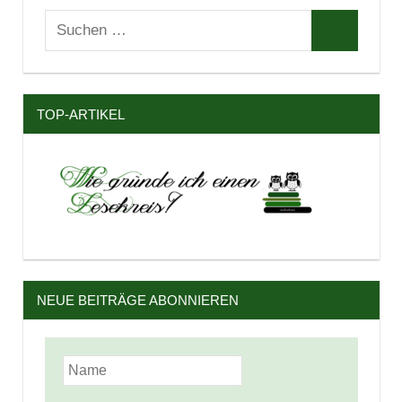
Suchen
Suchen
nach:
TOP-ARTIKEL
NEUE BEITRÄGE ABONNIEREN