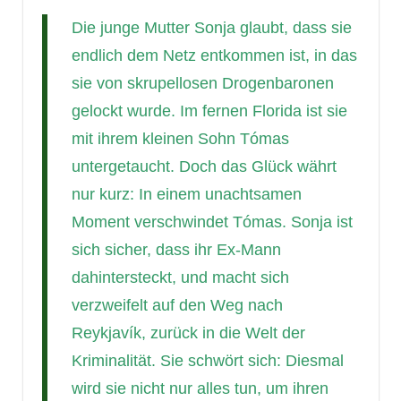
Die junge Mutter Sonja glaubt, dass sie
endlich dem Netz entkommen ist, in das
sie von skrupellosen Drogenbaronen
gelockt wurde. Im fernen Florida ist sie
mit ihrem kleinen Sohn Tómas
untergetaucht. Doch das Glück währt
nur kurz: In einem unachtsamen
Moment verschwindet Tómas. Sonja ist
sich sicher, dass ihr Ex-Mann
dahintersteckt, und macht sich
verzweifelt auf den Weg nach
Reykjavík, zurück in die Welt der
Kriminalität. Sie schwört sich: Diesmal
wird sie nicht nur alles tun, um ihren