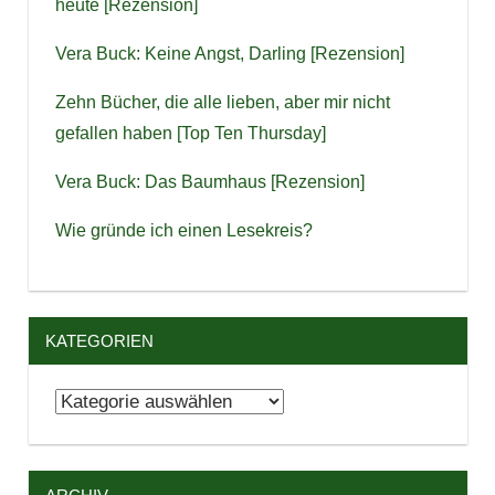
heute [Rezension]
Vera Buck: Keine Angst, Darling [Rezension]
Zehn Bücher, die alle lieben, aber mir nicht
gefallen haben [Top Ten Thursday]
Vera Buck: Das Baumhaus [Rezension]
Wie gründe ich einen Lesekreis?
KATEGORIEN
Kategorien