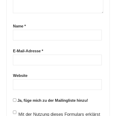
Name
*
E-Mail-Adresse
*
Website
Ja, füge mich zu der Mailingliste hinzu!
Mit der Nutzung dieses Formulars erklärst