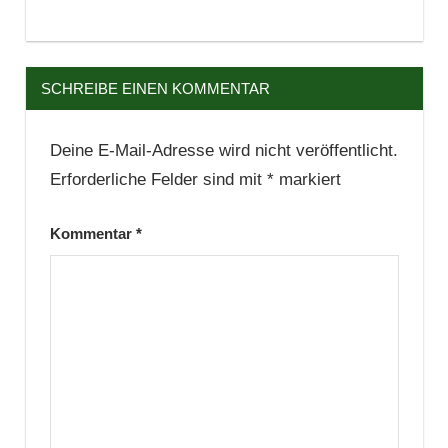
SCHREIBE EINEN KOMMENTAR
Deine E-Mail-Adresse wird nicht veröffentlicht.
Erforderliche Felder sind mit
*
markiert
Kommentar
*