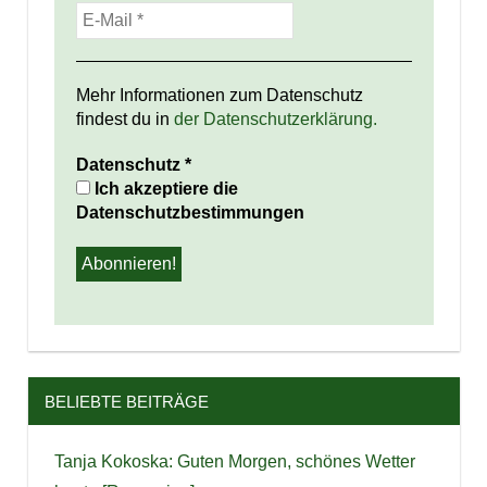
Mehr Informationen zum Datenschutz
findest du in
der Datenschutzerklärung.
Datenschutz
*
Ich akzeptiere die
Datenschutzbestimmungen
BELIEBTE BEITRÄGE
Tanja Kokoska: Guten Morgen, schönes Wetter