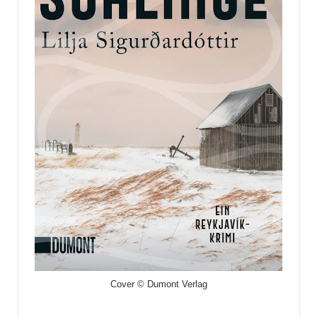
Cover © Dumont Verlag