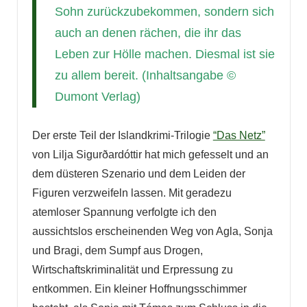
Sohn zurückzubekommen, sondern sich
auch an denen rächen, die ihr das
Leben zur Hölle machen. Diesmal ist sie
zu allem bereit. (Inhaltsangabe ©
Dumont Verlag)
Der erste Teil der Islandkrimi-Trilogie
“Das Netz”
von Lilja Sigurðardóttir hat mich gefesselt und an
dem düsteren Szenario und dem Leiden der
Figuren verzweifeln lassen. Mit geradezu
atemloser Spannung verfolgte ich den
aussichtslos erscheinenden Weg von Agla, Sonja
und Bragi, dem Sumpf aus Drogen,
Wirtschaftskriminalität und Erpressung zu
entkommen. Ein kleiner Hoffnungsschimmer