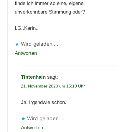
finde ich immer so eine, eigene,
unverkennbare Stimmung oder?
LG..Karin..
Wird geladen …
Antworten
Tintenhain
sagt:
21. November 2020 um 15:19 Uhr
Ja, irgendwie schon.
Wird geladen …
Antworten