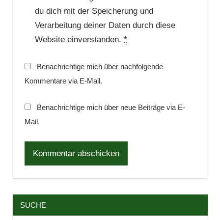
du dich mit der Speicherung und
Verarbeitung deiner Daten durch diese
Website einverstanden.
*
Benachrichtige mich über nachfolgende
Kommentare via E-Mail.
Benachrichtige mich über neue Beiträge via E-
Mail.
SUCHE