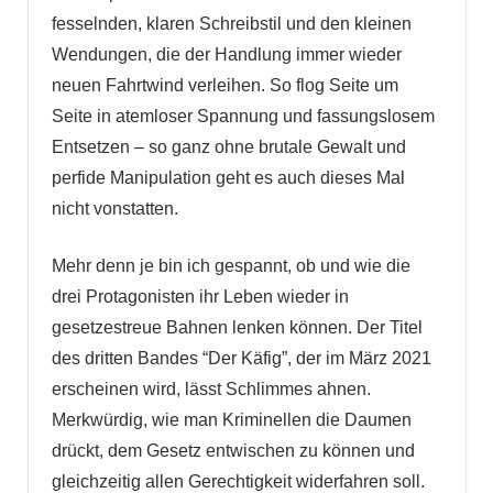
fesselnden, klaren Schreibstil und den kleinen
Wendungen, die der Handlung immer wieder
neuen Fahrtwind verleihen. So flog Seite um
Seite in atemloser Spannung und fassungslosem
Entsetzen – so ganz ohne brutale Gewalt und
perfide Manipulation geht es auch dieses Mal
nicht vonstatten.
Mehr denn je bin ich gespannt, ob und wie die
drei Protagonisten ihr Leben wieder in
gesetzestreue Bahnen lenken können. Der Titel
des dritten Bandes “Der Käfig”, der im März 2021
erscheinen wird, lässt Schlimmes ahnen.
Merkwürdig, wie man Kriminellen die Daumen
drückt, dem Gesetz entwischen zu können und
gleichzeitig allen Gerechtigkeit widerfahren soll.