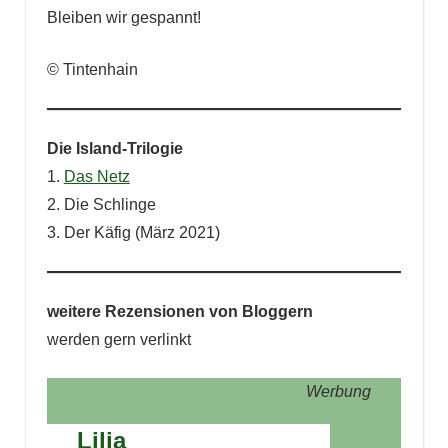
Bleiben wir gespannt!
© Tintenhain
Die Island-Trilogie
1.
Das Netz
2. Die Schlinge
3. Der Käfig (März 2021)
weitere Rezensionen von Bloggern
werden gern verlinkt
Werbung
Lilja