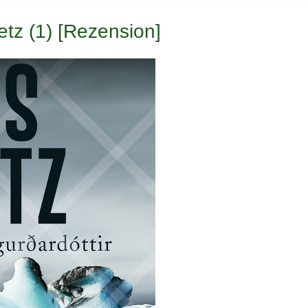
Netz (1) [Rezension]