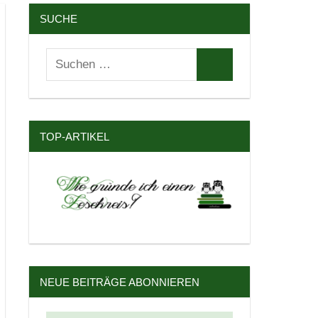
SUCHE
Suchen
Suchen
nach:
TOP-ARTIKEL
NEUE BEITRÄGE ABONNIEREN