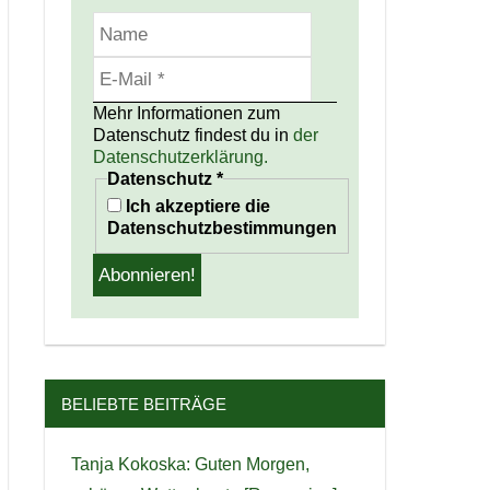
Mehr Informationen zum
Datenschutz findest du in
der
Datenschutzerklärung.
Datenschutz
*
Ich akzeptiere die
Datenschutzbestimmungen
BELIEBTE BEITRÄGE
Tanja Kokoska: Guten Morgen,