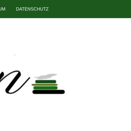
UM
DATENSCHUTZ