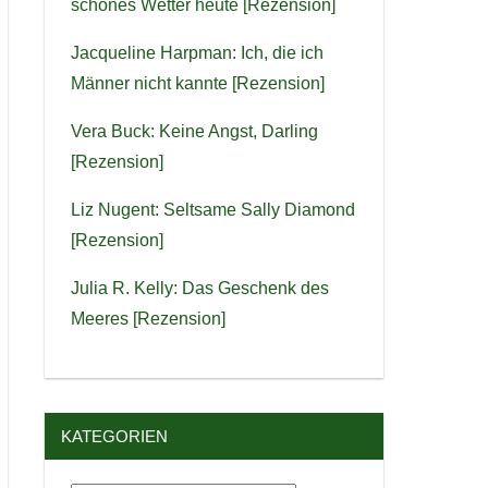
schönes Wetter heute [Rezension]
Jacqueline Harpman: Ich, die ich
Männer nicht kannte [Rezension]
Vera Buck: Keine Angst, Darling
[Rezension]
Liz Nugent: Seltsame Sally Diamond
[Rezension]
Julia R. Kelly: Das Geschenk des
Meeres [Rezension]
KATEGORIEN