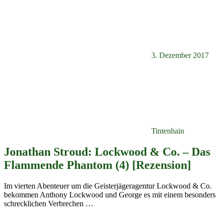
3. Dezember 2017
Tintenhain
Jonathan Stroud: Lockwood & Co. – Das
Flammende Phantom (4) [Rezension]
Im vierten Abenteuer um die Geisterjägeragentur Lockwood & Co.
bekommen Anthony Lockwood und George es mit einem besonders
schrecklichen Verbrechen
…