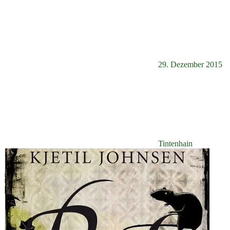
29. Dezember 2015
Tintenhain