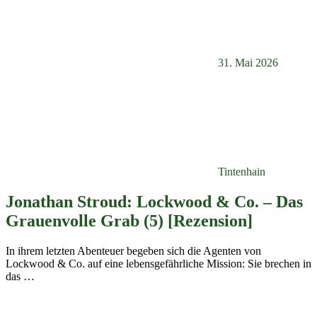
31. Mai 2026
Tintenhain
Jonathan Stroud: Lockwood & Co. – Das
Grauenvolle Grab (5) [Rezension]
In ihrem letzten Abenteuer begeben sich die Agenten von
Lockwood & Co. auf eine lebensgefährliche Mission: Sie brechen in
das
…