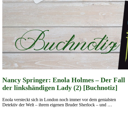
Nancy Springer: Enola Holmes – Der Fall
der linkshändigen Lady (2) [Buchnotiz]
Enola versteckt sich in London noch immer vor dem genialsten
Detektiv der Welt – ihrem eigenen Bruder Sherlock – und
…