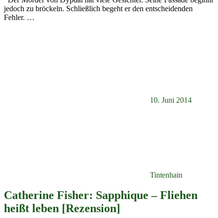
jedoch zu bröckeln. Schließlich begeht er den entscheidenden
Fehler.
…
10. Juni 2014
Tintenhain
Catherine Fisher: Sapphique – Fliehen
heißt leben [Rezension]