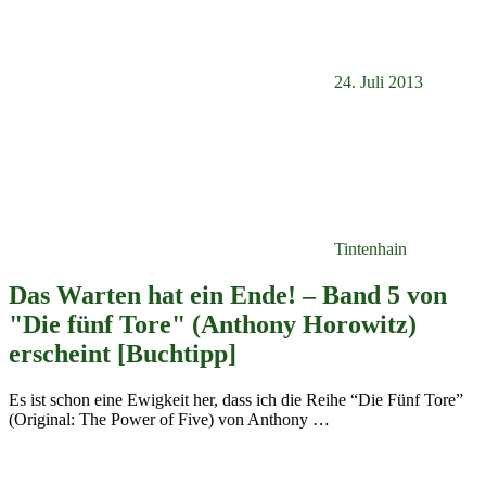
24. Juli 2013
Tintenhain
Das Warten hat ein Ende! – Band 5 von
"Die fünf Tore" (Anthony Horowitz)
erscheint [Buchtipp]
Es ist schon eine Ewigkeit her, dass ich die Reihe “Die Fünf Tore”
(Original: The Power of Five) von Anthony
…