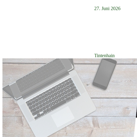
27. Juni 2026
Tintenhain