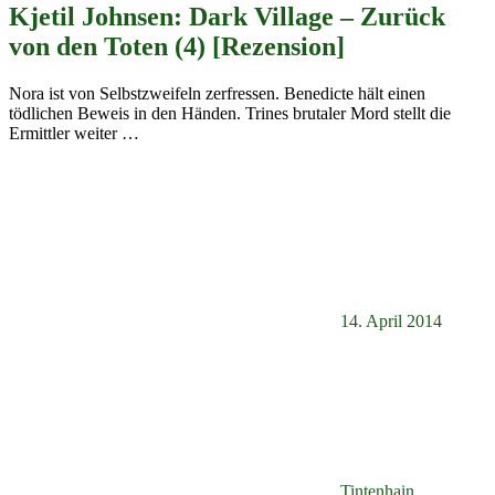
Kjetil Johnsen: Dark Village – Zurück
von den Toten (4) [Rezension]
Nora ist von Selbstzweifeln zerfressen. Benedicte hält einen
tödlichen Beweis in den Händen. Trines brutaler Mord stellt die
Ermittler weiter
…
14. April 2014
Tintenhain