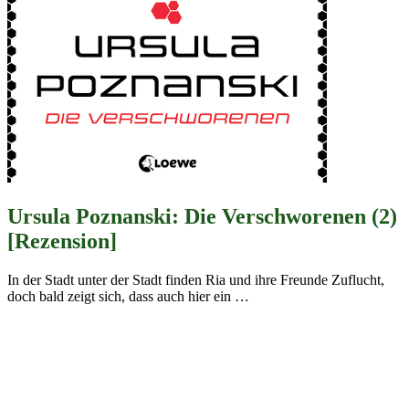
Ursula Poznanski: Die Verschworenen (2)
[Rezension]
In der Stadt unter der Stadt finden Ria und ihre Freunde Zuflucht,
doch bald zeigt sich, dass auch hier ein
…