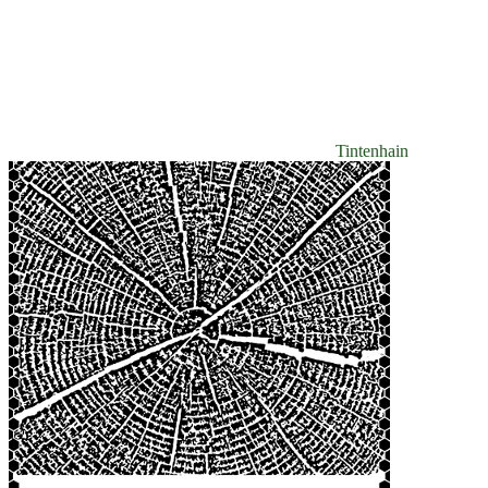
Tintenhain