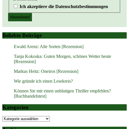
Ich akzeptiere die Datenschutzbestimmungen
Beliebte Beiträge
Ewald Arenz: Alte Sorten [Rezension]
Tanja Kokoska: Guten Morgen, schönes Wetter heute
[Rezension]
Markus Heitz: Oneiros [Rezension]
Wie gründe ich einen Lesekreis?
Können Sie mir einen unblutigen Thriller empfehlen?
[Buchhandelstest]
Kategorien
Kategorien