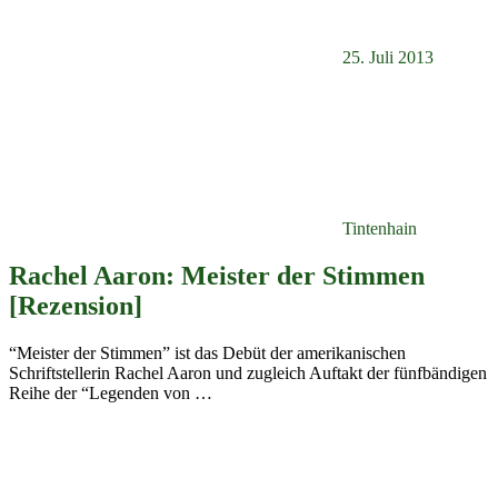
25. Juli 2013
Tintenhain
Rachel Aaron: Meister der Stimmen
[Rezension]
“Meister der Stimmen” ist das Debüt der amerikanischen
Schriftstellerin Rachel Aaron und zugleich Auftakt der fünfbändigen
Reihe der “Legenden von
…