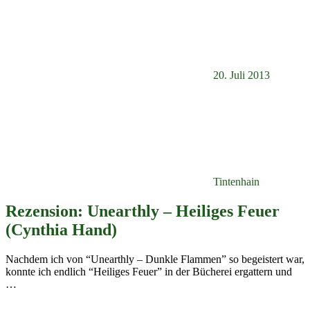
20. Juli 2013
Tintenhain
Rezension: Unearthly – Heiliges Feuer
(Cynthia Hand)
Nachdem ich von “Unearthly – Dunkle Flammen” so begeistert war,
konnte ich endlich “Heiliges Feuer” in der Bücherei ergattern und
…