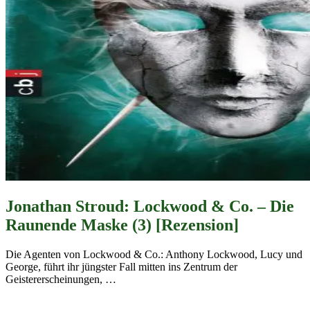
Jonathan Stroud: Lockwood & Co. – Die
Raunende Maske (3) [Rezension]
Die Agenten von Lockwood & Co.: Anthony Lockwood, Lucy und
George, führt ihr jüngster Fall mitten ins Zentrum der
Geistererscheinungen,
…