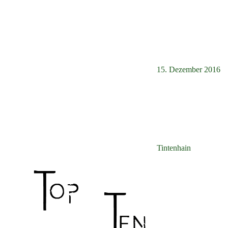
15. Dezember 2016
Tintenhain