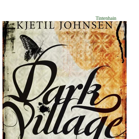
Tintenhain