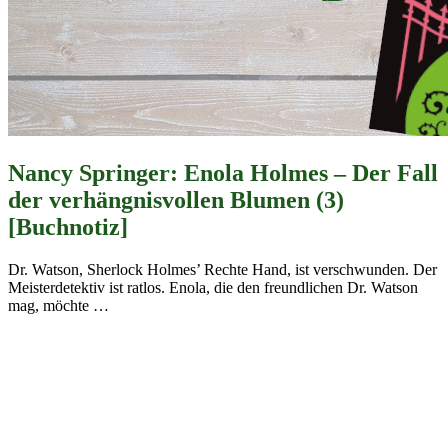
Nancy Springer: Enola Holmes – Der Fall
der verhängnisvollen Blumen (3)
[Buchnotiz]
Dr. Watson, Sherlock Holmes’ Rechte Hand, ist verschwunden. Der
Meisterdetektiv ist ratlos. Enola, die den freundlichen Dr. Watson
mag, möchte
…