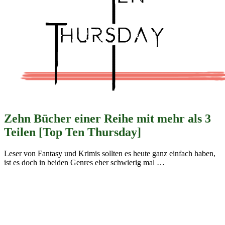
Zehn Bücher einer Reihe mit mehr als 3
Teilen [Top Ten Thursday]
Leser von Fantasy und Krimis sollten es heute ganz einfach haben,
ist es doch in beiden Genres eher schwierig mal
…