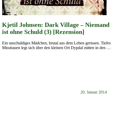
Kjetil Johnsen: Dark Village – Niemand
ist ohne Schuld (3) [Rezension]
Ein unschuldiges Mädchen, brutal aus dem Leben gerissen. Tiefes
Misstrauen legt sich über den kleinen Ort Dypdal mitten in den
…
20. Januar 2014