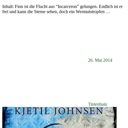
Inhalt: Finn ist die Flucht aus “Incarceron” gelungen. Endlich ist er
frei und kann die Sterne sehen, doch ein Wermutstropfen
…
26. Mai 2014
Tintenhain