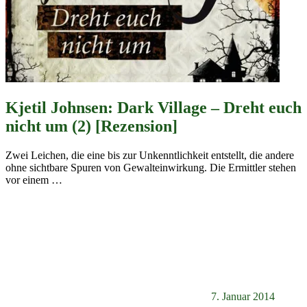
Kjetil Johnsen: Dark Village – Dreht euch
nicht um (2) [Rezension]
Zwei Leichen, die eine bis zur Unkenntlichkeit entstellt, die andere
ohne sichtbare Spuren von Gewalteinwirkung. Die Ermittler stehen
vor einem
…
7. Januar 2014