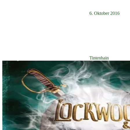
6. Oktober 2016
Tintenhain