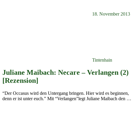
18. November 2013
Tintenhain
Juliane Maibach: Necare – Verlangen (2)
[Rezension]
“Der Occasus wird den Untergang bringen. Hier wird es beginnen,
denn er ist unter euch.” Mit “Verlangen”legt Juliane Maibach den
…