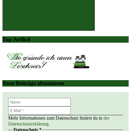
Suchen
Top-Artikel
Neue Beiträge abonnieren
Mehr Informationen zum Datenschutz findest du in
der
Datenschutzerklärung.
Datenschutz
*