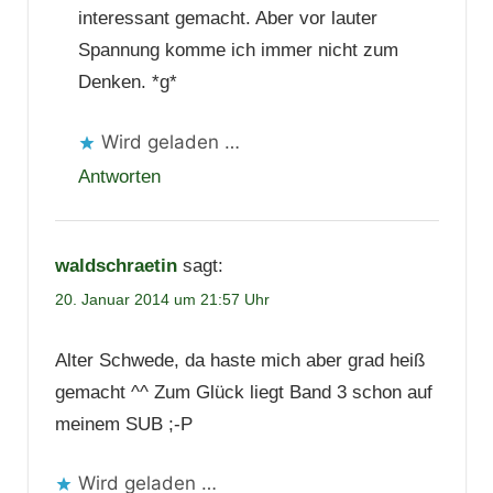
interessant gemacht. Aber vor lauter
Spannung komme ich immer nicht zum
Denken. *g*
Wird geladen …
Antworten
waldschraetin
sagt:
20. Januar 2014 um 21:57 Uhr
Alter Schwede, da haste mich aber grad heiß
gemacht ^^ Zum Glück liegt Band 3 schon auf
meinem SUB ;-P
Wird geladen …