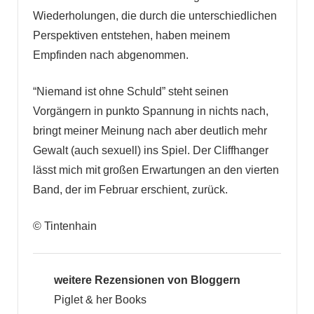
Wiederholungen, die durch die unterschiedlichen
Perspektiven entstehen, haben meinem
Empfinden nach abgenommen.
“Niemand ist ohne Schuld” steht seinen
Vorgängern in punkto Spannung in nichts nach,
bringt meiner Meinung nach aber deutlich mehr
Gewalt (auch sexuell) ins Spiel. Der Cliffhanger
lässt mich mit großen Erwartungen an den vierten
Band, der im Februar erschient, zurück.
© Tintenhain
weitere Rezensionen von Bloggern
Piglet & her Books