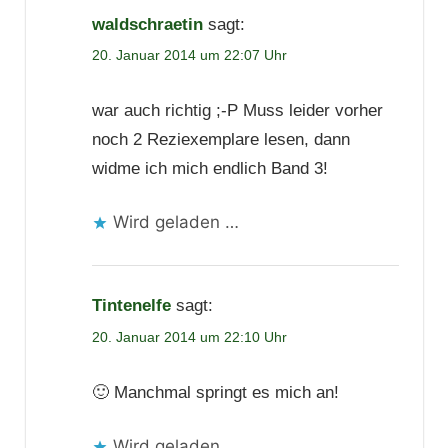
waldschraetin
sagt:
20. Januar 2014 um 22:07 Uhr
war auch richtig ;-P Muss leider vorher
noch 2 Reziexemplare lesen, dann
widme ich mich endlich Band 3!
Wird geladen …
Tintenelfe
sagt:
20. Januar 2014 um 22:10 Uhr
🙂 Manchmal springt es mich an!
Wird geladen …