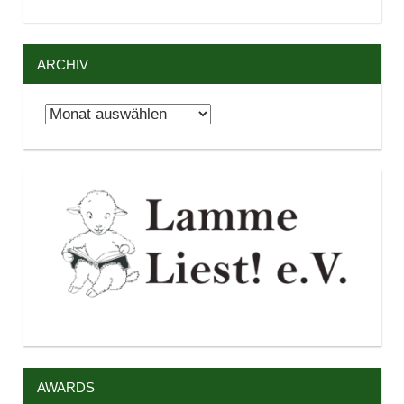
ARCHIV
Archiv
AWARDS