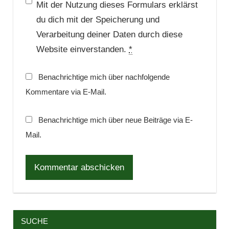
Mit der Nutzung dieses Formulars erklärst
du dich mit der Speicherung und
Verarbeitung deiner Daten durch diese
Website einverstanden.
*
Benachrichtige mich über nachfolgende
Kommentare via E-Mail.
Benachrichtige mich über neue Beiträge via E-
Mail.
SUCHE