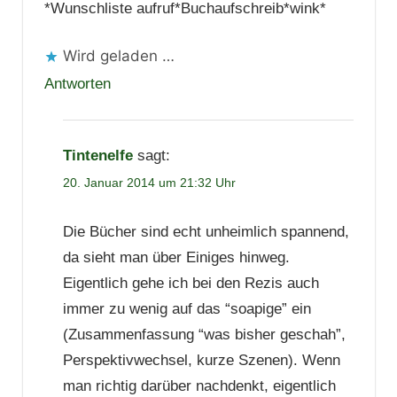
*Wunschliste aufruf*Buchaufschreib*wink*
Wird geladen …
Antworten
Tintenelfe
sagt:
20. Januar 2014 um 21:32 Uhr
Die Bücher sind echt unheimlich spannend,
da sieht man über Einiges hinweg.
Eigentlich gehe ich bei den Rezis auch
immer zu wenig auf das “soapige” ein
(Zusammenfassung “was bisher geschah”,
Perspektivwechsel, kurze Szenen). Wenn
man richtig darüber nachdenkt, eigentlich