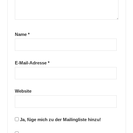
Name
*
E-Mail-Adresse
*
Website
Ja, füge mich zu der Mailingliste hinzu!