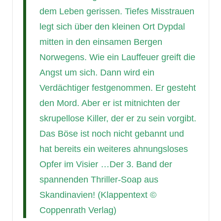
dem Leben gerissen. Tiefes Misstrauen
legt sich über den kleinen Ort Dypdal
mitten in den einsamen Bergen
Norwegens. Wie ein Lauffeuer greift die
Angst um sich. Dann wird ein
Verdächtiger festgenommen. Er gesteht
den Mord. Aber er ist mitnichten der
skrupellose Killer, der er zu sein vorgibt.
Das Böse ist noch nicht gebannt und
hat bereits ein weiteres ahnungsloses
Opfer im Visier …Der 3. Band der
spannenden Thriller-Soap aus
Skandinavien! (Klappentext ©
Coppenrath Verlag)