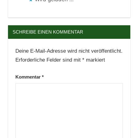
SCHREIBE EINEN KOMMENTAR
Deine E-Mail-Adresse wird nicht veröffentlicht.
Erforderliche Felder sind mit
*
markiert
Kommentar
*