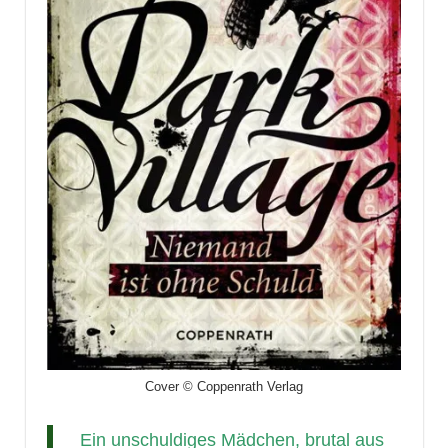
Cover © Coppenrath Verlag
Ein unschuldiges Mädchen, brutal aus