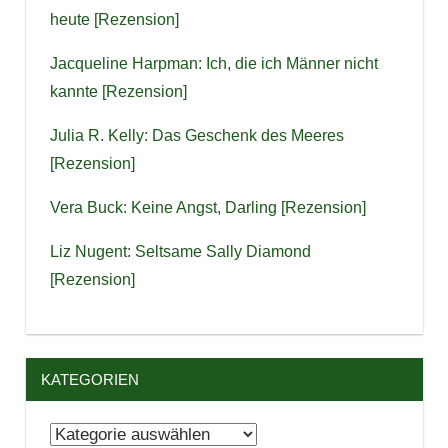
heute [Rezension]
Jacqueline Harpman: Ich, die ich Männer nicht
kannte [Rezension]
Julia R. Kelly: Das Geschenk des Meeres
[Rezension]
Vera Buck: Keine Angst, Darling [Rezension]
Liz Nugent: Seltsame Sally Diamond
[Rezension]
KATEGORIEN
Kategorien