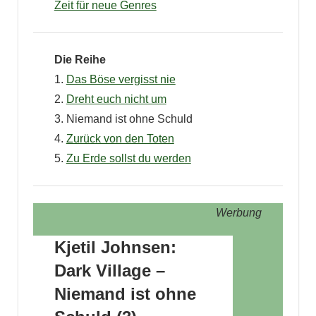
Zeit für neue Genres
Die Reihe
1.
Das Böse vergisst nie
2.
Dreht euch nicht um
3. Niemand ist ohne Schuld
4.
Zurück von den Toten
5.
Zu Erde sollst du werden
Werbung
Kjetil Johnsen:
Dark Village –
Niemand ist ohne