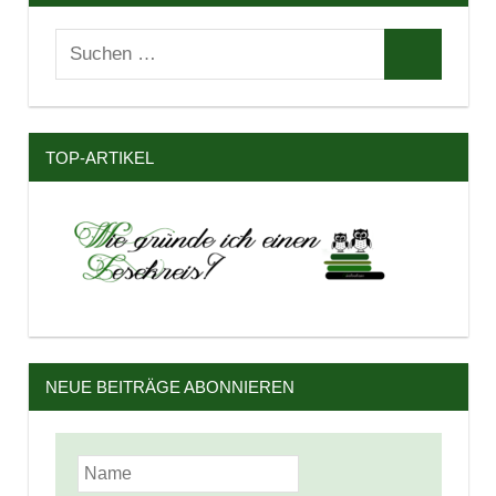
Suchen
Suchen
nach:
TOP-ARTIKEL
NEUE BEITRÄGE ABONNIEREN