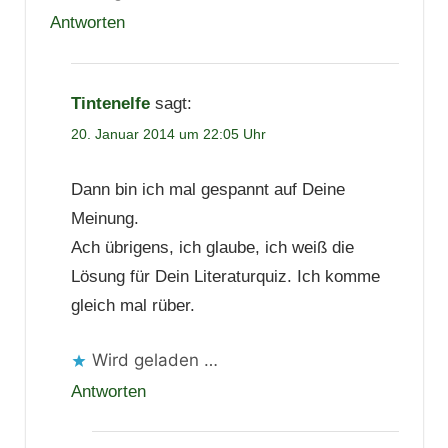
Antworten
Tintenelfe
sagt:
20. Januar 2014 um 22:05 Uhr
Dann bin ich mal gespannt auf Deine
Meinung.
Ach übrigens, ich glaube, ich weiß die
Lösung für Dein Literaturquiz. Ich komme
gleich mal rüber.
Wird geladen …
Antworten