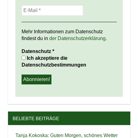
Mehr Informationen zum Datenschutz
findest du in
der Datenschutzerklärung.
Datenschutz
*
Ich akzeptiere die
Datenschutzbestimmungen
BELIEBTE BEITRÄGE
Tanja Kokoska: Guten Morgen, schönes Wetter