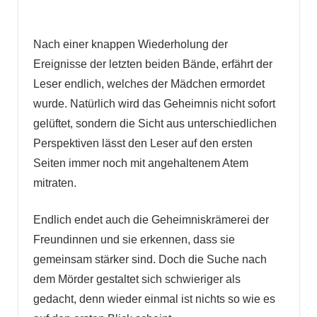
Nach einer knappen Wiederholung der
Ereignisse der letzten beiden Bände, erfährt der
Leser endlich, welches der Mädchen ermordet
wurde. Natürlich wird das Geheimnis nicht sofort
gelüftet, sondern die Sicht aus unterschiedlichen
Perspektiven lässt den Leser auf den ersten
Seiten immer noch mit angehaltenem Atem
mitraten.
Endlich endet auch die Geheimniskrämerei der
Freundinnen und sie erkennen, dass sie
gemeinsam stärker sind. Doch die Suche nach
dem Mörder gestaltet sich schwieriger als
gedacht, denn wieder einmal ist nichts so wie es