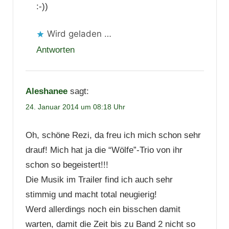
:-))
Wird geladen …
Antworten
Aleshanee
sagt:
24. Januar 2014 um 08:18 Uhr
Oh, schöne Rezi, da freu ich mich schon sehr
drauf! Mich hat ja die “Wölfe”-Trio von ihr
schon so begeistert!!!
Die Musik im Trailer find ich auch sehr
stimmig und macht total neugierig!
Werd allerdings noch ein bisschen damit
warten, damit die Zeit bis zu Band 2 nicht so