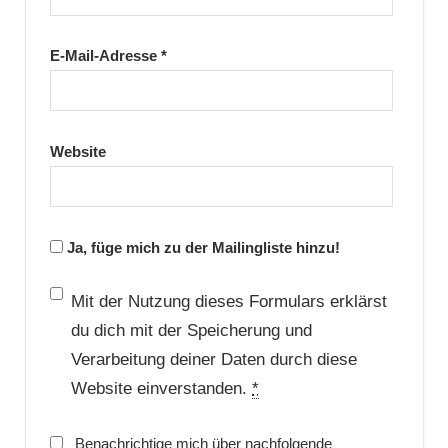
E-Mail-Adresse
*
Website
Ja, füge mich zu der Mailingliste hinzu!
Mit der Nutzung dieses Formulars erklärst
du dich mit der Speicherung und
Verarbeitung deiner Daten durch diese
Website einverstanden.
*
Benachrichtige mich über nachfolgende