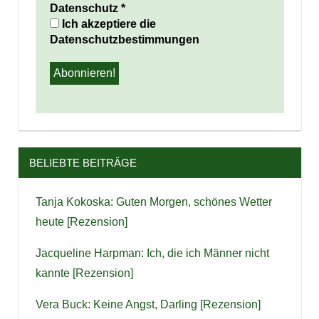
Datenschutz
*
Ich akzeptiere die
Datenschutzbestimmungen
BELIEBTE BEITRÄGE
Tanja Kokoska: Guten Morgen, schönes Wetter
heute [Rezension]
Jacqueline Harpman: Ich, die ich Männer nicht
kannte [Rezension]
Vera Buck: Keine Angst, Darling [Rezension]