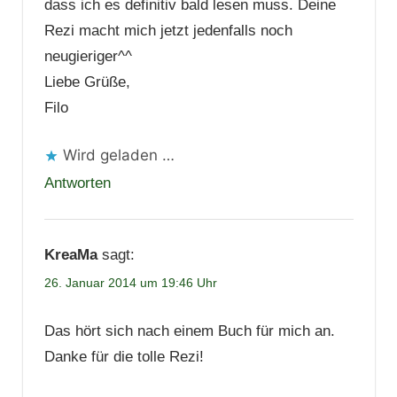
dass ich es definitiv bald lesen muss. Deine
Rezi macht mich jetzt jedenfalls noch
neugieriger^^
Liebe Grüße,
Filo
Wird geladen …
Antworten
KreaMa
sagt:
26. Januar 2014 um 19:46 Uhr
Das hört sich nach einem Buch für mich an.
Danke für die tolle Rezi!