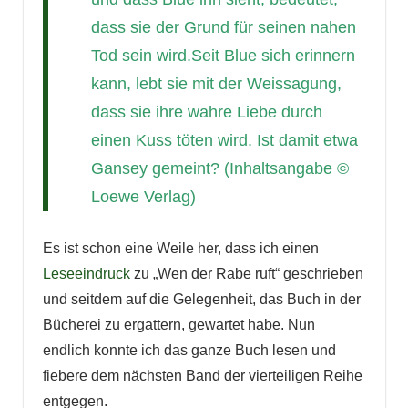
dass sie der Grund für seinen nahen
Tod sein wird.
Seit Blue sich erinnern
kann, lebt sie mit der Weissagung,
dass sie ihre wahre Liebe durch
einen Kuss töten wird. Ist damit etwa
Gansey gemeint?
(Inhaltsangabe ©
Loewe Verlag)
Es ist schon eine Weile her, dass ich einen
Leseeindruck
zu „Wen der Rabe ruft“ geschrieben
und seitdem auf die Gelegenheit, das Buch in der
Bücherei zu ergattern, gewartet habe. Nun
endlich konnte ich das ganze Buch lesen und
fiebere dem nächsten Band der vierteiligen Reihe
entgegen.