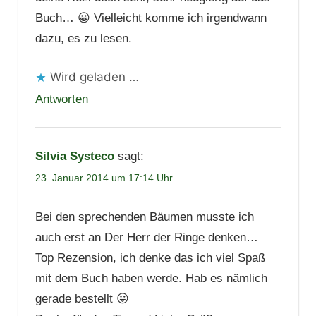
Buch… 😀 Vielleicht komme ich irgendwann
dazu, es zu lesen.
Wird geladen …
Antworten
Silvia Systeco
sagt:
23. Januar 2014 um 17:14 Uhr
Bei den sprechenden Bäumen musste ich
auch erst an Der Herr der Ringe denken…
Top Rezension, ich denke das ich viel Spaß
mit dem Buch haben werde. Hab es nämlich
gerade bestellt 😛