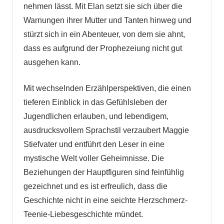
nehmen lässt. Mit Elan setzt sie sich über die
Warnungen ihrer Mutter und Tanten hinweg und
stürzt sich in ein Abenteuer, von dem sie ahnt,
dass es aufgrund der Prophezeiung nicht gut
ausgehen kann.
Mit wechselnden Erzählperspektiven, die einen
tieferen Einblick in das Gefühlsleben der
Jugendlichen erlauben, und lebendigem,
ausdrucksvollem Sprachstil verzaubert Maggie
Stiefvater und entführt den Leser in eine
mystische Welt voller Geheimnisse. Die
Beziehungen der Hauptfiguren sind feinfühlig
gezeichnet und es ist erfreulich, dass die
Geschichte nicht in eine seichte Herzschmerz-
Teenie-Liebesgeschichte mündet.