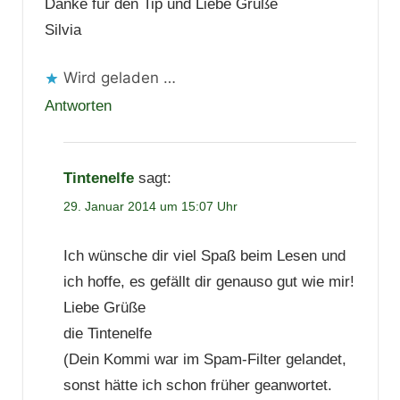
Danke für den Tip und Liebe Grüße
Silvia
Wird geladen …
Antworten
Tintenelfe
sagt:
29. Januar 2014 um 15:07 Uhr
Ich wünsche dir viel Spaß beim Lesen und
ich hoffe, es gefällt dir genauso gut wie mir!
Liebe Grüße
die Tintenelfe
(Dein Kommi war im Spam-Filter gelandet,
sonst hätte ich schon früher geanwortet.