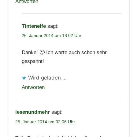
Antworten
Tintenelfe
sagt:
26. Januar 2014 um 18:02 Uhr
Danke! 🙂 Ich warte auch schon sehr
gespannt!
Wird geladen …
Antworten
lesenundmehr
sagt:
25. Januar 2014 um 02:06 Uhr