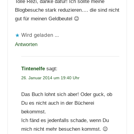
Tolle Rezi, danke dafür! Ich sollte meine
Blogbesuche stark reduzieren…. die sind nicht
gut für meinen Geldbeutel 😉
Wird geladen …
Antworten
Tintenelfe
sagt:
26. Januar 2014 um 19:40 Uhr
Das Buch lohnt sich aber! Oder guck, ob
Du es nicht auch in der Bücherei
bekommst.
Ich fänd es jedenfalls schade, wenn Du
mich nicht mehr besuchen kommst. 😉