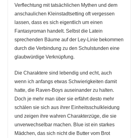
Verflechtung mit tatsächlichen Mythen und dem
anschaulichen Kleinstadtsetting oft vergessen
lassen, dass es sich eigentlich um einen
Fantasyroman handelt. Selbst die Latein
sprechenden Bäume auf der Ley-Linie bekommen
durch die Verbindung zu den Schulstunden eine
glaubwürdige Verknüpfung.
Die Charaktere sind lebendig und echt, auch
wenn ich anfangs etwas Schwierigkeiten damit
hatte, die Raven-Boys auseinander zu halten.
Doch je mehr man über sie erfährt desto mehr
schälen sie sich aus ihrer Einheitsschulkleidung
und zeigen ihre wahren Charakterzüge, die sie
unverwechselbar machen. Blue ist ein starkes
Mädchen, das sich nicht die Butter vom Brot