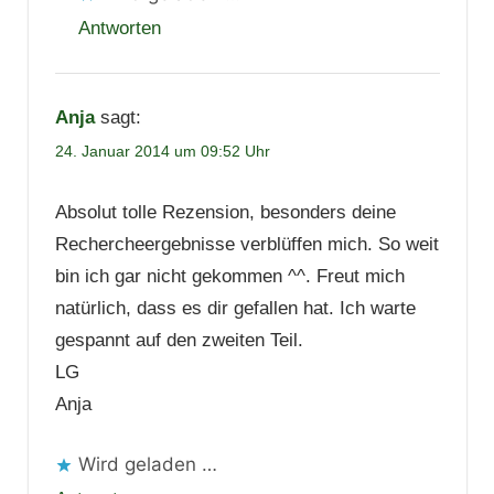
Antworten
Anja
sagt:
24. Januar 2014 um 09:52 Uhr
Absolut tolle Rezension, besonders deine
Rechercheergebnisse verblüffen mich. So weit
bin ich gar nicht gekommen ^^. Freut mich
natürlich, dass es dir gefallen hat. Ich warte
gespannt auf den zweiten Teil.
LG
Anja
Wird geladen …