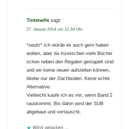
Tintenelfe
sagt:
27. Januar 2014 um 12:34 Uhr
*seufz* Ich würde es auch gern haben
wollen, aber da inzwischen viele Bücher
schon neben den Regalen gestapelt sind
und wir keine neuen aufstellen können,
bliebe nur der Dachboden. Keine echte
Alternative.
Vielleicht kaufe ich es mir, wenn Band 2
rauskommt. Bis dahin wird der SUB
abgebaut und vertauscht.
Wird geladen …