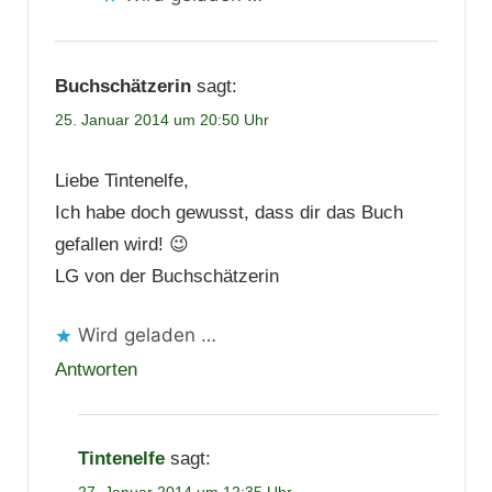
Buchschätzerin
sagt:
25. Januar 2014 um 20:50 Uhr
Liebe Tintenelfe,
Ich habe doch gewusst, dass dir das Buch
gefallen wird! 😉
LG von der Buchschätzerin
Wird geladen …
Antworten
Tintenelfe
sagt: