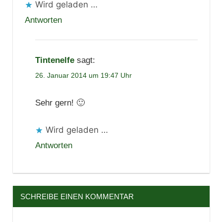
Wird geladen …
Antworten
Tintenelfe
sagt:
26. Januar 2014 um 19:47 Uhr
Sehr gern! 🙂
Wird geladen …
Antworten
SCHREIBE EINEN KOMMENTAR