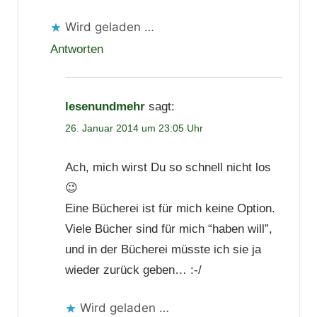
Wird geladen …
Antworten
lesenundmehr
sagt:
26. Januar 2014 um 23:05 Uhr
Ach, mich wirst Du so schnell nicht los
😉
Eine Bücherei ist für mich keine Option.
Viele Bücher sind für mich “haben will”,
und in der Bücherei müsste ich sie ja
wieder zurück geben… :-/
Wird geladen …