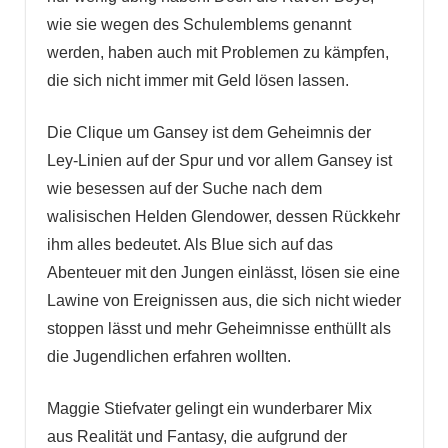
wie sie wegen des Schulemblems genannt
werden, haben auch mit Problemen zu kämpfen,
die sich nicht immer mit Geld lösen lassen.
Die Clique um Gansey ist dem Geheimnis der
Ley-Linien auf der Spur und vor allem Gansey ist
wie besessen auf der Suche nach dem
walisischen Helden Glendower, dessen Rückkehr
ihm alles bedeutet. Als Blue sich auf das
Abenteuer mit den Jungen einlässt, lösen sie eine
Lawine von Ereignissen aus, die sich nicht wieder
stoppen lässt und mehr Geheimnisse enthüllt als
die Jugendlichen erfahren wollten.
Maggie Stiefvater gelingt ein wunderbarer Mix
aus Realität und Fantasy, die aufgrund der