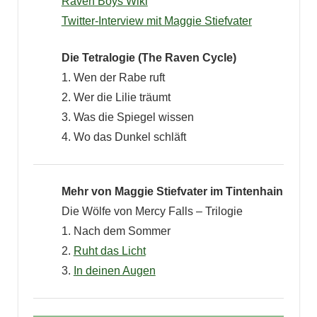
Raven Boys Wiki
Twitter-Interview mit Maggie Stiefvater
Die Tetralogie (The Raven Cycle)
1. Wen der Rabe ruft
2. Wer die Lilie träumt
3. Was die Spiegel wissen
4. Wo das Dunkel schläft
Mehr von Maggie Stiefvater im Tintenhain
Die Wölfe von Mercy Falls – Trilogie
1. Nach dem Sommer
2.
Ruht das Licht
3.
In deinen Augen