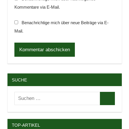
Kommentare via E-Mail.
Benachrichtige mich über neue Beiträge via E-
Mail.
SUCHE
Suchen
Suchen
nach:
TOP-ARTIKEL