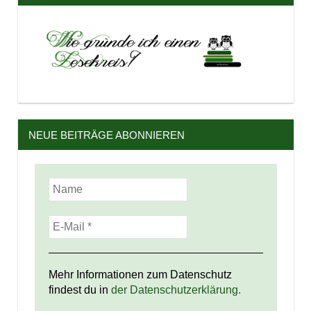
NEUE BEITRÄGE ABONNIEREN
Mehr Informationen zum Datenschutz
findest du in
der Datenschutzerklärung.