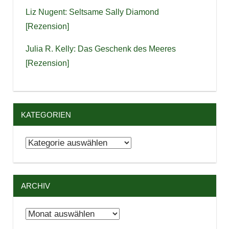
Liz Nugent: Seltsame Sally Diamond
[Rezension]
Julia R. Kelly: Das Geschenk des Meeres
[Rezension]
KATEGORIEN
Kategorien
ARCHIV
Archiv