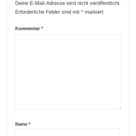
Deine E-Mail-Adresse wird nicht veröffentlicht.
Erforderliche Felder sind mit
*
markiert
Kommentar
*
Name
*