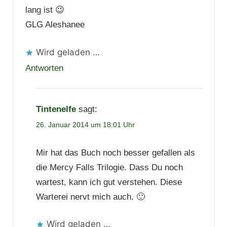
lang ist 😉
GLG Aleshanee
Wird geladen …
Antworten
Tintenelfe
sagt:
26. Januar 2014 um 18:01 Uhr
Mir hat das Buch noch besser gefallen als
die Mercy Falls Trilogie. Dass Du noch
wartest, kann ich gut verstehen. Diese
Warterei nervt mich auch. 🙂
Wird geladen …