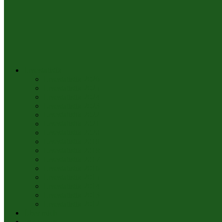
Lesestatistik
Lesestatistik 2026
Lesestatistik 2025
Lesestatistik 2024
Lesestatistik 2023
Lesestatistik 2022
Lesestatistik 2021
Lesestatistik 2020
Lesestatistik 2019
Lesestatistik 2018
Lesestatistik 2017
Lesestatistik 2016
Lesestatistik 2015
Lesestatistik 2014
Lesestatistik 2013
Lesestatistik 2012
Über mich
Impressum