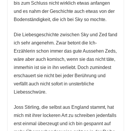
bis zum Schluss nicht wirklich etwas anfangen
und es nahm der Geschichte auch etwas von der
Bodenständigkeit, die ich bei Sky so mochte.
Die Liebesgeschichte zwischen Sky und Zed fand
ich sehr angenehm. Zwar betont die Ich-
Erzählerin schon immer das gute Aussehen Zeds,
wäre aber auch komisch, wenn sie das nicht täte,
immerhin ist sie in ihn verliebt. Doch zumindest
erschauert sie nicht bei jeder Berührung und
verfällt auch nicht sofort in unsterbliche
Liebesschwüre.
Joss Stirling, die selbst aus England stammt, hat
mich mit ihrer lockeren Art zu schreiben jedenfalls
erst einmal überzeugt und ich bin gespannt auf