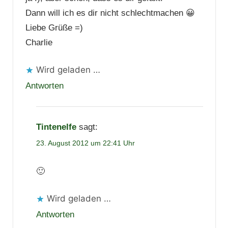
Dann will ich es dir nicht schlechtmachen 😀
Liebe Grüße =)
Charlie
Wird geladen …
Antworten
Tintenelfe
sagt:
23. August 2012 um 22:41 Uhr
🙂
Wird geladen …
Antworten