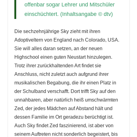
offenbar sogar Lehrer und Mitschüler
einschüchtert. (Inhaltsangabe © dtv)
Die sechzehnjährige Sky zieht mit ihren
Adoptiveltern von England nach Colorado, USA.
Sie will alles daran setzen, an der neuen
Highschool einen guten Neustart hinzulegen.
Trotz ihrer zurückhaltenden Art findet sie
Anschluss, nicht zuletzt auch aufgrund ihrer
musikalischen Begabung, die ihr einen Platz in
der Schulband verschafft. Dort trifft Sky auf den
unnahbaren, aber natürlich heiß umschwärmten
Zed, der jedes Mädchen auf Abstand hält und
dessen Familie im Ort geradezu berüchtigt ist.
Auch Sky findet Zed faszinierend, ist aber von
seinem Auftreten nicht sonderlich begeistert, bis