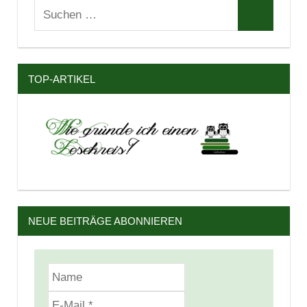
Suchen
Suchen
nach:
TOP-ARTIKEL
NEUE BEITRÄGE ABONNIEREN