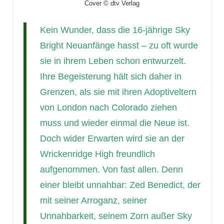
Cover © dtv Verlag
Kein Wunder, dass die 16-jährige Sky
Bright Neuanfänge hasst – zu oft wurde
sie in ihrem Leben schon entwurzelt.
Ihre Begeisterung hält sich daher in
Grenzen, als sie mit ihren Adoptiveltern
von London nach Colorado ziehen
muss und wieder einmal die Neue ist.
Doch wider Erwarten wird sie an der
Wrickenridge High freundlich
aufgenommen. Von fast allen. Denn
einer bleibt unnahbar: Zed Benedict, der
mit seiner Arroganz, seiner
Unnahbarkeit, seinem Zorn außer Sky