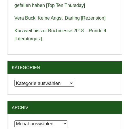
gefallen haben [Top Ten Thursday]
Vera Buck: Keine Angst, Darling [Rezension]
Kurzweil bis zur Buchmesse 2018 – Runde 4
[Literaturquiz]
KATEGORIEN
Kategorien
ARCHIV
Archiv