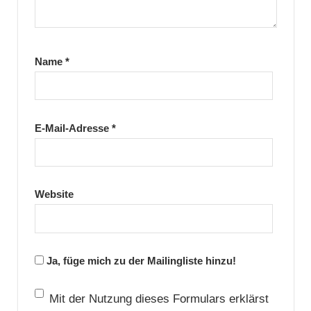
Name
*
E-Mail-Adresse
*
Website
Ja, füge mich zu der Mailingliste hinzu!
Mit der Nutzung dieses Formulars erklärst