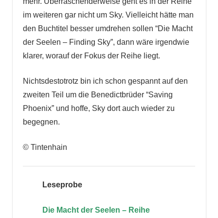
mehr. Überraschenderweise geht es in der Reihe
im weiteren gar nicht um Sky. Vielleicht hätte man
den Buchtitel besser umdrehen sollen “Die Macht
der Seelen – Finding Sky”, dann wäre irgendwie
klarer, worauf der Fokus der Reihe liegt.
Nichtsdestotrotz bin ich schon gespannt auf den
zweiten Teil um die Benedictbrüder “Saving
Phoenix” und hoffe, Sky dort auch wieder zu
begegnen.
© Tintenhain
Leseprobe
Die Macht der Seelen – Reihe