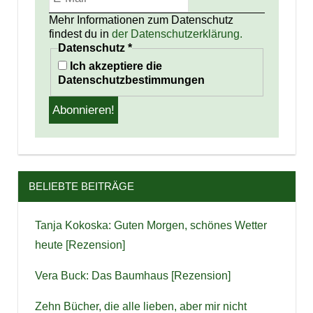
Mehr Informationen zum Datenschutz
findest du in
der Datenschutzerklärung.
Datenschutz
*
Ich akzeptiere die
Datenschutzbestimmungen
BELIEBTE BEITRÄGE
Tanja Kokoska: Guten Morgen, schönes Wetter
heute [Rezension]
Vera Buck: Das Baumhaus [Rezension]
Zehn Bücher, die alle lieben, aber mir nicht