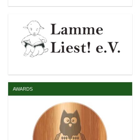
AWARDS