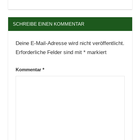
SCHREIBE EINEN KOMMENTAR
Deine E-Mail-Adresse wird nicht veröffentlicht.
Erforderliche Felder sind mit
*
markiert
Kommentar
*