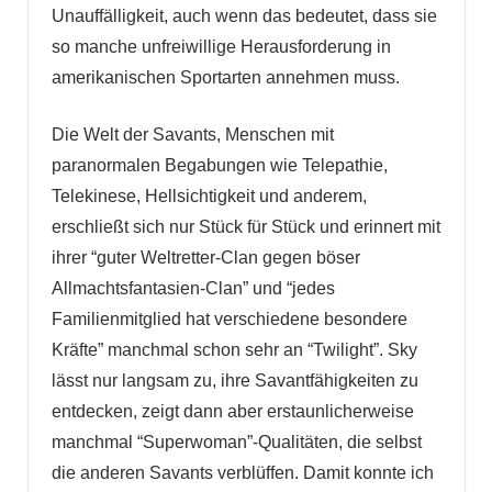
Unauffälligkeit, auch wenn das bedeutet, dass sie
so manche unfreiwillige Herausforderung in
amerikanischen Sportarten annehmen muss.
Die Welt der Savants, Menschen mit
paranormalen Begabungen wie Telepathie,
Telekinese, Hellsichtigkeit und anderem,
erschließt sich nur Stück für Stück und erinnert mit
ihrer “guter Weltretter-Clan gegen böser
Allmachtsfantasien-Clan” und “jedes
Familienmitglied hat verschiedene besondere
Kräfte” manchmal schon sehr an “Twilight”. Sky
lässt nur langsam zu, ihre Savantfähigkeiten zu
entdecken, zeigt dann aber erstaunlicherweise
manchmal “Superwoman”-Qualitäten, die selbst
die anderen Savants verblüffen. Damit konnte ich