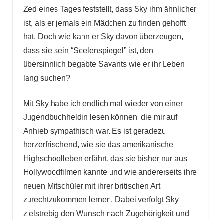
Zed eines Tages feststellt, dass Sky ihm ähnlicher
ist, als er jemals ein Mädchen zu finden gehofft
hat. Doch wie kann er Sky davon überzeugen,
dass sie sein “Seelenspiegel” ist, den
übersinnlich begabte Savants wie er ihr Leben
lang suchen?
Mit Sky habe ich endlich mal wieder von einer
Jugendbuchheldin lesen können, die mir auf
Anhieb sympathisch war. Es ist geradezu
herzerfrischend, wie sie das amerikanische
Highschoolleben erfährt, das sie bisher nur aus
Hollywoodfilmen kannte und wie andererseits ihre
neuen Mitschüler mit ihrer britischen Art
zurechtzukommen lernen. Dabei verfolgt Sky
zielstrebig den Wunsch nach Zugehörigkeit und