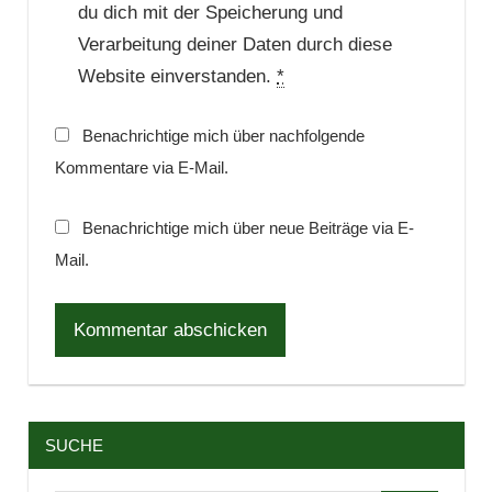
du dich mit der Speicherung und
Verarbeitung deiner Daten durch diese
Website einverstanden.
*
Benachrichtige mich über nachfolgende
Kommentare via E-Mail.
Benachrichtige mich über neue Beiträge via E-
Mail.
SUCHE