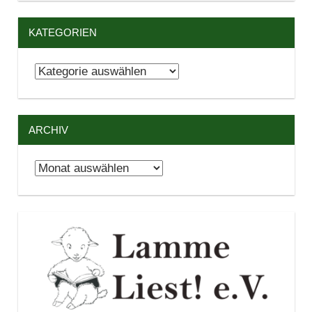
KATEGORIEN
Kategorien
ARCHIV
Archiv