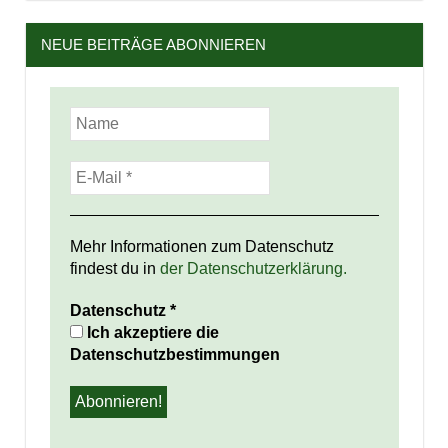
NEUE BEITRÄGE ABONNIEREN
Mehr Informationen zum Datenschutz
findest du in
der Datenschutzerklärung.
Datenschutz
*
Ich akzeptiere die
Datenschutzbestimmungen