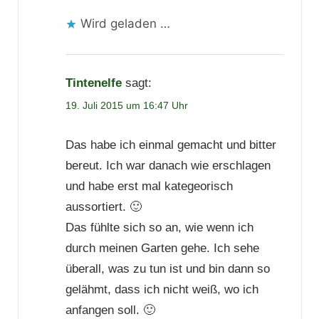
Wird geladen …
Tintenelfe
sagt:
19. Juli 2015 um 16:47 Uhr
Das habe ich einmal gemacht und bitter
bereut. Ich war danach wie erschlagen
und habe erst mal kategeorisch
aussortiert. 🙂
Das fühlte sich so an, wie wenn ich
durch meinen Garten gehe. Ich sehe
überall, was zu tun ist und bin dann so
gelähmt, dass ich nicht weiß, wo ich
anfangen soll. 🙂