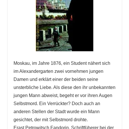
Moskau, im Jahre 1876, ein Student nähert sich
im Alexandergarten zwei vornehmen jungen
Damen und erklärt einer der beiden seine
unsterbliche Liebe. Als diese den ihr unbekannten
jungen Mann abweist, begeht er vor ihren Augen
Selbstmord. Ein Verrückter? Doch auch an
anderen Stellen der Stadt wurde ein Mann
gesichtet, der mit Selbstmord drohte.
Erast Petrowitsch Fandorin, Schriftfüherer bei der