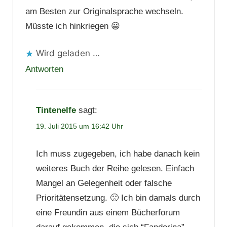
am Besten zur Originalsprache wechseln.
Müsste ich hinkriegen 😀
Wird geladen …
Antworten
Tintenelfe
sagt:
19. Juli 2015 um 16:42 Uhr
Ich muss zugegeben, ich habe danach kein
weiteres Buch der Reihe gelesen. Einfach
Mangel an Gelegenheit oder falsche
Prioritätensetzung. 🙁 Ich bin damals durch
eine Freundin aus einem Bücherforum