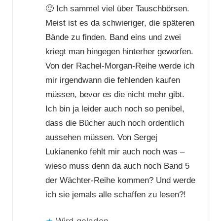
🙂 Ich sammel viel über Tauschbörsen.
Meist ist es da schwieriger, die späteren
Bände zu finden. Band eins und zwei
kriegt man hingegen hinterher geworfen.
Von der Rachel-Morgan-Reihe werde ich
mir irgendwann die fehlenden kaufen
müssen, bevor es die nicht mehr gibt.
Ich bin ja leider auch noch so penibel,
dass die Bücher auch noch ordentlich
aussehen müssen. Von Sergej
Lukianenko fehlt mir auch noch was –
wieso muss denn da auch noch Band 5
der Wächter-Reihe kommen? Und werde
ich sie jemals alle schaffen zu lesen?!