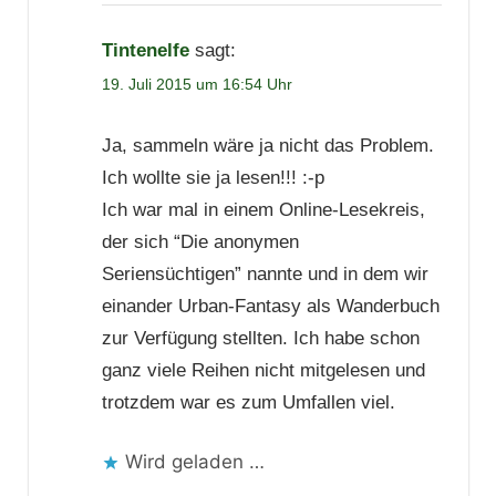
Tintenelfe
sagt:
19. Juli 2015 um 16:54 Uhr
Ja, sammeln wäre ja nicht das Problem.
Ich wollte sie ja lesen!!! :-p
Ich war mal in einem Online-Lesekreis,
der sich “Die anonymen
Seriensüchtigen” nannte und in dem wir
einander Urban-Fantasy als Wanderbuch
zur Verfügung stellten. Ich habe schon
ganz viele Reihen nicht mitgelesen und
trotzdem war es zum Umfallen viel.
Wird geladen …