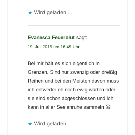
Wird geladen …
Evanesca Feuerblut
sagt:
19. Juli 2015 um 16:49 Uhr
Bei mir hält es sich eigentlich in
Grenzen. Sind nur zwanzig oder dreißig
Reihen und bei den Meisten davon muss
ich entweder eh noch ewig warten oder
sie sind schon abgeschlossen und ich
kann in aller Seelenruhe sammeln 😀
Wird geladen …