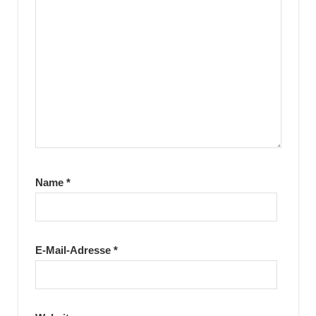
Name
*
E-Mail-Adresse
*