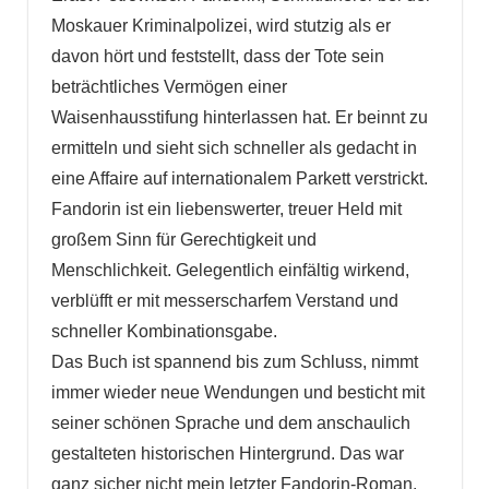
Moskauer Kriminalpolizei, wird stutzig als er
davon hört und feststellt, dass der Tote sein
beträchtliches Vermögen einer
Waisenhausstifung hinterlassen hat. Er beinnt zu
ermitteln und sieht sich schneller als gedacht in
eine Affaire auf internationalem Parkett verstrickt.
Fandorin ist ein liebenswerter, treuer Held mit
großem Sinn für Gerechtigkeit und
Menschlichkeit. Gelegentlich einfältig wirkend,
verblüfft er mit messerscharfem Verstand und
schneller Kombinationsgabe.
Das Buch ist spannend bis zum Schluss, nimmt
immer wieder neue Wendungen und besticht mit
seiner schönen Sprache und dem anschaulich
gestalteten historischen Hintergrund. Das war
ganz sicher nicht mein letzter Fandorin-Roman.