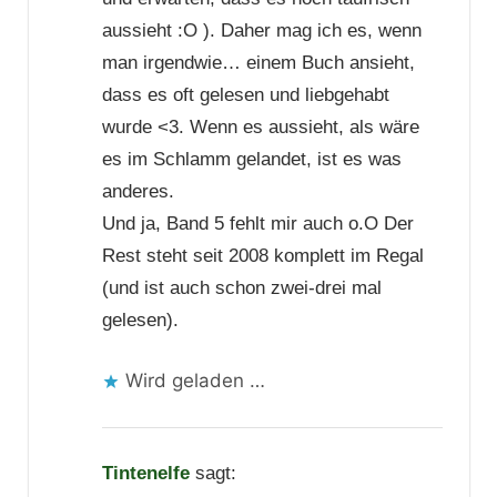
aussieht :O ). Daher mag ich es, wenn
man irgendwie… einem Buch ansieht,
dass es oft gelesen und liebgehabt
wurde <3. Wenn es aussieht, als wäre
es im Schlamm gelandet, ist es was
anderes.
Und ja, Band 5 fehlt mir auch o.O Der
Rest steht seit 2008 komplett im Regal
(und ist auch schon zwei-drei mal
gelesen).
Wird geladen …
Tintenelfe
sagt: