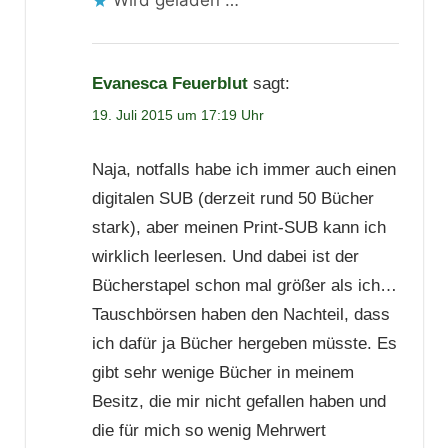
Wird geladen …
Evanesca Feuerblut
sagt:
19. Juli 2015 um 17:19 Uhr
Naja, notfalls habe ich immer auch einen
digitalen SUB (derzeit rund 50 Bücher
stark), aber meinen Print-SUB kann ich
wirklich leerlesen. Und dabei ist der
Bücherstapel schon mal größer als ich…
Tauschbörsen haben den Nachteil, dass
ich dafür ja Bücher hergeben müsste. Es
gibt sehr wenige Bücher in meinem
Besitz, die mir nicht gefallen haben und
die für mich so wenig Mehrwert