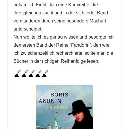
bekam ich Einblick in eine Krimireihe, die
ihresgleichen sucht und in der sich jeder Band
vom anderen durch seine besondere Machart
unterscheidet.
Nun wollte ich es genau wissen und besorgte mir
den ersten Band der Reihe “Fandorin”, den wie
ich zwischenzeitlich recherchierte, sollte man die
Bücher in der richtigen Reihenfolge lesen.