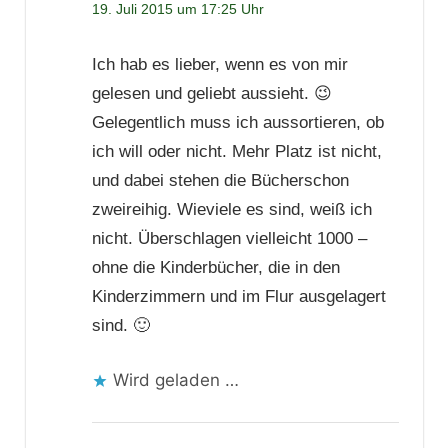
19. Juli 2015 um 17:25 Uhr
Ich hab es lieber, wenn es von mir
gelesen und geliebt aussieht. 😉
Gelegentlich muss ich aussortieren, ob
ich will oder nicht. Mehr Platz ist nicht,
und dabei stehen die Bücherschon
zweireihig. Wieviele es sind, weiß ich
nicht. Überschlagen vielleicht 1000 –
ohne die Kinderbücher, die in den
Kinderzimmern und im Flur ausgelagert
sind. 🙂
Wird geladen …