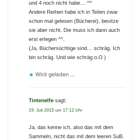
und 4 noch nicht habe… ^^
Andere Reihen habe ich in Teilen zwar
schon mal gelesen (Bücherei), besitze
sie aber nicht. Die muss ich dann auch
erst erlegen ^^.
(Ja, Büchersüchtige sind… schräg. Ich
bin schräg. Und wie schräg o.O )
Wird geladen …
Tintenelfe
sagt:
19. Juli 2015 um 17:12 Uhr
Ja, das kenne ich, also das mit dem
Sammeln, nicht das mit dem leeren SuB.