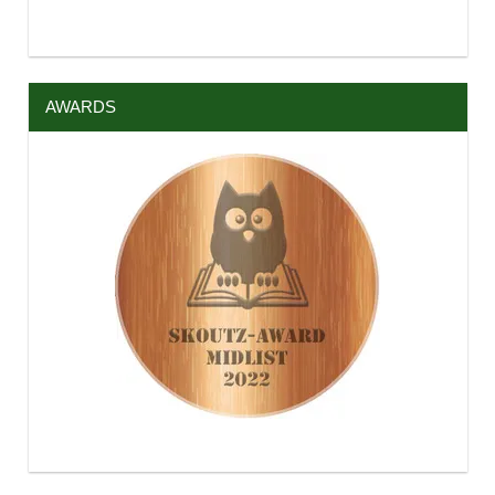
AWARDS