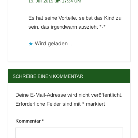
19. Juli 2015 um 17:34 Uhr
Es hat seine Vorteile, selbst das Kind zu
sein, das irgendwann auszieht *-*
Wird geladen …
SCHREIBE EINEN KOMMENTAR
Deine E-Mail-Adresse wird nicht veröffentlicht.
Erforderliche Felder sind mit
*
markiert
Kommentar
*