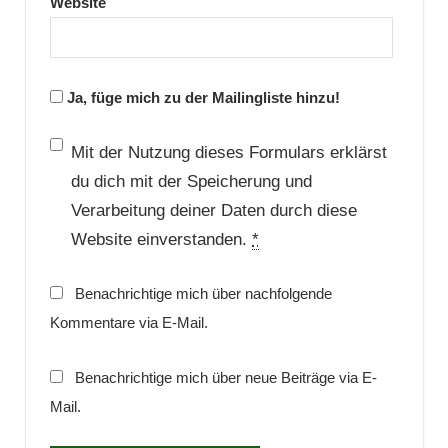
Website
Ja, füge mich zu der Mailingliste hinzu!
Mit der Nutzung dieses Formulars erklärst
du dich mit der Speicherung und
Verarbeitung deiner Daten durch diese
Website einverstanden.
*
Benachrichtige mich über nachfolgende
Kommentare via E-Mail.
Benachrichtige mich über neue Beiträge via E-
Mail.