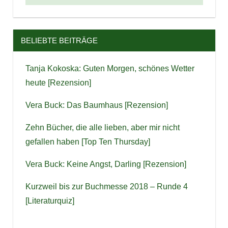
BELIEBTE BEITRÄGE
Tanja Kokoska: Guten Morgen, schönes Wetter
heute [Rezension]
Vera Buck: Das Baumhaus [Rezension]
Zehn Bücher, die alle lieben, aber mir nicht
gefallen haben [Top Ten Thursday]
Vera Buck: Keine Angst, Darling [Rezension]
Kurzweil bis zur Buchmesse 2018 – Runde 4
[Literaturquiz]