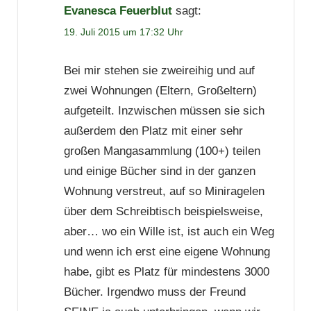
Evanesca Feuerblut
sagt:
19. Juli 2015 um 17:32 Uhr
Bei mir stehen sie zweireihig und auf
zwei Wohnungen (Eltern, Großeltern)
aufgeteilt. Inzwischen müssen sie sich
außerdem den Platz mit einer sehr
großen Mangasammlung (100+) teilen
und einige Bücher sind in der ganzen
Wohnung verstreut, auf so Miniragelen
über dem Schreibtisch beispielsweise,
aber… wo ein Wille ist, ist auch ein Weg
und wenn ich erst eine eigene Wohnung
habe, gibt es Platz für mindestens 3000
Bücher. Irgendwo muss der Freund