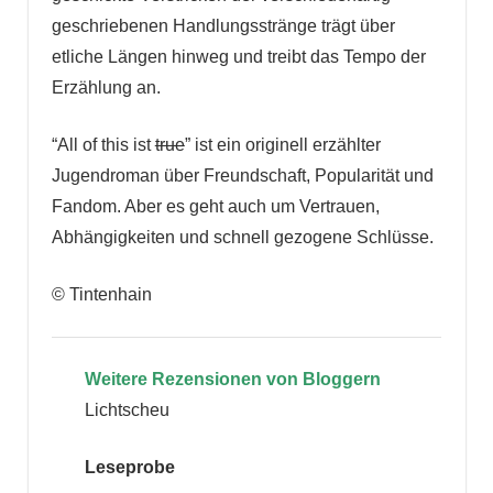
geschriebenen Handlungsstränge trägt über
etliche Längen hinweg und treibt das Tempo der
Erzählung an.
“All of this ist
true
” ist ein originell erzählter
Jugendroman über Freundschaft, Popularität und
Fandom. Aber es geht auch um Vertrauen,
Abhängigkeiten und schnell gezogene Schlüsse.
© Tintenhain
Weitere Rezensionen von
Bloggern
Lichtscheu
Leseprobe