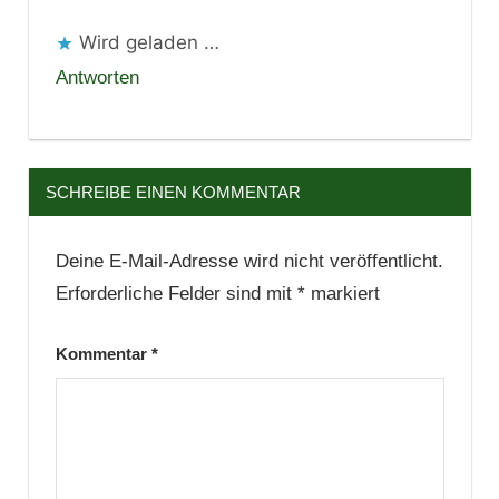
Wird geladen …
Antworten
SCHREIBE EINEN KOMMENTAR
Deine E-Mail-Adresse wird nicht veröffentlicht.
Erforderliche Felder sind mit
*
markiert
Kommentar
*