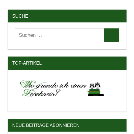
SUCHE
Suchen
Suchen
nach:
TOP-ARTIKEL
NEUE BEITRÄGE ABONNIEREN