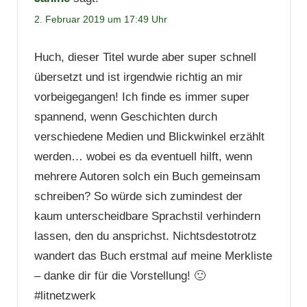
2. Februar 2019 um 17:49 Uhr
Huch, dieser Titel wurde aber super schnell
übersetzt und ist irgendwie richtig an mir
vorbeigegangen! Ich finde es immer super
spannend, wenn Geschichten durch
verschiedene Medien und Blickwinkel erzählt
werden… wobei es da eventuell hilft, wenn
mehrere Autoren solch ein Buch gemeinsam
schreiben? So würde sich zumindest der
kaum unterscheidbare Sprachstil verhindern
lassen, den du ansprichst. Nichtsdestotrotz
wandert das Buch erstmal auf meine Merkliste
– danke dir für die Vorstellung! 🙂
#litnetzwerk