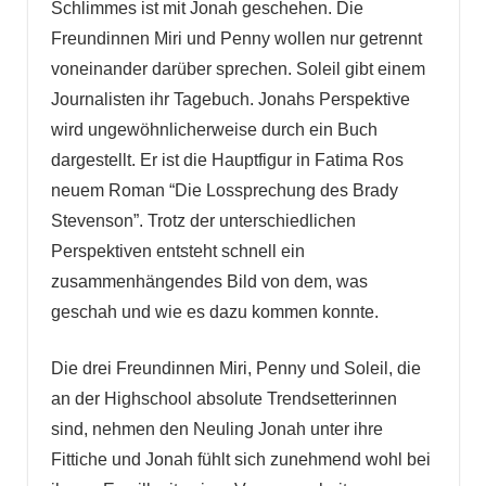
Schlimmes ist mit Jonah geschehen. Die
Freundinnen Miri und Penny wollen nur getrennt
voneinander darüber sprechen. Soleil gibt einem
Journalisten ihr Tagebuch. Jonahs Perspektive
wird ungewöhnlicherweise durch ein Buch
dargestellt. Er ist die Hauptfigur in Fatima Ros
neuem Roman “Die Lossprechung des Brady
Stevenson”. Trotz der unterschiedlichen
Perspektiven entsteht schnell ein
zusammenhängendes Bild von dem, was
geschah und wie es dazu kommen konnte.
Die drei Freundinnen Miri, Penny und Soleil, die
an der Highschool absolute Trendsetterinnen
sind, nehmen den Neuling Jonah unter ihre
Fittiche und Jonah fühlt sich zunehmend wohl bei