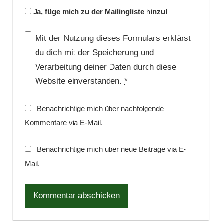
Ja, füge mich zu der Mailingliste hinzu!
Mit der Nutzung dieses Formulars erklärst
du dich mit der Speicherung und
Verarbeitung deiner Daten durch diese
Website einverstanden.
*
Benachrichtige mich über nachfolgende
Kommentare via E-Mail.
Benachrichtige mich über neue Beiträge via E-
Mail.