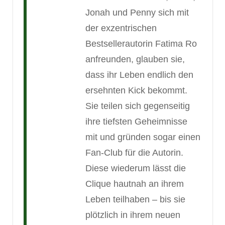
Jonah und Penny sich mit
der exzentrischen
Bestsellerautorin Fatima Ro
anfreunden, glauben sie,
dass ihr Leben endlich den
ersehnten Kick bekommt.
Sie teilen sich gegenseitig
ihre tiefsten Geheimnisse
mit und gründen sogar einen
Fan-Club für die Autorin.
Diese wiederum lässt die
Clique hautnah an ihrem
Leben teilhaben – bis sie
plötzlich in ihrem neuen