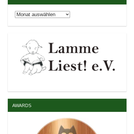
Archiv
AWARDS