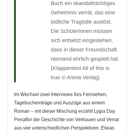
Buch ein skandalträchtiges
Geheimnis verrät, das eine
tödliche Tragödie auslöst.
Die Schülerinnen müssen
sich entsetzt eingestehen,
dass in dieser Freundschaft
niemand ehrlich gespielt hat.
(Klappentext All of this is
true © Arena Verlag)
Im Wechsel zwei Interviews fürs Fernsehen,
Tagebucheinträge und Auszüge aus einem
Roman – mit dieser Mischung erzählt Lygia Day
Penaflor die Geschichte von Vertrauen und Verrat
aus vier unterschiedlichen Perspektiven. Etwas