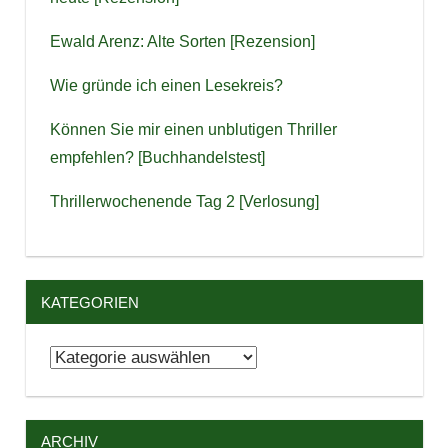
Ewald Arenz: Alte Sorten [Rezension]
Wie gründe ich einen Lesekreis?
Können Sie mir einen unblutigen Thriller
empfehlen? [Buchhandelstest]
Thrillerwochenende Tag 2 [Verlosung]
KATEGORIEN
Kategorien
ARCHIV