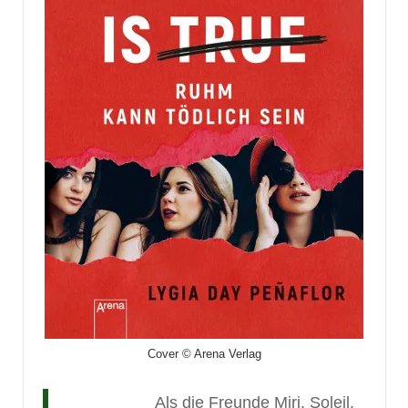
Cover © Arena Verlag
Als die Freunde Miri, Soleil,