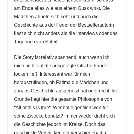
am Ende alles wie aus einem Guss wirkt. Die
Mädchen ähneln sich sehr und auch die
Geschichte aus der Feder der Bestsellerautorin
liest sich nicht anders als die Interviews oder das
Tagebuch von Soleil.
Die Story ist relativ spannend, auch wenn ich
mich nicht auf die ausgelegte falsche Fährte
locken ließ. Interessant war für mich
herauszufinden, ob Fatima die Mädchen und
Jonahs Geschichte ausgenutzt hat oder nicht. Im
Grunde liegt hier die gesamte Philosophie von
“All of this is
true
“. Wer hat eigentlich wen für
seine Zwecke benutzt? Immer wieder dreht sich
die Geschichte jedoch im Kreise. Doch das
geschickte Verstricken der verschiedenartig