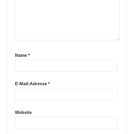
Name
*
E-Mail-Adresse
*
Website