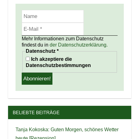
Mehr Informationen zum Datenschutz
findest du in
der Datenschutzerklärung.
Datenschutz
*
Ich akzeptiere die
Datenschutzbestimmungen
BELIEBTE BEITRÄGE
Tanja Kokoska: Guten Morgen, schönes Wetter
heute [Rezension]