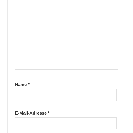
Name
*
E-Mail-Adresse
*