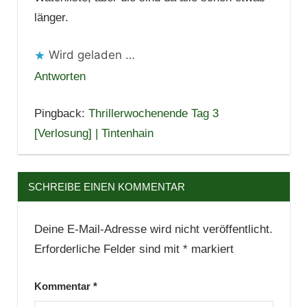
länger.
Wird geladen …
Antworten
Pingback:
Thrillerwochenende Tag 3
[Verlosung] | Tintenhain
SCHREIBE EINEN KOMMENTAR
Deine E-Mail-Adresse wird nicht veröffentlicht.
Erforderliche Felder sind mit
*
markiert
Kommentar
*