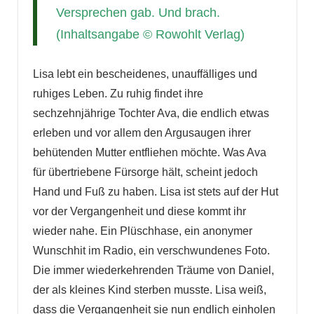
Versprechen gab. Und brach.
(Inhaltsangabe © Rowohlt Verlag)
Lisa lebt ein bescheidenes, unauffälliges und
ruhiges Leben. Zu ruhig findet ihre
sechzehnjährige Tochter Ava, die endlich etwas
erleben und vor allem den Argusaugen ihrer
behütenden Mutter entfliehen möchte. Was Ava
für übertriebene Fürsorge hält, scheint jedoch
Hand und Fuß zu haben. Lisa ist stets auf der Hut
vor der Vergangenheit und diese kommt ihr
wieder nahe. Ein Plüschhase, ein anonymer
Wunschhit im Radio, ein verschwundenes Foto.
Die immer wiederkehrenden Träume von Daniel,
der als kleines Kind sterben musste. Lisa weiß,
dass die Vergangenheit sie nun endlich einholen