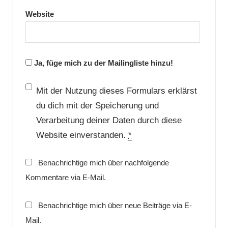
Website
Ja, füge mich zu der Mailingliste hinzu!
Mit der Nutzung dieses Formulars erklärst
du dich mit der Speicherung und
Verarbeitung deiner Daten durch diese
Website einverstanden.
*
Benachrichtige mich über nachfolgende
Kommentare via E-Mail.
Benachrichtige mich über neue Beiträge via E-
Mail.