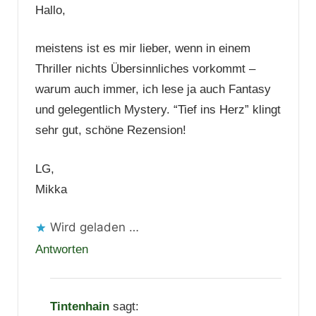
Hallo,
meistens ist es mir lieber, wenn in einem
Thriller nichts Übersinnliches vorkommt –
warum auch immer, ich lese ja auch Fantasy
und gelegentlich Mystery. “Tief ins Herz” klingt
sehr gut, schöne Rezension!
LG,
Mikka
Wird geladen …
Antworten
Tintenhain
sagt: