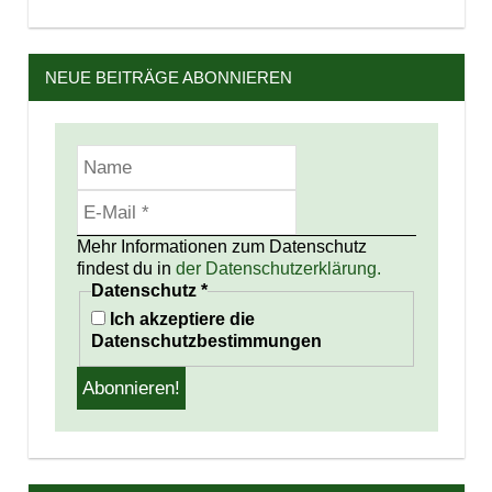
NEUE BEITRÄGE ABONNIEREN
Mehr Informationen zum Datenschutz
findest du in
der Datenschutzerklärung.
Datenschutz
*
Ich akzeptiere die
Datenschutzbestimmungen