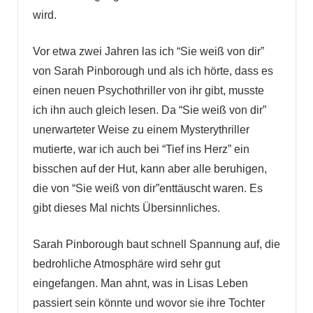
wird.
Vor etwa zwei Jahren las ich “Sie weiß von dir”
von Sarah Pinborough und als ich hörte, dass es
einen neuen Psychothriller von ihr gibt, musste
ich ihn auch gleich lesen. Da “Sie weiß von dir”
unerwarteter Weise zu einem Mysterythriller
mutierte, war ich auch bei “Tief ins Herz” ein
bisschen auf der Hut, kann aber alle beruhigen,
die von “Sie weiß von dir”enttäuscht waren. Es
gibt dieses Mal nichts Übersinnliches.
Sarah Pinborough baut schnell Spannung auf, die
bedrohliche Atmosphäre wird sehr gut
eingefangen. Man ahnt, was in Lisas Leben
passiert sein könnte und wovor sie ihre Tochter