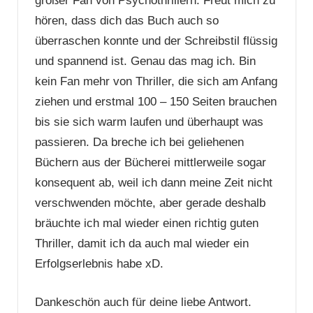
großer Fan von Psychothrillern. Freut mich zu
hören, dass dich das Buch auch so
überraschen konnte und der Schreibstil flüssig
und spannend ist. Genau das mag ich. Bin
kein Fan mehr von Thriller, die sich am Anfang
ziehen und erstmal 100 – 150 Seiten brauchen
bis sie sich warm laufen und überhaupt was
passieren. Da breche ich bei geliehenen
Büchern aus der Bücherei mittlerweile sogar
konsequent ab, weil ich dann meine Zeit nicht
verschwenden möchte, aber gerade deshalb
bräuchte ich mal wieder einen richtig guten
Thriller, damit ich da auch mal wieder ein
Erfolgserlebnis habe xD.
Dankeschön auch für deine liebe Antwort.