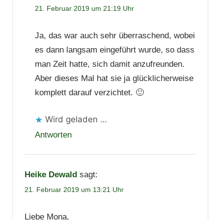
21. Februar 2019 um 21:19 Uhr
Ja, das war auch sehr überraschend, wobei
es dann langsam eingeführt wurde, so dass
man Zeit hatte, sich damit anzufreunden.
Aber dieses Mal hat sie ja glücklicherweise
komplett darauf verzichtet. 🙂
Wird geladen …
Antworten
Heike Dewald
sagt:
21. Februar 2019 um 13:21 Uhr
Liebe Mona,