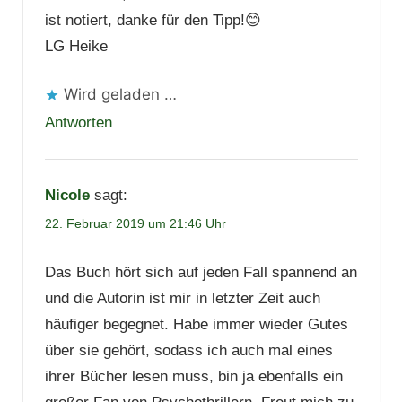
ist notiert, danke für den Tipp!😊
LG Heike
Wird geladen …
Antworten
Nicole
sagt:
22. Februar 2019 um 21:46 Uhr
Das Buch hört sich auf jeden Fall spannend an
und die Autorin ist mir in letzter Zeit auch
häufiger begegnet. Habe immer wieder Gutes
über sie gehört, sodass ich auch mal eines
ihrer Bücher lesen muss, bin ja ebenfalls ein