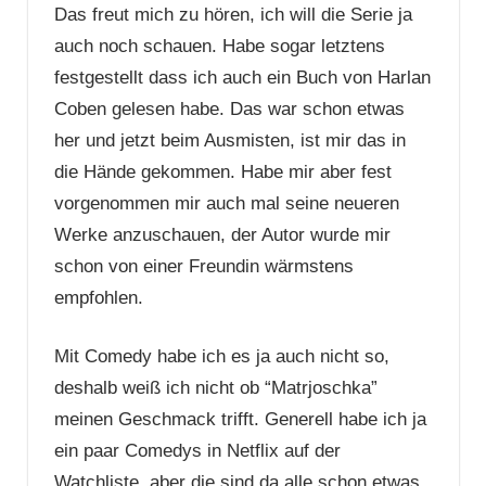
Das freut mich zu hören, ich will die Serie ja
auch noch schauen. Habe sogar letztens
festgestellt dass ich auch ein Buch von Harlan
Coben gelesen habe. Das war schon etwas
her und jetzt beim Ausmisten, ist mir das in
die Hände gekommen. Habe mir aber fest
vorgenommen mir auch mal seine neueren
Werke anzuschauen, der Autor wurde mir
schon von einer Freundin wärmstens
empfohlen.
Mit Comedy habe ich es ja auch nicht so,
deshalb weiß ich nicht ob “Matrjoschka”
meinen Geschmack trifft. Generell habe ich ja
ein paar Comedys in Netflix auf der
Watchliste, aber die sind da alle schon etwas