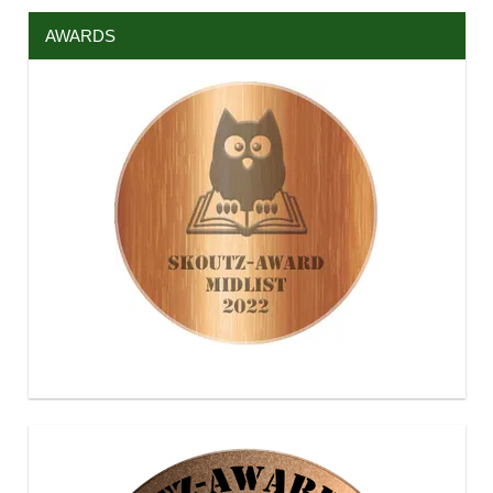
AWARDS