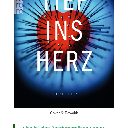
Cover © Rowohlt