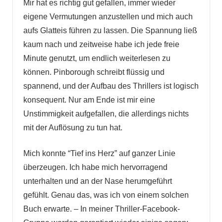
Mir hat es richtig gut gefallen, immer wieder
eigene Vermutungen anzustellen und mich auch
aufs Glatteis führen zu lassen. Die Spannung ließ
kaum nach und zeitweise habe ich jede freie
Minute genutzt, um endlich weiterlesen zu
können. Pinborough schreibt flüssig und
spannend, und der Aufbau des Thrillers ist logisch
konsequent. Nur am Ende ist mir eine
Unstimmigkeit aufgefallen, die allerdings nichts
mit der Auflösung zu tun hat.
Mich konnte “Tief ins Herz” auf ganzer Linie
überzeugen. Ich habe mich hervorragend
unterhalten und an der Nase herumgeführt
gefühlt. Genau das, was ich von einem solchen
Buch erwarte. – In meiner Thriller-Facebook-