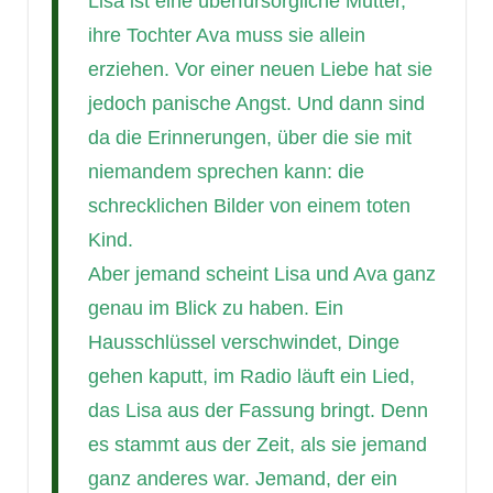
Lisa ist eine überfürsorgliche Mutter,
ihre Tochter Ava muss sie allein
erziehen. Vor einer neuen Liebe hat sie
jedoch panische Angst. Und dann sind
da die Erinnerungen, über die sie mit
niemandem sprechen kann: die
schrecklichen Bilder von einem toten
Kind.
Aber jemand scheint Lisa und Ava ganz
genau im Blick zu haben. Ein
Hausschlüssel verschwindet, Dinge
gehen kaputt, im Radio läuft ein Lied,
das Lisa aus der Fassung bringt. Denn
es stammt aus der Zeit, als sie jemand
ganz anderes war. Jemand, der ein