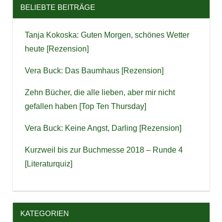
BELIEBTE BEITRÄGE
Tanja Kokoska: Guten Morgen, schönes Wetter
heute [Rezension]
Vera Buck: Das Baumhaus [Rezension]
Zehn Bücher, die alle lieben, aber mir nicht
gefallen haben [Top Ten Thursday]
Vera Buck: Keine Angst, Darling [Rezension]
Kurzweil bis zur Buchmesse 2018 – Runde 4
[Literaturquiz]
KATEGORIEN