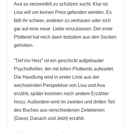
Ava so verzweifelt zu schützen sucht. Klar ist:
Lisa will um keinen Preis gefunden werden. Es
fällt ihr schwer, anderen zu vertrauen oder sich
gar auf eine neue Liebe einzulassen. Der erste
Plottwist hat mich dann trotzdem aus den Socken
gehoben.
“Tief ins Herz” ist ein geschickt aufgebauter
Psychothriller, der mit tollen Plottwists aufwartet.
Die Handlung wird in erster Linie aus der
wechselnden Perspektive von Lisa und Ava
erzählt, später kommen noch andere Erzähler
hinzu. Außerdem wird im zweiten und dritten Teil
des Buches aus verschiedenen Zeitebenen
(Davor, Danach und Jetzt) erzählt.