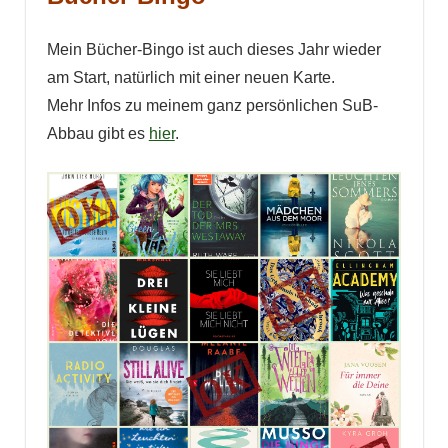
Mein Bücher-Bingo ist auch dieses Jahr wieder
am Start, natürlich mit einer neuen Karte.
Mehr Infos zu meinem ganz persönlichen SuB-
Abbau gibt es
hier
.