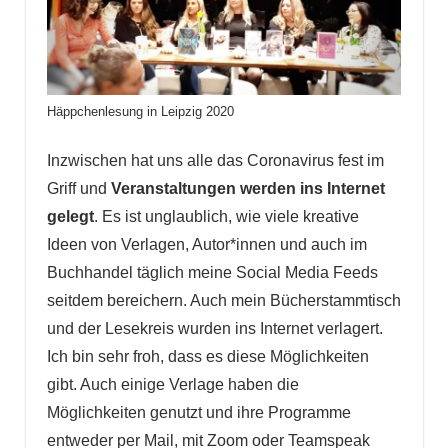
Häppchenlesung in Leipzig 2020
Inzwischen hat uns alle das Coronavirus fest im
Griff und
Veranstaltungen werden ins Internet
gelegt
. Es ist unglaublich, wie viele kreative
Ideen von Verlagen, Autor*innen und auch im
Buchhandel täglich meine Social Media Feeds
seitdem bereichern. Auch mein Bücherstammtisch
und der Lesekreis wurden ins Internet verlagert.
Ich bin sehr froh, dass es diese Möglichkeiten
gibt. Auch einige Verlage haben die
Möglichkeiten genutzt und ihre Programme
entweder per Mail, mit Zoom oder Teamspeak