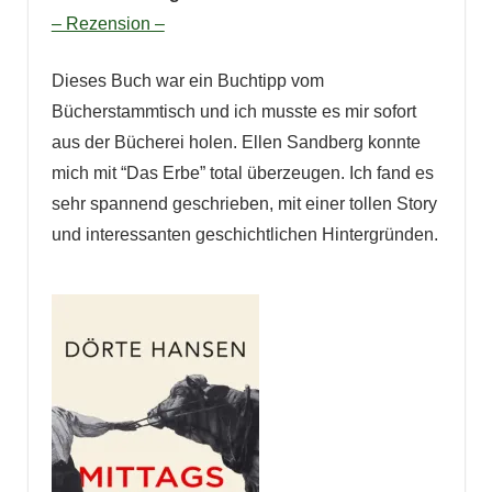
– Rezension –
Dieses Buch war ein Buchtipp vom
Bücherstammtisch und ich musste es mir sofort
aus der Bücherei holen. Ellen Sandberg konnte
mich mit “Das Erbe” total überzeugen. Ich fand es
sehr spannend geschrieben, mit einer tollen Story
und interessanten geschichtlichen Hintergründen.