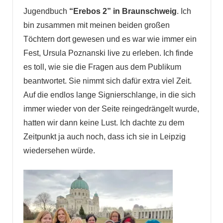
Jugendbuch
“Erebos 2” in Braunschweig
. Ich
bin zusammen mit meinen beiden großen
Töchtern dort gewesen und es war wie immer ein
Fest, Ursula Poznanski live zu erleben. Ich finde
es toll, wie sie die Fragen aus dem Publikum
beantwortet. Sie nimmt sich dafür extra viel Zeit.
Auf die endlos lange Signierschlange, in die sich
immer wieder von der Seite reingedrängelt wurde,
hatten wir dann keine Lust. Ich dachte zu dem
Zeitpunkt ja auch noch, dass ich sie in Leipzig
wiedersehen würde.