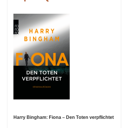
Harry Bingham: Fiona – Den Toten verpflichtet