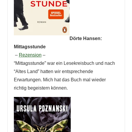
Dörte Hansen:
Mittagsstunde
–
Rezension
–
“Mittagsstunde” war ein Lesekreisbuch und nach
“Altes Land” hatten wir entsprechende
Erwartungen. Mich hat das Buch mal wieder
richtig begeistern können.