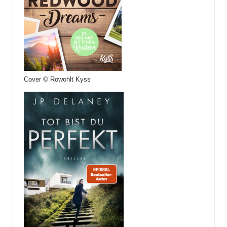
Cover © Rowohlt Kyss