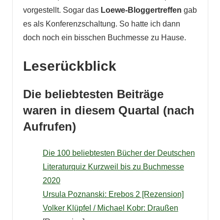
vorgestellt. Sogar das
Loewe-Bloggertreffen
gab
es als Konferenzschaltung. So hatte ich dann
doch noch ein bisschen Buchmesse zu Hause.
Leserückblick
Die beliebtesten Beiträge
waren in diesem Quartal
(nach
Aufrufen)
Die 100 beliebtesten Bücher der Deutschen
Literaturquiz Kurzweil bis zu Buchmesse
2020
Ursula Poznanski: Erebos 2 [Rezension]
Volker Klüpfel / Michael Kobr: Draußen