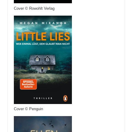
Cover © Rowohlt Verlag
Cover © Penguin