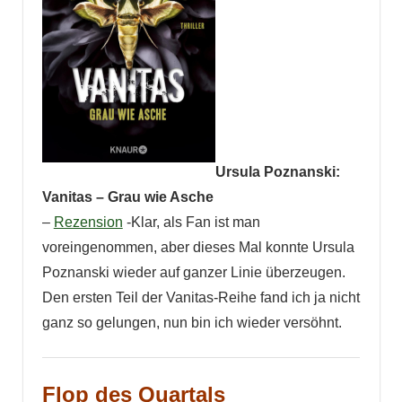
Ursula Poznanski:
Vanitas – Grau wie Asche
–
Rezension
-Klar, als Fan ist man
voreingenommen, aber dieses Mal konnte Ursula
Poznanski wieder auf ganzer Linie überzeugen.
Den ersten Teil der Vanitas-Reihe fand ich ja nicht
ganz so gelungen, nun bin ich wieder versöhnt.
Flop
des Quartals