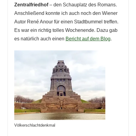
Zentralfriedhof
– den Schauplatz des Romans.
Anschließend konnte ich auch noch den Wiener
Autor René Anour für einen Stadtbummel treffen.
Es war ein richtig tolles Wochenende. Dazu gab
es natürlich auch einen
Bericht auf dem Blog
.
Völkerschlachtdenkmal