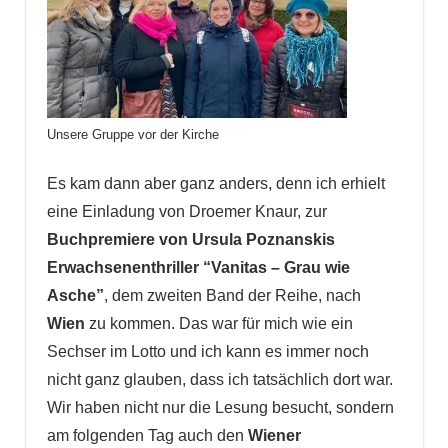
Unsere Gruppe vor der Kirche
Es kam dann aber ganz anders, denn ich erhielt
eine Einladung von Droemer Knaur, zur
Buchpremiere von Ursula Poznanskis
Erwachsenenthriller “Vanitas – Grau wie
Asche”
, dem zweiten Band der Reihe, nach
Wien
zu kommen. Das war für mich wie ein
Sechser im Lotto und ich kann es immer noch
nicht ganz glauben, dass ich tatsächlich dort war.
Wir haben nicht nur die Lesung besucht, sondern
am folgenden Tag auch den
Wiener