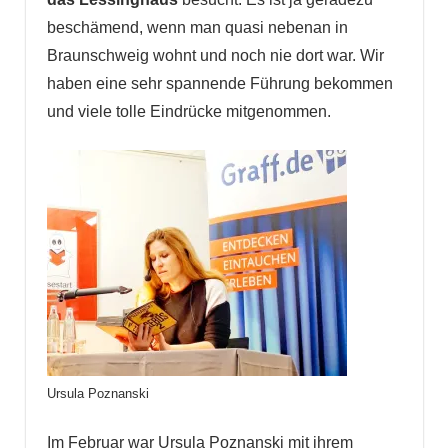
beschämend, wenn man quasi nebenan in
Braunschweig wohnt und noch nie dort war. Wir
haben eine sehr spannende Führung bekommen
und viele tolle Eindrücke mitgenommen.
Ursula Poznanski
Im Februar war Ursula Poznanski mit ihrem