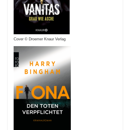
Cover © Droemer Knaur Verlag