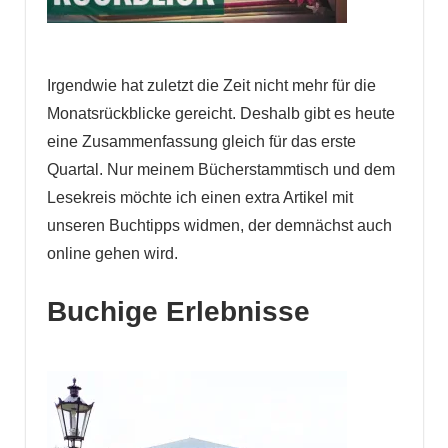
Irgendwie hat zuletzt die Zeit nicht mehr für die
Monatsrückblicke gereicht. Deshalb gibt es heute
eine Zusammenfassung gleich für das erste
Quartal. Nur meinem Bücherstammtisch und dem
Lesekreis möchte ich einen extra Artikel mit
unseren Buchtipps widmen, der demnächst auch
online gehen wird.
Buchige Erlebnisse