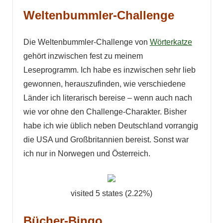
Weltenbummler-Challenge
Die Weltenbummler-Challenge von
Wörterkatze
gehört inzwischen fest zu meinem
Leseprogramm. Ich habe es inzwischen sehr lieb
gewonnen, herauszufinden, wie verschiedene
Länder ich literarisch bereise – wenn auch nach
wie vor ohne den Challenge-Charakter. Bisher
habe ich wie üblich neben Deutschland vorrangig
die USA und Großbritannien bereist. Sonst war
ich nur in Norwegen und Österreich.
visited 5 states (2.22%)
Bücher-Bingo