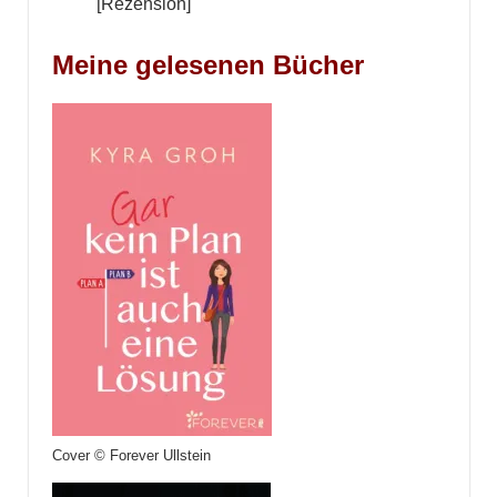
[Rezension]
Meine gelesenen Bücher
Cover © Forever Ullstein