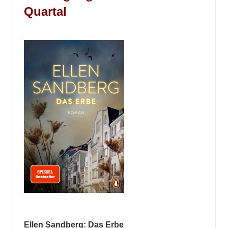
Quartal
Ellen Sandberg: Das Erbe