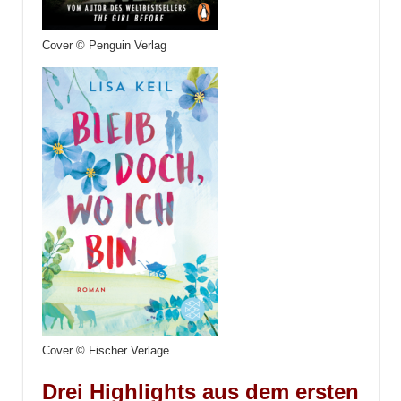
Cover © Penguin Verlag
Cover © Fischer Verlage
Drei Highlights aus dem ersten