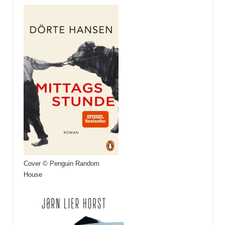
Cover © Penguin Random
House