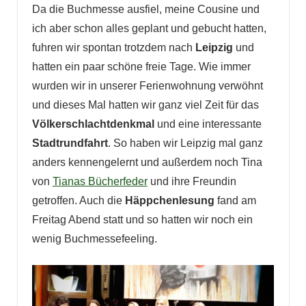
Da die Buchmesse ausfiel, meine Cousine und
ich aber schon alles geplant und gebucht hatten,
fuhren wir spontan trotzdem nach
Leipzig
und
hatten ein paar schöne freie Tage. Wie immer
wurden wir in unserer Ferienwohnung verwöhnt
und dieses Mal hatten wir ganz viel Zeit für das
Völkerschlachtdenkmal
und eine interessante
Stadtrundfahrt
. So haben wir Leipzig mal ganz
anders kennengelernt und außerdem noch Tina
von
Tianas Bücherfeder
und ihre Freundin
getroffen. Auch die
Häppchenlesung
fand am
Freitag Abend statt und so hatten wir noch ein
wenig Buchmessefeeling.