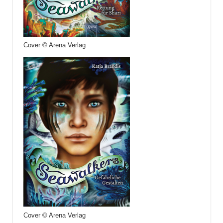
Cover © Arena Verlag
Cover © Arena Verlag