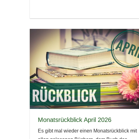
Monatsrückblick April 2026
Es gibt mal wieder einen Monatsrückblick mit