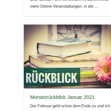
mehr Online-Veranstaltungen, in die
…
Monatsrückblick Januar 2021
Der Februar geht schon dem Ende zu und ich