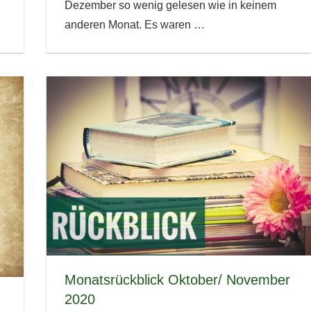
Dezember so wenig gelesen wie in keinem
anderen Monat. Es waren
…
Monatsrückblick Oktober/ November
2020