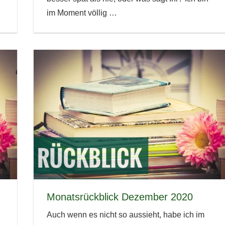
im Moment völlig
…
Monatsrückblick Dezember 2020
Auch wenn es nicht so aussieht, habe ich im