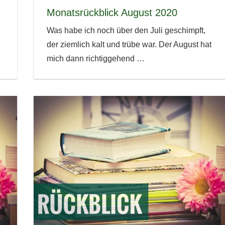
Monatsrückblick August 2020
Was habe ich noch über den Juli geschimpft,
der ziemlich kalt und trübe war. Der August hat
mich dann richtiggehend
…