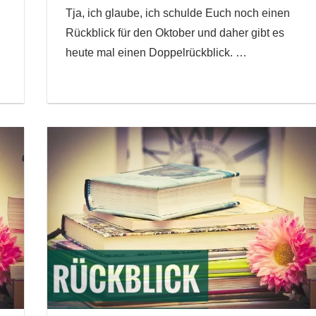
Tja, ich glaube, ich schulde Euch noch einen
Rückblick für den Oktober und daher gibt es
heute mal einen Doppelrückblick.
…