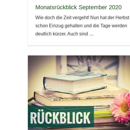
Monatsrückblick September 2020
Wie doch die Zeit vergeht! Nun hat der Herbst
schon Einzug gehalten und die Tage werden
deutlich kürzer. Auch sind
…