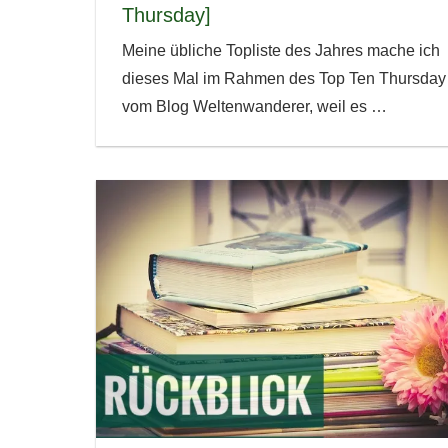
Thursday]
Meine übliche Topliste des Jahres mache ich
dieses Mal im Rahmen des Top Ten Thursday
vom Blog Weltenwanderer, weil es
…