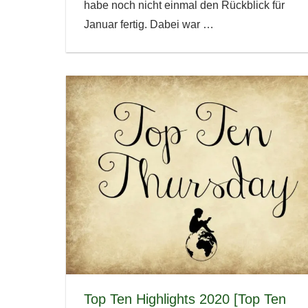
habe noch nicht einmal den Rückblick für
Januar fertig. Dabei war
…
Top Ten Highlights 2020 [Top Ten