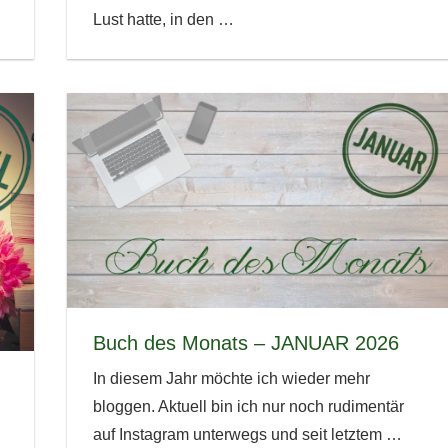
Lust hatte, in den
…
Buch des Monats – JANUAR 2026
In diesem Jahr möchte ich wieder mehr
bloggen. Aktuell bin ich nur noch rudimentär
auf Instagram unterwegs und seit letztem
…