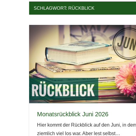
SCHLAGWORT:
RÜCKBLICK
Monatsrückblick Juni 2026
Hier kommt der Rückblick auf den Juni, in de
ziemlich viel los war. Aber lest selbst…