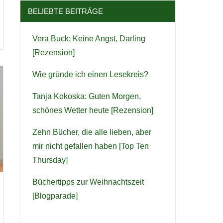
BELIEBTE BEITRÄGE
Vera Buck: Keine Angst, Darling
[Rezension]
Wie gründe ich einen Lesekreis?
Tanja Kokoska: Guten Morgen,
schönes Wetter heute [Rezension]
Zehn Bücher, die alle lieben, aber
mir nicht gefallen haben [Top Ten
Thursday]
Büchertipps zur Weihnachtszeit
[Blogparade]