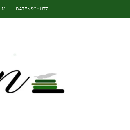
UM
DATENSCHUTZ