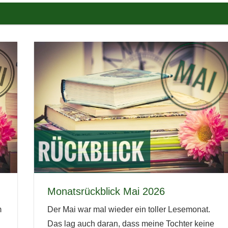
Monatsrückblick Mai 2026
m
Der Mai war mal wieder ein toller Lesemonat.
Das lag auch daran, dass meine Tochter keine