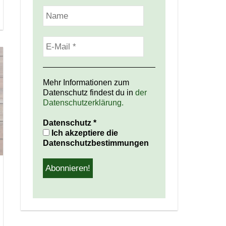
Mehr Informationen zum
Datenschutz findest du in
der
Datenschutzerklärung.
Datenschutz
*
Ich akzeptiere die
Datenschutzbestimmungen