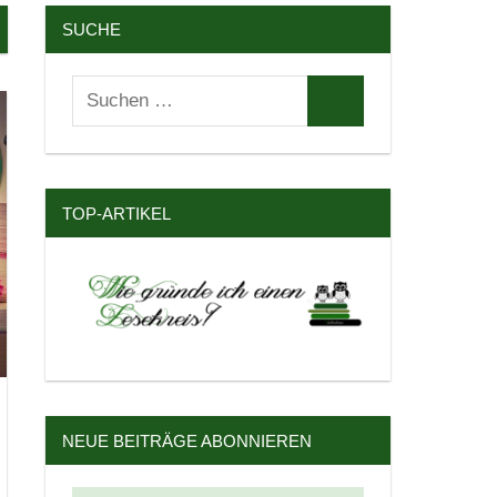
SUCHE
Suchen
Suchen
nach:
TOP-ARTIKEL
NEUE BEITRÄGE ABONNIEREN