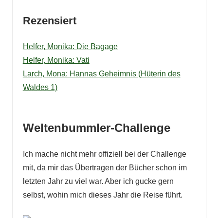
Rezensiert
Helfer, Monika: Die Bagage
Helfer, Monika: Vati
Larch, Mona: Hannas Geheimnis (Hüterin des
Waldes 1)
Weltenbummler-Challenge
Ich mache nicht mehr offiziell bei der Challenge
mit, da mir das Übertragen der Bücher schon im
letzten Jahr zu viel war. Aber ich gucke gern
selbst, wohin mich dieses Jahr die Reise führt.