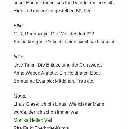
unser Bücherstammtisch fand wieder online statt.
Hier sind unsere vorgestellten Bücher.
Elke:
C. R. Rodenwald: Die Welt der drei ???
Susan Morgan: Verliebt in einer Weihnachtsnacht
Imke:
Uwe Timm: Die Entdeckung der Currywurst
Anne Weber: Annette. Ein Heldinnen-Epos
Bernadine Evaristo: Mädchen, Frau etc.
Mona:
Linus Giese: Ich bin Linus. Wie ich der Mann
wurde, der ich schon immer war
Monika Helfer: Vati
Rita Falk: Eberhofer-Krimis