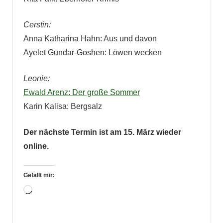
Cerstin:
Anna Katharina Hahn: Aus und davon
Ayelet Gundar-Goshen: Löwen wecken
Leonie:
Ewald Arenz: Der große Sommer
Karin Kalisa: Bergsalz
Der nächste Termin ist am 15. März wieder
online.
Gefällt mir:
Wird
geladen …