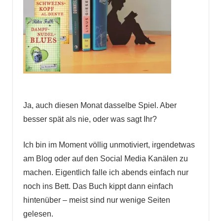
Ja, auch diesen Monat dasselbe Spiel. Aber
besser spät als nie, oder was sagt Ihr?
Ich bin im Moment völlig unmotiviert, irgendetwas
am Blog oder auf den Social Media Kanälen zu
machen. Eigentlich falle ich abends einfach nur
noch ins Bett. Das Buch kippt dann einfach
hintenüber – meist sind nur wenige Seiten
gelesen.