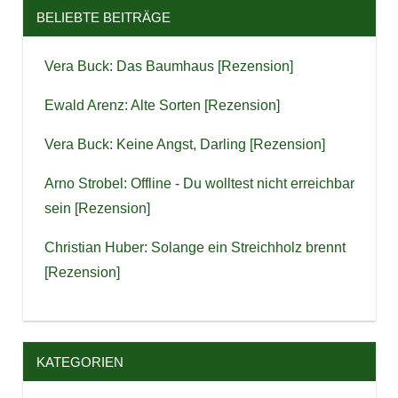
BELIEBTE BEITRÄGE
Vera Buck: Das Baumhaus [Rezension]
Ewald Arenz: Alte Sorten [Rezension]
Vera Buck: Keine Angst, Darling [Rezension]
Arno Strobel: Offline - Du wolltest nicht erreichbar
sein [Rezension]
Christian Huber: Solange ein Streichholz brennt
[Rezension]
KATEGORIEN