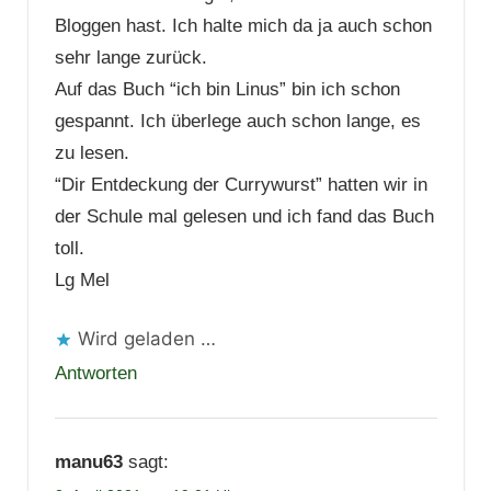
Bloggen hast. Ich halte mich da ja auch schon
sehr lange zurück.
Auf das Buch “ich bin Linus” bin ich schon
gespannt. Ich überlege auch schon lange, es
zu lesen.
“Dir Entdeckung der Currywurst” hatten wir in
der Schule mal gelesen und ich fand das Buch
toll.
Lg Mel
Wird geladen …
Antworten
manu63
sagt: