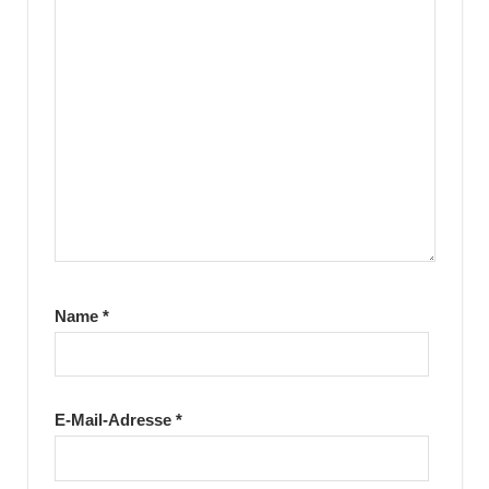
Name
*
E-Mail-Adresse
*