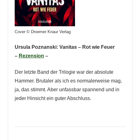
Cover © Droemer Knaur Verlag
Ursula Poznanski: Vanitas – Rot wie Feuer
–
Rezension
–
Der letzte Band der Trilogie war der absolute
Hammer. Brutaler als ich es normalerweise mag,
ja, das stimmt. Aber unfassbar spannend und in
jeder Hinsicht ein guter Abschluss.