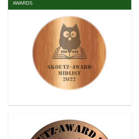
AWARDS