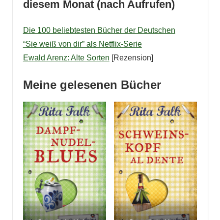
diesem Monat
(nach Aufrufen)
Die 100 beliebtesten Bücher der Deutschen
“Sie weiß von dir” als Netflix-Serie
Ewald Arenz: Alte Sorten
[Rezension]
Meine gelesenen Bücher