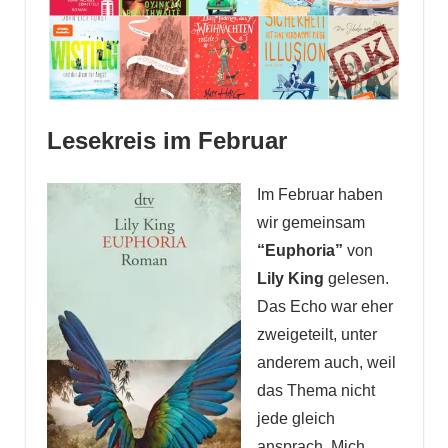
Lesekreis im Februar
Im Februar haben
wir gemeinsam
“Euphoria”
von
Lily King
gelesen.
Das Echo war eher
zweigeteilt, unter
anderem auch, weil
das Thema nicht
jede gleich
ansprach. Mich