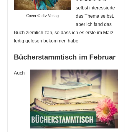
selbst interessierte
Cover © dtv Verlag
das Thema selbst,
aber ich fand das
Buch ziemlich zäh, so dass ich es erste im März
fertig gelesen bekommen habe.
Bücherstammtisch im Februar
Auch