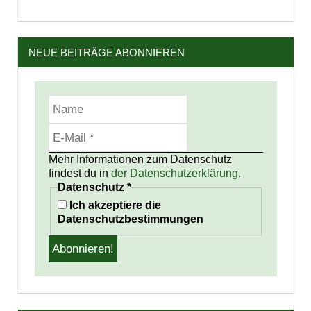
NEUE BEITRÄGE ABONNIEREN
Mehr Informationen zum Datenschutz
findest du in
der Datenschutzerklärung.
Datenschutz
*
Ich akzeptiere die
Datenschutzbestimmungen