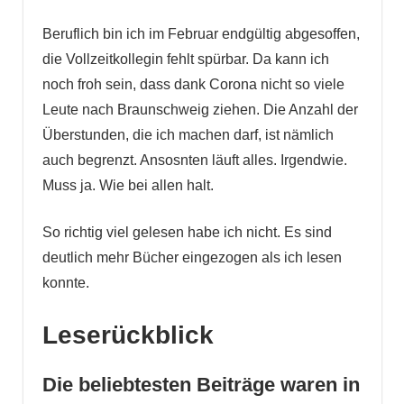
Beruflich bin ich im Februar endgültig abgesoffen,
die Vollzeitkollegin fehlt spürbar. Da kann ich
noch froh sein, dass dank Corona nicht so viele
Leute nach Braunschweig ziehen. Die Anzahl der
Überstunden, die ich machen darf, ist nämlich
auch begrenzt. Ansosnten läuft alles. Irgendwie.
Muss ja. Wie bei allen halt.
So richtig viel gelesen habe ich nicht. Es sind
deutlich mehr Bücher eingezogen als ich lesen
konnte.
Leserückblick
Die beliebtesten Beiträge waren in