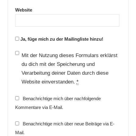
Website
Ja, füge mich zu der Mailingliste hinzu!
Mit der Nutzung dieses Formulars erklärst
du dich mit der Speicherung und
Verarbeitung deiner Daten durch diese
Website einverstanden.
*
Benachrichtige mich über nachfolgende
Kommentare via E-Mail.
Benachrichtige mich über neue Beiträge via E-
Mail.