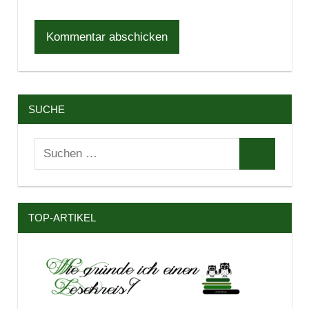
SUCHE
Suchen
Suchen
nach:
TOP-ARTIKEL