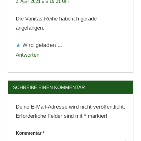
2. April 2021 um 19:01 Uhr
Die Vanitas Reihe habe ich gerade
angefangen.
Wird geladen …
Antworten
SCHREIBE EINEN KOMMENTAR
Deine E-Mail-Adresse wird nicht veröffentlicht.
Erforderliche Felder sind mit
*
markiert
Kommentar
*