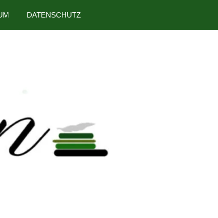
UM
DATENSCHUTZ