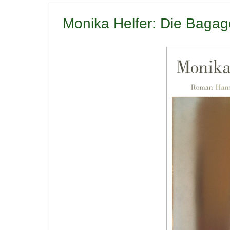
Monika Helfer: Die Bagag