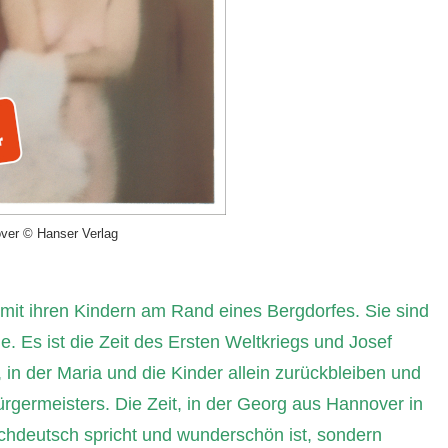
ver © Hanser Verlag
mit ihren Kindern am Rand eines Bergdorfes. Sie sind
e. Es ist die Zeit des Ersten Weltkriegs und Josef
 in der Maria und die Kinder allein zurückbleiben und
germeisters. Die Zeit, in der Georg aus Hannover in
chdeutsch spricht und wunderschön ist, sondern