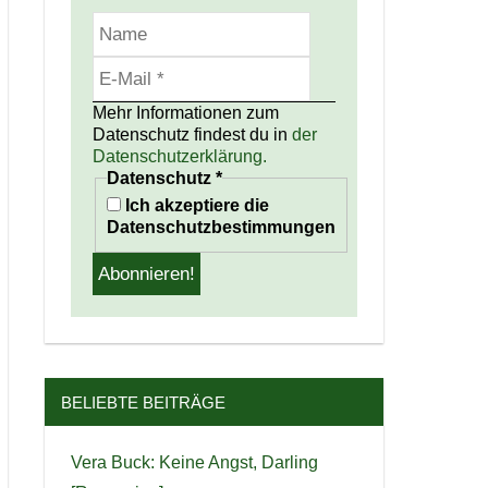
Mehr Informationen zum
Datenschutz findest du in
der
Datenschutzerklärung.
Datenschutz
*
Ich akzeptiere die
Datenschutzbestimmungen
BELIEBTE BEITRÄGE
Vera Buck: Keine Angst, Darling