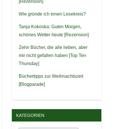
[Rezension]
Wie gründe ich einen Lesekreis?
Tanja Kokoska: Guten Morgen,
schönes Wetter heute [Rezension]
Zehn Bücher, die alle lieben, aber
mir nicht gefallen haben [Top Ten
Thursday]
Büchertipps zur Weihnachtszeit
[Blogparade]
KATEGORIEN