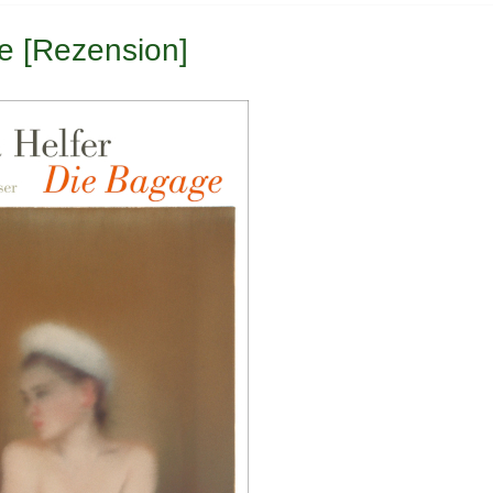
e [Rezension]