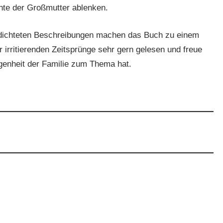
hte der Großmutter ablenken.
erdichteten Beschreibungen machen das Buch zu einem
 irritierenden Zeitsprünge sehr gern gelesen und freue
ngenheit der Familie zum Thema hat.