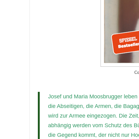
Co
Josef und Maria Moosbrugger leben 
die Abseitigen, die Armen, die Bagag
wird zur Armee eingezogen. Die Zeit,
abhängig werden vom Schutz des Bür
die Gegend kommt, der nicht nur Ho