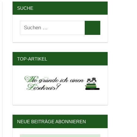
SUCHE
Suchen
Suchen
nach:
TOP-ARTIKEL
NEUE BEITRÄGE ABONNIEREN