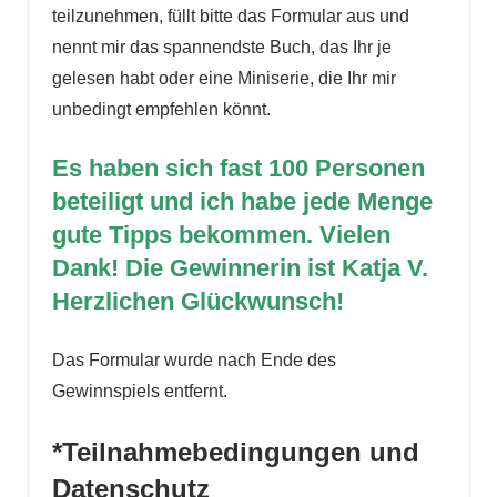
teilzunehmen, füllt bitte das Formular aus und
nennt mir das spannendste Buch, das Ihr je
gelesen habt oder eine Miniserie, die Ihr mir
unbedingt empfehlen könnt.
Es haben sich fast 100 Personen
beteiligt und ich habe jede Menge
gute Tipps bekommen. Vielen
Dank! Die Gewinnerin ist Katja V.
Herzlichen Glückwunsch!
Das Formular wurde nach Ende des
Gewinnspiels entfernt.
*Teilnahmebedingungen und
Datenschutz