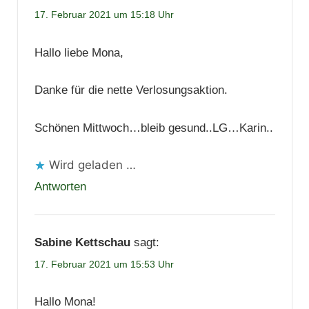
17. Februar 2021 um 15:18 Uhr
Hallo liebe Mona,
Danke für die nette Verlosungsaktion.
Schönen Mittwoch…bleib gesund..LG…Karin..
Wird geladen …
Antworten
Sabine Kettschau
sagt:
17. Februar 2021 um 15:53 Uhr
Hallo Mona!