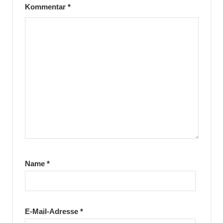
Kommentar
*
Name
*
E-Mail-Adresse
*