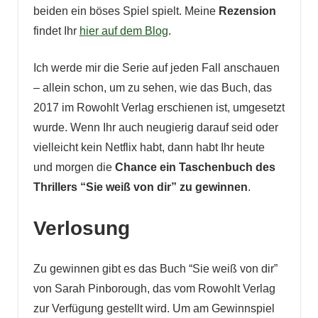
beiden ein böses Spiel spielt. Meine
Rezension
findet Ihr
hier auf dem Blog
.
Ich werde mir die Serie auf jeden Fall anschauen
– allein schon, um zu sehen, wie das Buch, das
2017 im Rowohlt Verlag erschienen ist, umgesetzt
wurde. Wenn Ihr auch neugierig darauf seid oder
vielleicht kein Netflix habt, dann habt Ihr heute
und morgen die
Chance ein Taschenbuch des
Thrillers “Sie weiß von dir” zu gewinnen
.
Verlosung
Zu gewinnen gibt es das Buch “Sie weiß von dir”
von Sarah Pinborough, das vom Rowohlt Verlag
zur Verfügung gestellt wird.
Um am Gewinnspiel