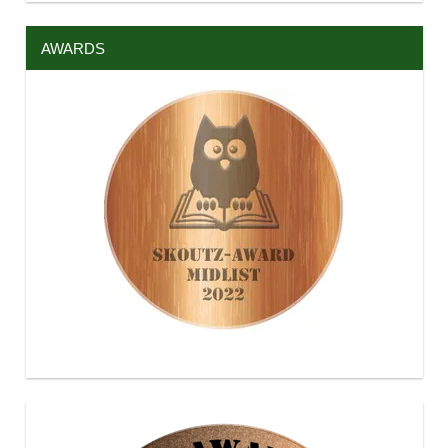
AWARDS