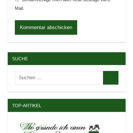
Mail.
SUCHE
Suchen
Suchen
nach:
TOP-ARTIKEL