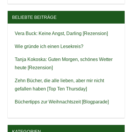
BELIEBTE BEITRÄGE
Vera Buck: Keine Angst, Darling [Rezension]
Wie gründe ich einen Lesekreis?
Tanja Kokoska: Guten Morgen, schönes Wetter
heute [Rezension]
Zehn Bücher, die alle lieben, aber mir nicht
gefallen haben [Top Ten Thursday]
Büchertipps zur Weihnachtszeit [Blogparade]
KATEGORIEN