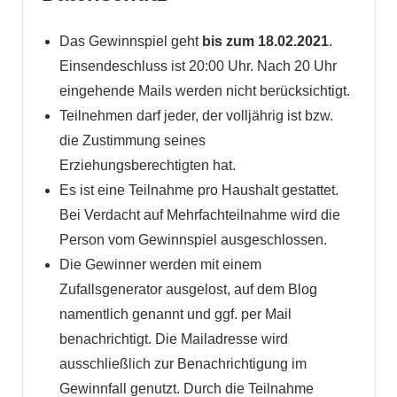
Das Gewinnspiel geht
bis zum 18.02.2021
.
Einsendeschluss ist 20:00 Uhr. Nach 20 Uhr
eingehende Mails werden nicht berücksichtigt.
Teilnehmen darf jeder, der volljährig ist bzw.
die Zustimmung seines
Erziehungsberechtigten hat.
Es ist eine Teilnahme pro Haushalt gestattet.
Bei Verdacht auf Mehrfachteilnahme wird die
Person vom Gewinnspiel ausgeschlossen.
Die Gewinner werden mit einem
Zufallsgenerator ausgelost, auf dem Blog
namentlich genannt und ggf. per Mail
benachrichtigt. Die Mailadresse wird
ausschließlich zur Benachrichtigung im
Gewinnfall genutzt. Durch die Teilnahme