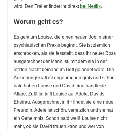
wird. Den Trailer findet Ihr direkt
bei Netflix
.
Worum geht es?
Es geht um Louise, die einen neuen Job in einer
psychiatrischen Praxis beginnt. Sie ist ziemlich
erschrocken, als sie feststellt, dass ihr neuer Boss
ausgerechnet der Mann ist, mit dem sie in der
letzten Nacht beinahe im Bett gelandet wäre. Die
Anziehungskraft ist ungebrochen groß und schon
bald haben Louise und David eine handfeste
Affäre. Zufällig trifft Louise auf Adele, Davids
Ehefrau. Ausgerechnet in ihr findet sie eine neue
Freundin. Adele ist schön, verletzlich und sie hat
ein Geheimnis. Schon bald weiß Louise nicht
mehr, ob sie David trauen kann und wer von