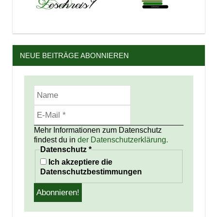
NEUE BEITRÄGE ABONNIEREN
Mehr Informationen zum Datenschutz
findest du in
der Datenschutzerklärung.
Datenschutz
*
Ich akzeptiere die
Datenschutzbestimmungen