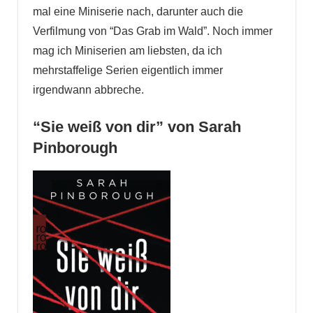
mal eine Miniserie nach, darunter auch die
Verfilmung von “Das Grab im Wald”. Noch immer
mag ich Miniserien am liebsten, da ich
mehrstaffelige Serien eigentlich immer
irgendwann abbreche.
“Sie weiß von dir” von Sarah
Pinborough