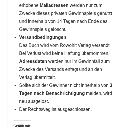
erhobene
Mailadressen
werden nur zum
Zwecke dieses privaten Gewinnspiels genutzt
und innerhalb von 14 Tagen nach Ende des
Gewinnspiels gelöscht.
Versandbedingungen
Das Buch wird vom Rowohlt Verlag versandt.
Bei Verlust wird keine Haftung übernommen.
Adressdaten
werden nur im Gewinnfall zum
Zwecke des Versands erfragt und an den
Verlag übermittelt.
Sollte sich der Gewinner nicht innerhalb von
3
Tagen nach Benachrichtigung
melden, wird
neu ausgelost.
Der Rechtsweg ist ausgeschlossen.
Gefällt mir: