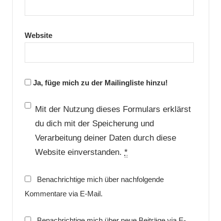
Website
Ja, füge mich zu der Mailingliste hinzu!
Mit der Nutzung dieses Formulars erklärst
du dich mit der Speicherung und
Verarbeitung deiner Daten durch diese
Website einverstanden.
*
Benachrichtige mich über nachfolgende
Kommentare via E-Mail.
Benachrichtige mich über neue Beiträge via E-