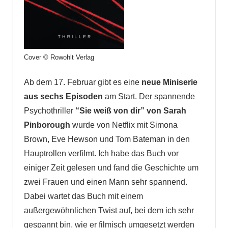
Cover © Rowohlt Verlag
Ab dem 17. Februar gibt es eine
neue Miniserie
aus sechs Episoden
am Start. Der spannende
Psychothriller
“Sie weiß von dir” von Sarah
Pinborough
wurde von Netflix mit Simona
Brown, Eve Hewson und Tom Bateman in den
Hauptrollen verfilmt. Ich habe das Buch vor
einiger Zeit gelesen und fand die Geschichte um
zwei Frauen und einen Mann sehr spannend.
Dabei wartet das Buch mit einem
außergewöhnlichen Twist auf, bei dem ich sehr
gespannt bin, wie er filmisch umgesetzt werden