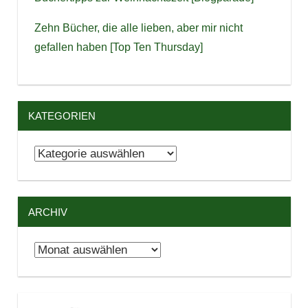
Zehn Bücher, die alle lieben, aber mir nicht
gefallen haben [Top Ten Thursday]
KATEGORIEN
Kategorien
ARCHIV
Archiv