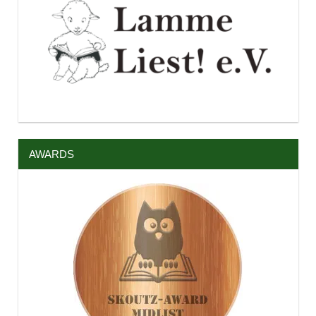
AWARDS