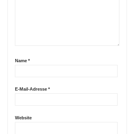
Name
*
E-Mail-Adresse
*
Website