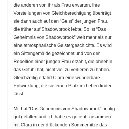
die anderen von ihr als Frau erwarten. Ihre
Vorstellungen von Gleichberechtigung überträgt
sie dann auch auf den “Geist” der jungen Frau,
die früher auf Shadowbrook lebte. So ist “Das
Geheimnis von Shadowbrook” weit mehr als nur
eine atmosphärische Geistergeschichte. Es wird
ein Sittengemälde gezeichnet und von der
Rebellion einer jungen Frau erzählt, die ohnehin
das Gefühl hat, nicht viel zu verlieren zu haben.
Gleichzeitig erfährt Clara eine wunderbare
Entwicklung, die sie einen Platz im Leben finden
lässt.
Mir hat “Das Geheimnis von Shadowbrook” richtig
gut gefallen und ich habe es geliebt, zusammen
mit Clara in der drückenden Sommerhitze das