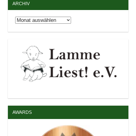
ARCHIV
Archiv
AWARDS