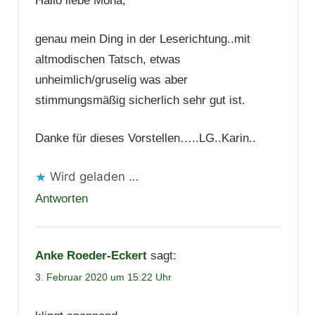
Hallo liebe Mona,
genau mein Ding in der Leserichtung..mit
altmodischen Tatsch, etwas
unheimlich/gruselig was aber
stimmungsmäßig sicherlich sehr gut ist.
Danke für dieses Vorstellen…..LG..Karin..
Wird geladen …
Antworten
Anke Roeder-Eckert
sagt:
3. Februar 2020 um 15:22 Uhr