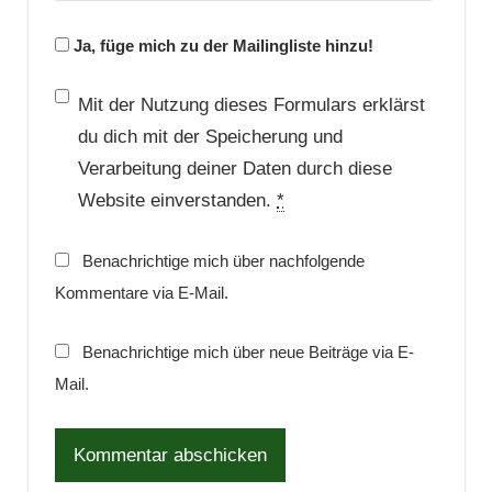
Ja, füge mich zu der Mailingliste hinzu!
Mit der Nutzung dieses Formulars erklärst
du dich mit der Speicherung und
Verarbeitung deiner Daten durch diese
Website einverstanden.
*
Benachrichtige mich über nachfolgende
Kommentare via E-Mail.
Benachrichtige mich über neue Beiträge via E-
Mail.