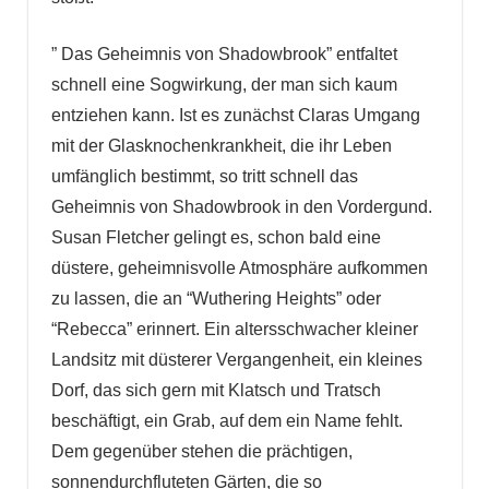
” Das Geheimnis von Shadowbrook” entfaltet
schnell eine Sogwirkung, der man sich kaum
entziehen kann. Ist es zunächst Claras Umgang
mit der Glasknochenkrankheit, die ihr Leben
umfänglich bestimmt, so tritt schnell das
Geheimnis von Shadowbrook in den Vordergund.
Susan Fletcher gelingt es, schon bald eine
düstere, geheimnisvolle Atmosphäre aufkommen
zu lassen, die an “Wuthering Heights” oder
“Rebecca” erinnert. Ein altersschwacher kleiner
Landsitz mit düsterer Vergangenheit, ein kleines
Dorf, das sich gern mit Klatsch und Tratsch
beschäftigt, ein Grab, auf dem ein Name fehlt.
Dem gegenüber stehen die prächtigen,
sonnendurchfluteten Gärten, die so