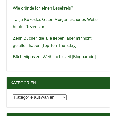
Wie gründe ich einen Lesekreis?
Tanja Kokoska: Guten Morgen, schönes Wetter
heute [Rezension]
Zehn Bücher, die alle lieben, aber mir nicht
gefallen haben [Top Ten Thursday]
Büchertipps zur Weihnachtszeit [Blogparade]
KATEGORIEN
Kategorien