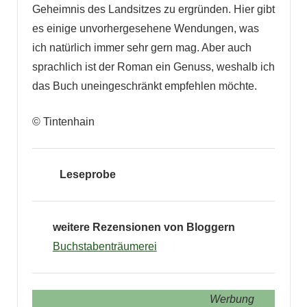
Geheimnis des Landsitzes zu ergründen. Hier gibt
es einige unvorhergesehene Wendungen, was
ich natürlich immer sehr gern mag. Aber auch
sprachlich ist der Roman ein Genuss, weshalb ich
das Buch uneingeschränkt empfehlen möchte.
© Tintenhain
Leseprobe
weitere Rezensionen von Bloggern
Buchstabenträumerei
Werbung