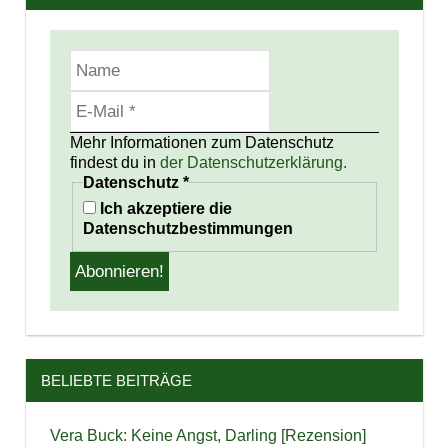
Mehr Informationen zum Datenschutz
findest du in
der Datenschutzerklärung.
Datenschutz
*
Ich akzeptiere die
Datenschutzbestimmungen
BELIEBTE BEITRÄGE
Vera Buck: Keine Angst, Darling [Rezension]