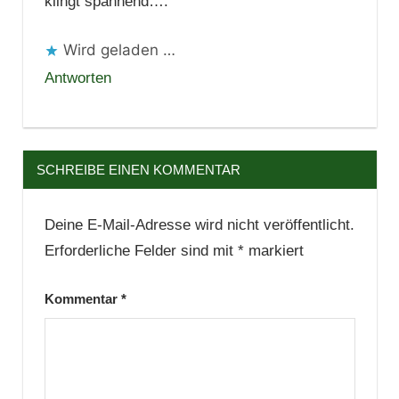
klingt spannend….
Wird geladen …
Antworten
SCHREIBE EINEN KOMMENTAR
Deine E-Mail-Adresse wird nicht veröffentlicht.
Erforderliche Felder sind mit
*
markiert
Kommentar
*