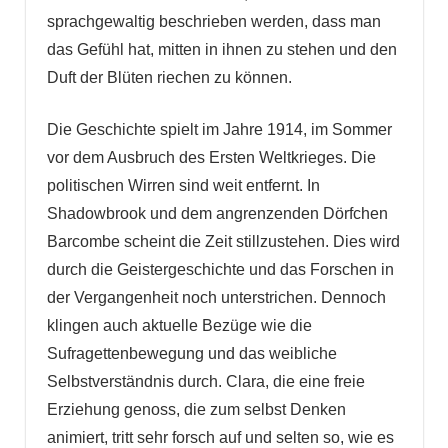
sprachgewaltig beschrieben werden, dass man
das Gefühl hat, mitten in ihnen zu stehen und den
Duft der Blüten riechen zu können.
Die Geschichte spielt im Jahre 1914, im Sommer
vor dem Ausbruch des Ersten Weltkrieges. Die
politischen Wirren sind weit entfernt. In
Shadowbrook und dem angrenzenden Dörfchen
Barcombe scheint die Zeit stillzustehen. Dies wird
durch die Geistergeschichte und das Forschen in
der Vergangenheit noch unterstrichen. Dennoch
klingen auch aktuelle Bezüge wie die
Sufragettenbewegung und das weibliche
Selbstverständnis durch. Clara, die eine freie
Erziehung genoss, die zum selbst Denken
animiert, tritt sehr forsch auf und selten so, wie es