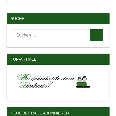
SUCHE
Suchen
Suchen
nach:
TOP-ARTIKEL
NEUE BEITRÄGE ABONNIEREN