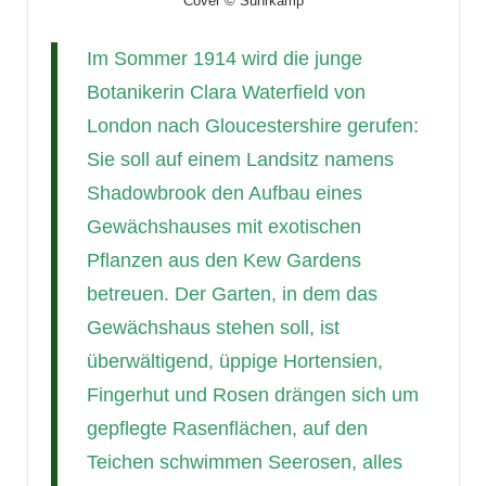
Cover © Suhrkamp
Im Sommer 1914 wird die junge
Botanikerin Clara Waterfield von
London nach Gloucestershire gerufen:
Sie soll auf einem Landsitz namens
Shadowbrook den Aufbau eines
Gewächshauses mit exotischen
Pflanzen aus den Kew Gardens
betreuen. Der Garten, in dem das
Gewächshaus stehen soll, ist
überwältigend, üppige Hortensien,
Fingerhut und Rosen drängen sich um
gepflegte Rasenflächen, auf den
Teichen schwimmen Seerosen, alles