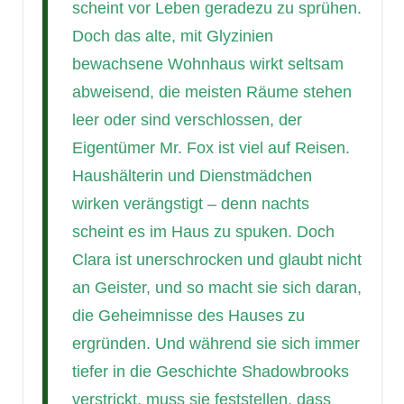
scheint vor Leben geradezu zu sprühen.
Doch das alte, mit Glyzinien
bewachsene Wohnhaus wirkt seltsam
abweisend, die meisten Räume stehen
leer oder sind verschlossen, der
Eigentümer Mr. Fox ist viel auf Reisen.
Haushälterin und Dienstmädchen
wirken verängstigt – denn nachts
scheint es im Haus zu spuken. Doch
Clara ist unerschrocken und glaubt nicht
an Geister, und so macht sie sich daran,
die Geheimnisse des Hauses zu
ergründen. Und während sie sich immer
tiefer in die Geschichte Shadowbrooks
verstrickt, muss sie feststellen, dass