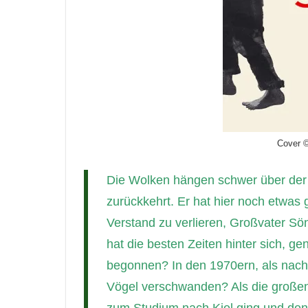
Cover 
Die Wolken hängen schwer über der G
zurückkehrt. Er hat hier noch etwas 
Verstand zu verlieren, Großvater Sönk
hat die besten Zeiten hinter sich, 
begonnen? In den 1970ern, als nach 
Vögel verschwanden? Als die großen