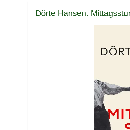
Dörte Hansen: Mittagsstu