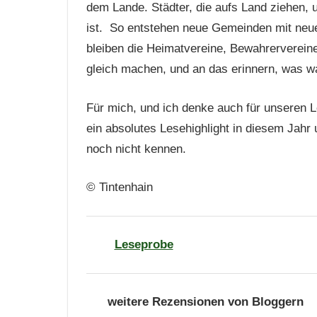
dem Lande. Städter, die aufs Land ziehen
ist. So entstehen neue Gemeinden mit neu
bleiben die Heimatvereine, Bewahrerverein
gleich machen, und an das erinnern, was wa
Für mich, und ich denke auch für unseren L
ein absolutes Lesehighlight in diesem Jahr
noch nicht kennen.
© Tintenhain
Leseprobe
weitere Rezensionen von Bloggern