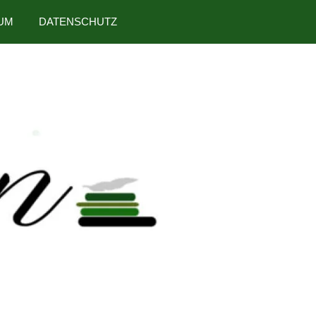
UM
DATENSCHUTZ