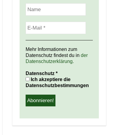
Mehr Informationen zum
Datenschutz findest du in
der
Datenschutzerklärung.
Datenschutz
*
Ich akzeptiere die
Datenschutzbestimmungen