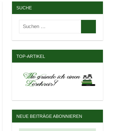
SUCHE
Suchen
Suchen
nach:
TOP-ARTIKEL
NEUE BEITRÄGE ABONNIEREN