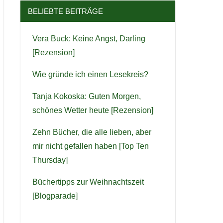
BELIEBTE BEITRÄGE
Vera Buck: Keine Angst, Darling
[Rezension]
Wie gründe ich einen Lesekreis?
Tanja Kokoska: Guten Morgen,
schönes Wetter heute [Rezension]
Zehn Bücher, die alle lieben, aber
mir nicht gefallen haben [Top Ten
Thursday]
Büchertipps zur Weihnachtszeit
[Blogparade]