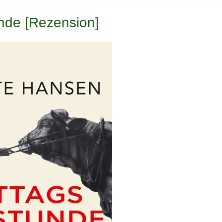
nde [Rezension]