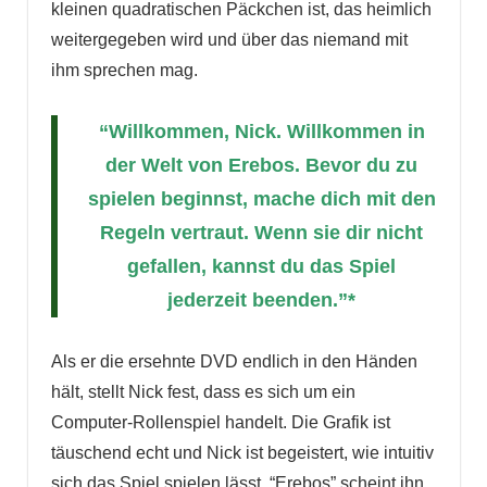
kleinen quadratischen Päckchen ist, das heimlich
weitergegeben wird und über das niemand mit
ihm sprechen mag.
“Willkommen, Nick. Willkommen in
der Welt von Erebos. Bevor du zu
spielen beginnst, mache dich mit den
Regeln vertraut. Wenn sie dir nicht
gefallen, kannst du das Spiel
jederzeit beenden.”*
Als er die ersehnte DVD endlich in den Händen
hält, stellt Nick fest, dass es sich um ein
Computer-Rollenspiel handelt. Die Grafik ist
täuschend echt und Nick ist begeistert, wie intuitiv
sich das Spiel spielen lässt. “Erebos” scheint ihn