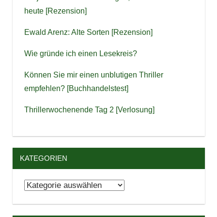
heute [Rezension]
Ewald Arenz: Alte Sorten [Rezension]
Wie gründe ich einen Lesekreis?
Können Sie mir einen unblutigen Thriller
empfehlen? [Buchhandelstest]
Thrillerwochenende Tag 2 [Verlosung]
KATEGORIEN
Kategorien