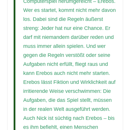
Computerspiel herumgereicht – Erebos.
Wer es startet, kommt nicht mehr davon
los. Dabei sind die Regeln äußerst
streng: Jeder hat nur eine Chance. Er
darf mit niemandem darüber reden und
muss immer allein spielen. Und wer
gegen die Regeln verstößt oder seine
Aufgaben nicht erfüllt, fliegt raus und
kann Erebos auch nicht mehr starten.
Erebos lässt Fiktion und Wirklichkeit auf
irritierende Weise verschwimmen: Die
Aufgaben, die das Spiel stellt, müssen
in der realen Welt ausgeführt werden.
Auch Nick ist süchtig nach Erebos – bis
es ihm befiehlt, einen Menschen