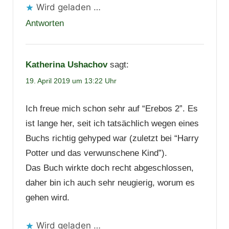
Wird geladen …
Antworten
Katherina Ushachov
sagt:
19. April 2019 um 13:22 Uhr
Ich freue mich schon sehr auf “Erebos 2”. Es
ist lange her, seit ich tatsächlich wegen eines
Buchs richtig gehyped war (zuletzt bei “Harry
Potter und das verwunschene Kind”).
Das Buch wirkte doch recht abgeschlossen,
daher bin ich auch sehr neugierig, worum es
gehen wird.
Wird geladen …