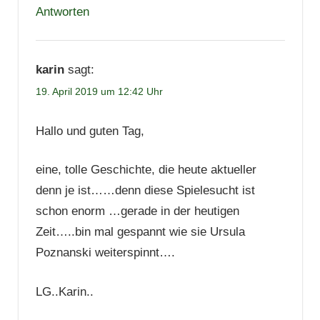
Antworten
karin
sagt:
19. April 2019 um 12:42 Uhr
Hallo und guten Tag,
eine, tolle Geschichte, die heute aktueller
denn je ist……denn diese Spielesucht ist
schon enorm …gerade in der heutigen
Zeit…..bin mal gespannt wie sie Ursula
Poznanski weiterspinnt….
LG..Karin..