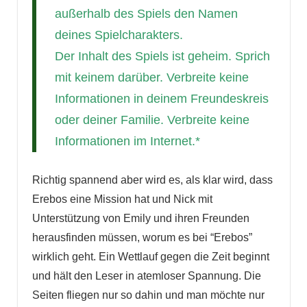
außerhalb des Spiels den Namen
deines Spielcharakters.
Der Inhalt des Spiels ist geheim. Sprich
mit keinem darüber. Verbreite keine
Informationen in deinem Freundeskreis
oder deiner Familie. Verbreite keine
Informationen im Internet.*
Richtig spannend aber wird es, als klar wird, dass
Erebos eine Mission hat und Nick mit
Unterstützung von Emily und ihren Freunden
herausfinden müssen, worum es bei “Erebos”
wirklich geht. Ein Wettlauf gegen die Zeit beginnt
und hält den Leser in atemloser Spannung. Die
Seiten fliegen nur so dahin und man möchte nur