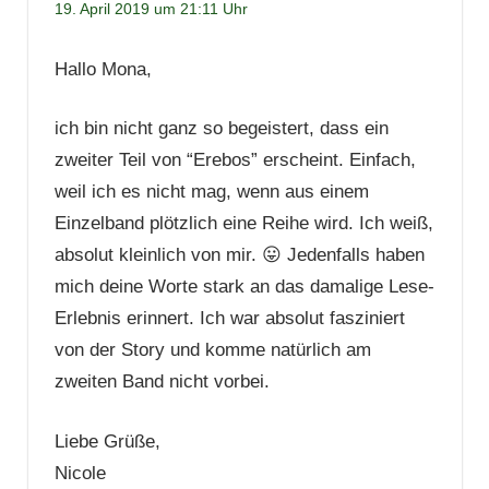
19. April 2019 um 21:11 Uhr
Hallo Mona,
ich bin nicht ganz so begeistert, dass ein
zweiter Teil von “Erebos” erscheint. Einfach,
weil ich es nicht mag, wenn aus einem
Einzelband plötzlich eine Reihe wird. Ich weiß,
absolut kleinlich von mir. 😛 Jedenfalls haben
mich deine Worte stark an das damalige Lese-
Erlebnis erinnert. Ich war absolut fasziniert
von der Story und komme natürlich am
zweiten Band nicht vorbei.
Liebe Grüße,
Nicole