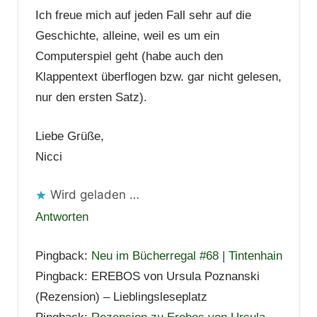
Ich freue mich auf jeden Fall sehr auf die
Geschichte, alleine, weil es um ein
Computerspiel geht (habe auch den
Klappentext überflogen bzw. gar nicht gelesen,
nur den ersten Satz).
Liebe Grüße,
Nicci
Wird geladen …
Antworten
Pingback:
Neu im Bücherregal #68 | Tintenhain
Pingback: EREBOS von Ursula Poznanski
(Rezension) – Lieblingsleseplatz