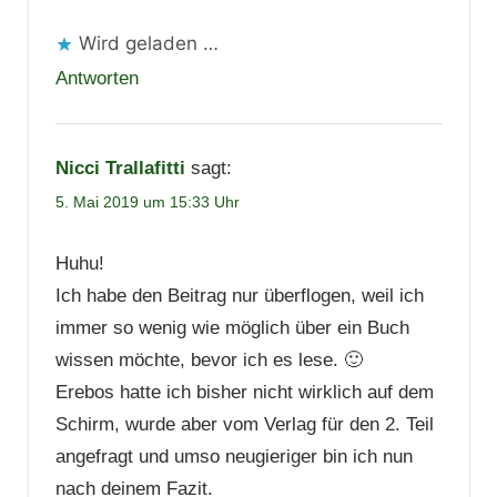
Wird geladen …
Antworten
Nicci Trallafitti
sagt:
5. Mai 2019 um 15:33 Uhr
Huhu!
Ich habe den Beitrag nur überflogen, weil ich
immer so wenig wie möglich über ein Buch
wissen möchte, bevor ich es lese. 🙂
Erebos hatte ich bisher nicht wirklich auf dem
Schirm, wurde aber vom Verlag für den 2. Teil
angefragt und umso neugieriger bin ich nun
nach deinem Fazit.