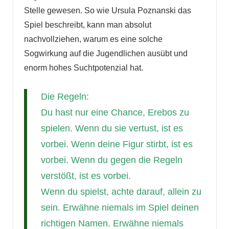
Stelle gewesen. So wie Ursula Poznanski das
Spiel beschreibt, kann man absolut
nachvollziehen, warum es eine solche
Sogwirkung auf die Jugendlichen ausübt und
enorm hohes Suchtpotenzial hat.
Die Regeln:
Du hast nur eine Chance, Erebos zu
spielen. Wenn du sie vertust, ist es
vorbei. Wenn deine Figur stirbt, ist es
vorbei. Wenn du gegen die Regeln
verstößt, ist es vorbei.
Wenn du spielst, achte darauf, allein zu
sein. Erwähne niemals im Spiel deinen
richtigen Namen. Erwähne niemals