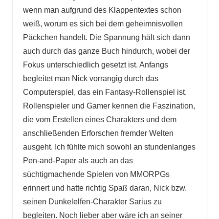
wenn man aufgrund des Klappentextes schon
weiß, worum es sich bei dem geheimnisvollen
Päckchen handelt. Die Spannung hält sich dann
auch durch das ganze Buch hindurch, wobei der
Fokus unterschiedlich gesetzt ist. Anfangs
begleitet man Nick vorrangig durch das
Computerspiel, das ein Fantasy-Rollenspiel ist.
Rollenspieler und Gamer kennen die Faszination,
die vom Erstellen eines Charakters und dem
anschließenden Erforschen fremder Welten
ausgeht. Ich fühlte mich sowohl an stundenlanges
Pen-and-Paper als auch an das
süchtigmachende Spielen von MMORPGs
erinnert und hatte richtig Spaß daran, Nick bzw.
seinen Dunkelelfen-Charakter Sarius zu
begleiten. Noch lieber aber wäre ich an seiner