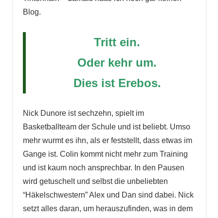
Blog.
Tritt ein.
Oder kehr um.
Dies ist Erebos.
Nick Dunore ist sechzehn, spielt im
Basketballteam der Schule und ist beliebt. Umso
mehr wurmt es ihn, als er feststellt, dass etwas im
Gange ist. Colin kommt nicht mehr zum Training
und ist kaum noch ansprechbar. In den Pausen
wird getuschelt und selbst die unbeliebten
“Häkelschwestern” Alex und Dan sind dabei. Nick
setzt alles daran, um herauszufinden, was in dem