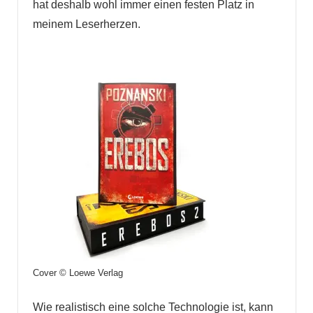
hat deshalb wohl immer einen festen Platz in
meinem Leserherzen.
Cover © Loewe Verlag
Wie realistisch eine solche Technologie ist, kann