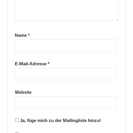
Name
*
E-Mail-Adresse
*
Website
Ja, füge mich zu der Mailingliste hinzu!