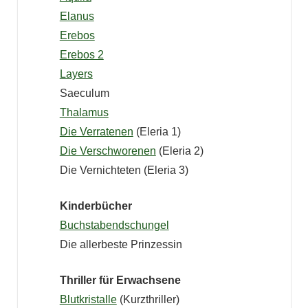
Elanus
Erebos
Erebos 2
Layers
Saeculum
Thalamus
Die Verratenen
(Eleria 1)
Die Verschworenen
(Eleria 2)
Die Vernichteten (Eleria 3)
Kinderbücher
Buchstabendschungel
Die allerbeste Prinzessin
Thriller für Erwachsene
Blutkristalle
(Kurzthriller)