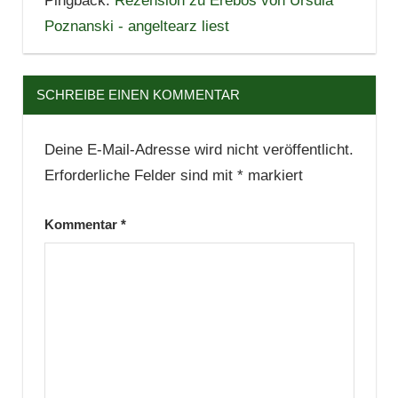
Pingback:
Rezension zu Erebos von Ursula
Poznanski - angeltearz liest
SCHREIBE EINEN KOMMENTAR
Deine E-Mail-Adresse wird nicht veröffentlicht.
Erforderliche Felder sind mit
*
markiert
Kommentar
*