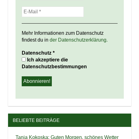
Mehr Informationen zum Datenschutz
findest du in
der Datenschutzerklärung.
Datenschutz
*
Ich akzeptiere die
Datenschutzbestimmungen
BELIEBTE BEITRÄGE
Tanja Kokoska: Guten Morgen, schönes Wetter