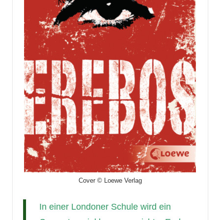
Cover © Loewe Verlag
In einer Londoner Schule wird ein