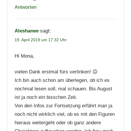
Antworten
Aleshanee
sagt:
19. April 2019 um 17:32 Uhr
Hi Mona,
vielen Dank erstmal fürs verlinken! 😉
Ich bin auch schon am überlegen, ob ich es
nochmal lesen soll, mal schauen. Bis August
ist ja noch ein bisschen Zeit.
Von den Infos zur Fortsetzung erfährt man ja
noch nicht wirklich viel, ob es mit den Figuren
hieraus weitergeht oder ob ganz andere