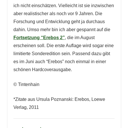
ich nicht einschätzen. Vielleicht ist sie inzwischen
aber realistischer als noch vor 9 Jahren. Die
Forschung und Entwicklung geht ja durchaus
dahin. Umso mehr bin ich aber gespannt auf die
Fortsetzung “Erebos 2”
, die im August
erscheinen soll. Die erste Auflage wird sogar eine
limitierte Sonderedition sein. Passend dazu gibt
es im Juni auch “Erebos” noch einmal in einer
schönen Hardcoverausgabe.
© Tintenhain
*Zitate aus Ursula Poznanski: Erebos, Loewe
Verlag, 2011