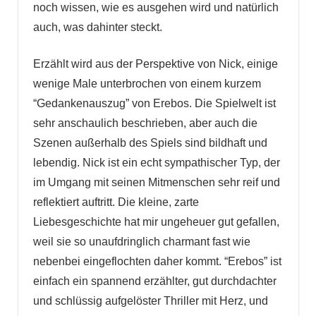
noch wissen, wie es ausgehen wird und natürlich
auch, was dahinter steckt.
Erzählt wird aus der Perspektive von Nick, einige
wenige Male unterbrochen von einem kurzem
“Gedankenauszug” von Erebos. Die Spielwelt ist
sehr anschaulich beschrieben, aber auch die
Szenen außerhalb des Spiels sind bildhaft und
lebendig. Nick ist ein echt sympathischer Typ, der
im Umgang mit seinen Mitmenschen sehr reif und
reflektiert auftritt. Die kleine, zarte
Liebesgeschichte hat mir ungeheuer gut gefallen,
weil sie so unaufdringlich charmant fast wie
nebenbei eingeflochten daher kommt. “Erebos” ist
einfach ein spannend erzählter, gut durchdachter
und schlüssig aufgelöster Thriller mit Herz, und