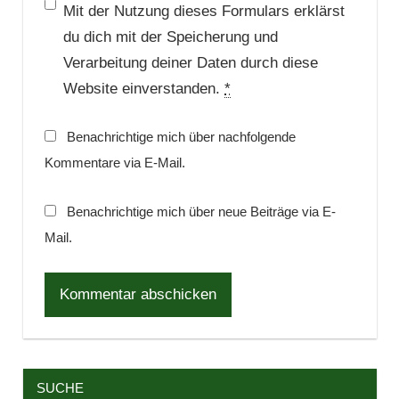
Mit der Nutzung dieses Formulars erklärst
du dich mit der Speicherung und
Verarbeitung deiner Daten durch diese
Website einverstanden.
*
Benachrichtige mich über nachfolgende
Kommentare via E-Mail.
Benachrichtige mich über neue Beiträge via E-
Mail.
SUCHE