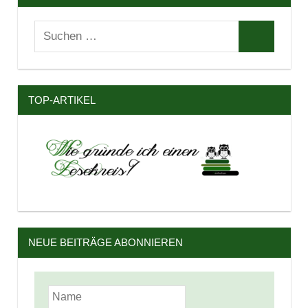
Suchen
Suchen
nach:
TOP-ARTIKEL
NEUE BEITRÄGE ABONNIEREN