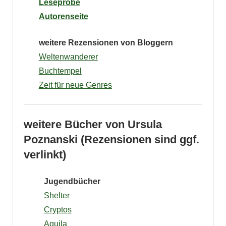
Leseprobe
Autorenseite
weitere Rezensionen von Bloggern
Weltenwanderer
Buchtempel
Zeit für neue Genres
weitere Bücher von Ursula
Poznanski
(Rezensionen sind ggf.
verlinkt)
Jugendbücher
Shelter
Cryptos
Aquila