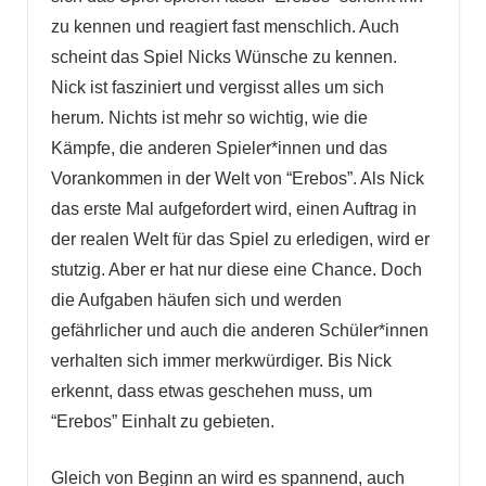
zu kennen und reagiert fast menschlich. Auch
scheint das Spiel Nicks Wünsche zu kennen.
Nick ist fasziniert und vergisst alles um sich
herum. Nichts ist mehr so wichtig, wie die
Kämpfe, die anderen Spieler*innen und das
Vorankommen in der Welt von “Erebos”. Als Nick
das erste Mal aufgefordert wird, einen Auftrag in
der realen Welt für das Spiel zu erledigen, wird er
stutzig. Aber er hat nur diese eine Chance. Doch
die Aufgaben häufen sich und werden
gefährlicher und auch die anderen Schüler*innen
verhalten sich immer merkwürdiger. Bis Nick
erkennt, dass etwas geschehen muss, um
“Erebos” Einhalt zu gebieten.
Gleich von Beginn an wird es spannend, auch