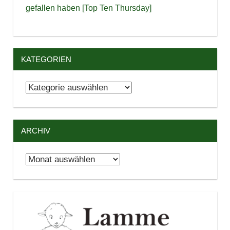
gefallen haben [Top Ten Thursday]
KATEGORIEN
Kategorien
ARCHIV
Archiv