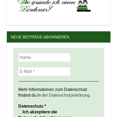
NEUE BEITRÄGE ABONNIEREN
Mehr Informationen zum Datenschutz
findest du in
der Datenschutzerklärung.
Datenschutz
*
Ich akzeptiere die