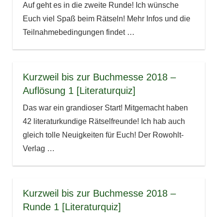
Auf geht es in die zweite Runde! Ich wünsche
Euch viel Spaß beim Rätseln! Mehr Infos und die
Teilnahmebedingungen findet
…
Kurzweil bis zur Buchmesse 2018 –
Auflösung 1 [Literaturquiz]
Das war ein grandioser Start! Mitgemacht haben
42 literaturkundige Rätselfreunde! Ich hab auch
gleich tolle Neuigkeiten für Euch! Der Rowohlt-
Verlag
…
Kurzweil bis zur Buchmesse 2018 –
Runde 1 [Literaturquiz]