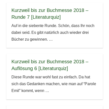
Kurzweil bis zur Buchmesse 2018 –
Runde 7 [Literaturquiz]
Auf in die siebente Runde. Schön, dass Ihr noch
dabei seid. Es gibt natürlich auch wieder drei
Bücher zu gewinnen.
…
Kurzweil bis zur Buchmesse 2018 –
Auflösung 6 [Literaturquiz]
Diese Runde war wohl fast zu einfach. Da hat
sich das Gedanken machen, wie man auf “Parole
Emil” kommt, wenn
…