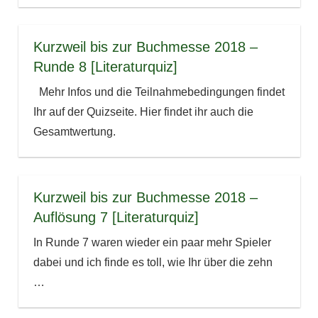
Kurzweil bis zur Buchmesse 2018 –
Runde 8 [Literaturquiz]
Mehr Infos und die Teilnahmebedingungen findet
Ihr auf der Quizseite. Hier findet ihr auch die
Gesamtwertung.
Kurzweil bis zur Buchmesse 2018 –
Auflösung 7 [Literaturquiz]
In Runde 7 waren wieder ein paar mehr Spieler
dabei und ich finde es toll, wie Ihr über die zehn
…