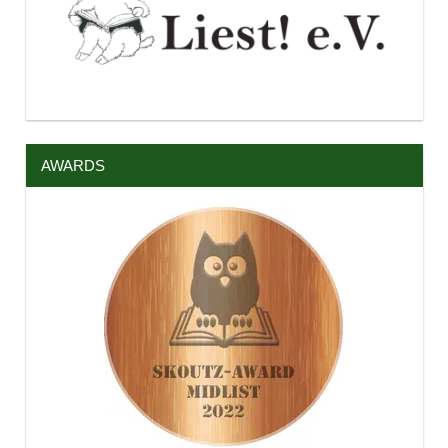
AWARDS