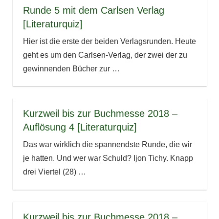
Runde 5 mit dem Carlsen Verlag
[Literaturquiz]
Hier ist die erste der beiden Verlagsrunden. Heute
geht es um den Carlsen-Verlag, der zwei der zu
gewinnenden Bücher zur
…
Kurzweil bis zur Buchmesse 2018 –
Auflösung 4 [Literaturquiz]
Das war wirklich die spannendste Runde, die wir
je hatten. Und wer war Schuld? Ijon Tichy. Knapp
drei Viertel (28)
…
Kurzweil bis zur Buchmesse 2018 –