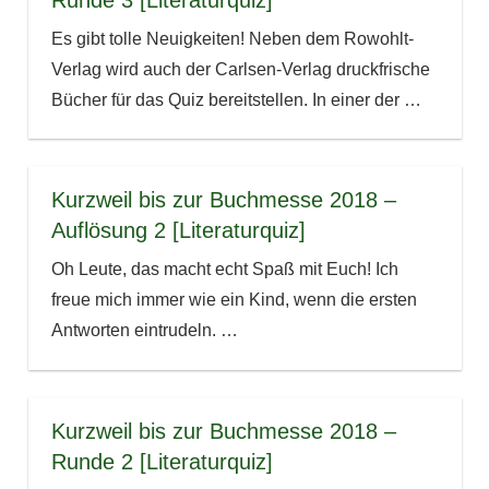
Es gibt tolle Neuigkeiten! Neben dem Rowohlt-
Verlag wird auch der Carlsen-Verlag druckfrische
Bücher für das Quiz bereitstellen. In einer der
…
Kurzweil bis zur Buchmesse 2018 –
Auflösung 2 [Literaturquiz]
Oh Leute, das macht echt Spaß mit Euch! Ich
freue mich immer wie ein Kind, wenn die ersten
Antworten eintrudeln.
…
Kurzweil bis zur Buchmesse 2018 –
Runde 2 [Literaturquiz]