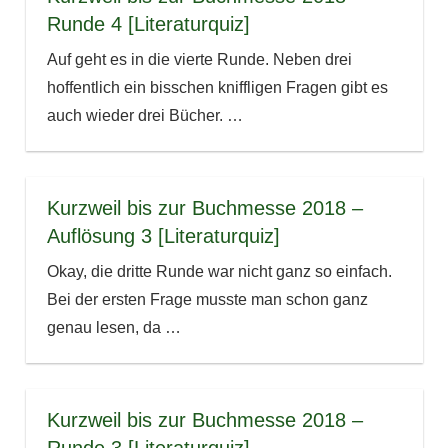
Runde 4 [Literaturquiz]
Auf geht es in die vierte Runde. Neben drei
hoffentlich ein bisschen kniffligen Fragen gibt es
auch wieder drei Bücher.
…
Kurzweil bis zur Buchmesse 2018 –
Auflösung 3 [Literaturquiz]
Okay, die dritte Runde war nicht ganz so einfach.
Bei der ersten Frage musste man schon ganz
genau lesen, da
…
Kurzweil bis zur Buchmesse 2018 –
Runde 3 [Literaturquiz]