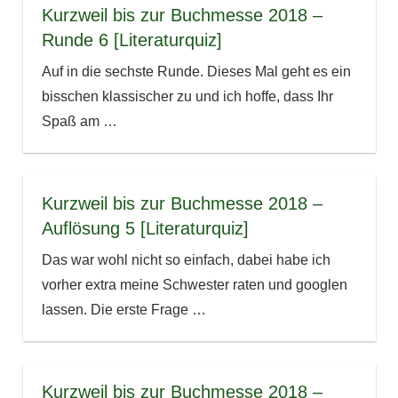
Kurzweil bis zur Buchmesse 2018 –
Runde 6 [Literaturquiz]
Auf in die sechste Runde. Dieses Mal geht es ein
bisschen klassischer zu und ich hoffe, dass Ihr
Spaß am
…
Kurzweil bis zur Buchmesse 2018 –
Auflösung 5 [Literaturquiz]
Das war wohl nicht so einfach, dabei habe ich
vorher extra meine Schwester raten und googlen
lassen. Die erste Frage
…
Kurzweil bis zur Buchmesse 2018 –