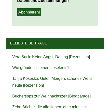
Datenschutzbestimmungen
BELIEBTE BEITRÄGE
Vera Buck: Keine Angst, Darling [Rezension]
Wie gründe ich einen Lesekreis?
Tanja Kokoska: Guten Morgen, schönes Wetter
heute [Rezension]
Büchertipps zur Weihnachtszeit [Blogparade]
Zehn Bücher, die alle lieben, aber mir nicht