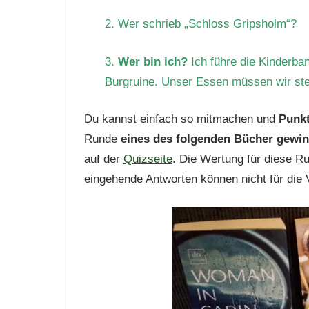
2. Wer schrieb „Schloss Gripsholm“?
3.
Wer bin ich?
Ich führe die Kinderba
Burgruine. Unser Essen müssen wir stehl
Du kannst einfach so mitmachen und
Punkt
Runde
eines des folgenden Bücher gewi
auf der
Quizseite
. Die Wertung für diese 
eingehende Antworten können nicht für die 