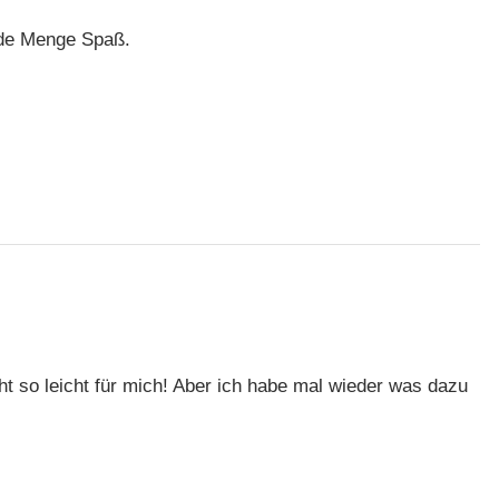
ede Menge Spaß.
icht so leicht für mich! Aber ich habe mal wieder was dazu