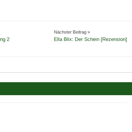
Nächster Beitrag
ng 2
Ella Blix: Der Schein [Rezension]