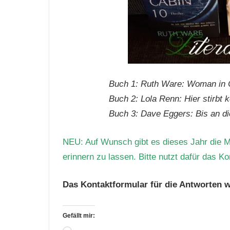
Buch 1:
Ruth Ware: Woman in 
Buch 2:
Lola Renn: Hier stirbt 
Buch 3: Dave Eggers: Bis an di
NEU: Auf Wunsch gibt es dieses Jahr die Mö
erinnern zu lassen.
Bitte nutzt dafür das K
Das Kontaktformular für die Antworten 
Gefällt mir: