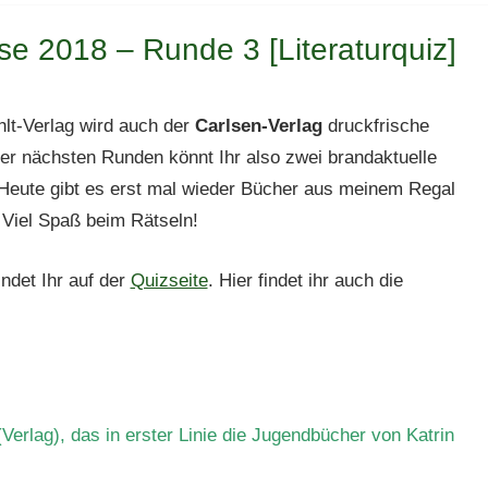
se 2018 – Runde 3 [Literaturquiz]
lt-Verlag wird auch der
Carlsen-Verlag
druckfrische
 der nächsten Runden könnt Ihr also zwei brandaktuelle
Heute gibt es erst mal wieder Bücher aus meinem Regal
 Viel Spaß beim Rätseln!
ndet Ihr auf der
Quizseite
. Hier findet ihr auch die
(Verlag), das in erster Linie die Jugendbücher von Katrin