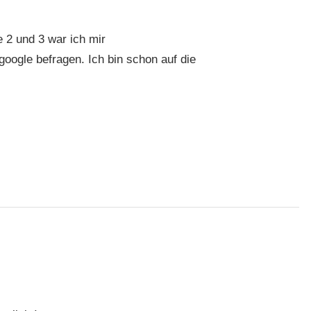
 2 und 3 war ich mir
 google befragen. Ich bin schon auf die