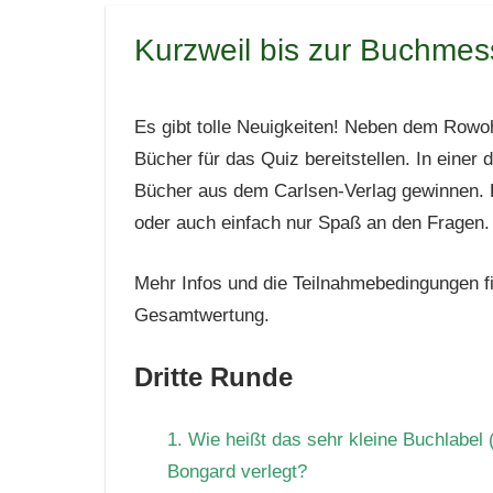
Kurzweil bis zur Buchmes
Es gibt tolle Neuigkeiten! Neben dem Rowoh
Bücher für das Quiz bereitstellen. In einer
Bücher aus dem Carlsen-Verlag gewinnen. 
oder auch einfach nur Spaß an den Fragen.
Mehr Infos und die Teilnahmebedingungen fi
Gesamtwertung.
Dritte Runde
1. Wie heißt das sehr kleine Buchlabel 
Bongard verlegt?