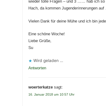
wieder tolle Fragen – und 3 …… hab ich so 
Hach, da kommen Jugenderinnerungen auf
Vielen Dank für deine Mühe und ich bin jed
Eine schöne Woche!
Liebe Grüße,
Su
Wird geladen …
Antworten
woerterkatze
sagt:
16. Januar 2018 um 10:57 Uhr