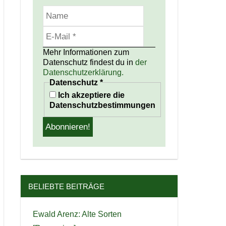
Mehr Informationen zum
Datenschutz findest du in
der
Datenschutzerklärung.
Datenschutz
*
Ich akzeptiere die
Datenschutzbestimmungen
BELIEBTE BEITRÄGE
Ewald Arenz: Alte Sorten