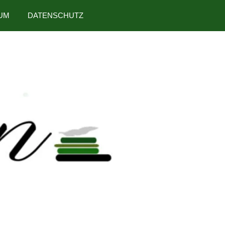
UM
DATENSCHUTZ