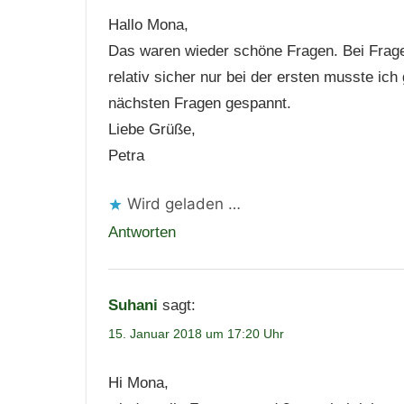
Hallo Mona,
Das waren wieder schöne Fragen. Bei Frage
relativ sicher nur bei der ersten musste ich
nächsten Fragen gespannt.
Liebe Grüße,
Petra
Wird geladen …
Antworten
Suhani
sagt:
15. Januar 2018 um 17:20 Uhr
Hi Mona,