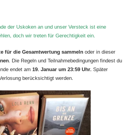
nde der Uskoken an und unser Versteck ist eine
en, doch wir treten für Gerechtigkeit ein.
e für die Gesamtwertung sammeln
oder in dieser
nnen
. Die Regeln und Teilnahmebedingungen findest du
Runde endet am
19. Januar um 23:59 Uhr.
Später
Verlosung berücksichtigt werden.