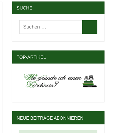
SUCHE
Suchen
Suchen
nach:
TOP-ARTIKEL
NEUE BEITRÄGE ABONNIEREN