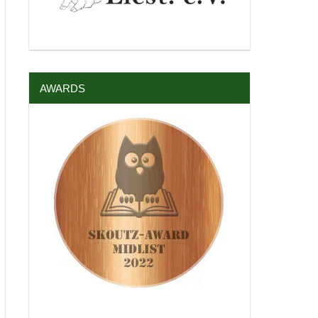
AWARDS