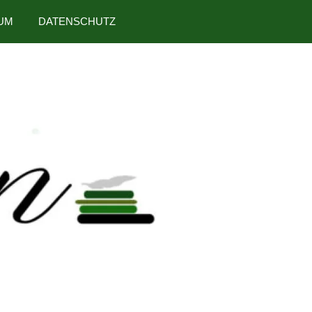
UM
DATENSCHUTZ