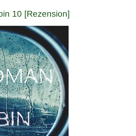
in 10 [Rezension]