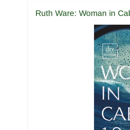
Ruth Ware: Woman in Cab