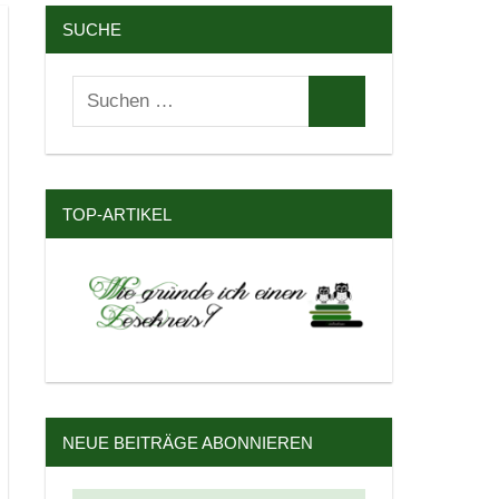
SUCHE
Suchen
Suchen
nach:
TOP-ARTIKEL
NEUE BEITRÄGE ABONNIEREN