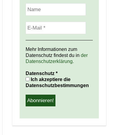
Mehr Informationen zum
Datenschutz findest du in
der
Datenschutzerklärung.
Datenschutz
*
Ich akzeptiere die
Datenschutzbestimmungen