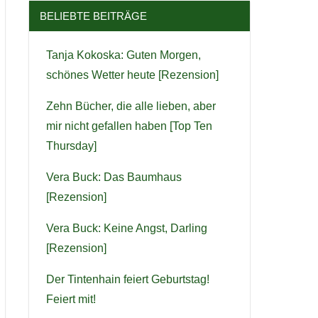
BELIEBTE BEITRÄGE
Tanja Kokoska: Guten Morgen,
schönes Wetter heute [Rezension]
Zehn Bücher, die alle lieben, aber
mir nicht gefallen haben [Top Ten
Thursday]
Vera Buck: Das Baumhaus
[Rezension]
Vera Buck: Keine Angst, Darling
[Rezension]
Der Tintenhain feiert Geburtstag!
Feiert mit!