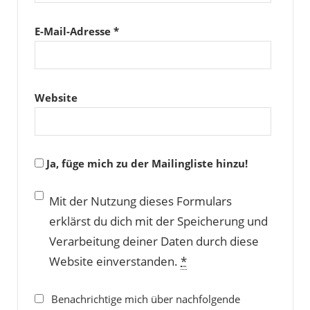
E-Mail-Adresse
*
Website
Ja, füge mich zu der Mailingliste hinzu!
Mit der Nutzung dieses Formulars
erklärst du dich mit der Speicherung und
Verarbeitung deiner Daten durch diese
Website einverstanden.
*
Benachrichtige mich über nachfolgende