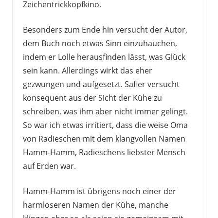
Zeichentrickkopfkino.
Besonders zum Ende hin versucht der Autor,
dem Buch noch etwas Sinn einzuhauchen,
indem er Lolle herausfinden lässt, was Glück
sein kann. Allerdings wirkt das eher
gezwungen und aufgesetzt. Safier versucht
konsequent aus der Sicht der Kühe zu
schreiben, was ihm aber nicht immer gelingt.
So war ich etwas irritiert, dass die weise Oma
von Radieschen mit dem klangvollen Namen
Hamm-Hamm, Radieschens liebster Mensch
auf Erden war.
Hamm-Hamm ist übrigens noch einer der
harmloseren Namen der Kühe, manche