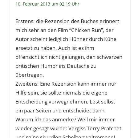
10. Februar 2013 um 02:19 Uhr
Erstens: die Rezension des Buches erinnert
mich sehr an den Film “Chicken Run”, der
Autor scheint lediglich Hühner durch Kühe
ersetzt zu haben. Auch ist es ihm
offensichtlich nicht gelungen, den schwarzen
britischen Humor ins Deutsche zu
übertragen.
Zweitens: Eine Rezension kann immer nur
Hilfe sein, sie sollte niemals die eigene
Entscheidung vorwegnehmen. Lest selbst
ein paar Seiten und entscheidet dann.
Warum ich das anmerke? Weil mir immer
wieder gesagt wurde: Vergiss Terry Pratchet
und seine skurrilen Scheibenweltromane!