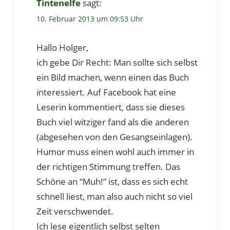
Tintenelfe
sagt:
10. Februar 2013 um 09:53 Uhr
Hallo Holger,
ich gebe Dir Recht: Man sollte sich selbst
ein Bild machen, wenn einen das Buch
interessiert. Auf Facebook hat eine
Leserin kommentiert, dass sie dieses
Buch viel witziger fand als die anderen
(abgesehen von den Gesangseinlagen).
Humor muss einen wohl auch immer in
der richtigen Stimmung treffen. Das
Schöne an “Muh!” ist, dass es sich echt
schnell liest, man also auch nicht so viel
Zeit verschwendet.
Ich lese eigentlich selbst selten