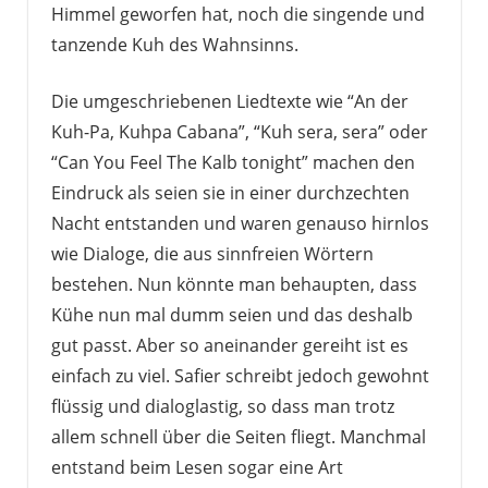
Himmel geworfen hat, noch die singende und
tanzende Kuh des Wahnsinns.
Die umgeschriebenen Liedtexte wie “An der
Kuh-Pa, Kuhpa Cabana”, “Kuh sera, sera” oder
“Can You Feel The Kalb tonight” machen den
Eindruck als seien sie in einer durchzechten
Nacht entstanden und waren genauso hirnlos
wie Dialoge, die aus sinnfreien Wörtern
bestehen. Nun könnte man behaupten, dass
Kühe nun mal dumm seien und das deshalb
gut passt. Aber so aneinander gereiht ist es
einfach zu viel. Safier schreibt jedoch gewohnt
flüssig und dialoglastig, so dass man trotz
allem schnell über die Seiten fliegt. Manchmal
entstand beim Lesen sogar eine Art