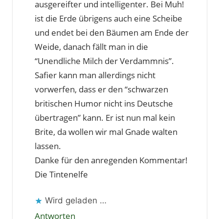
ausgereifter und intelligenter. Bei Muh!
ist die Erde übrigens auch eine Scheibe
und endet bei den Bäumen am Ende der
Weide, danach fällt man in die
“Unendliche Milch der Verdammnis”.
Safier kann man allerdings nicht
vorwerfen, dass er den “schwarzen
britischen Humor nicht ins Deutsche
übertragen” kann. Er ist nun mal kein
Brite, da wollen wir mal Gnade walten
lassen.
Danke für den anregenden Kommentar!
Die Tintenelfe
Wird geladen …
Antworten