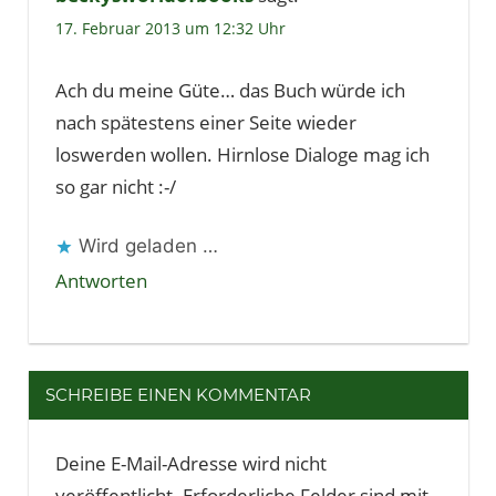
17. Februar 2013 um 12:32 Uhr
Ach du meine Güte… das Buch würde ich
nach spätestens einer Seite wieder
loswerden wollen. Hirnlose Dialoge mag ich
so gar nicht :-/
Wird geladen …
Antworten
SCHREIBE EINEN KOMMENTAR
Deine E-Mail-Adresse wird nicht
veröffentlicht.
Erforderliche Felder sind mit