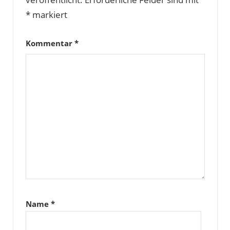
*
markiert
Kommentar
*
Name
*