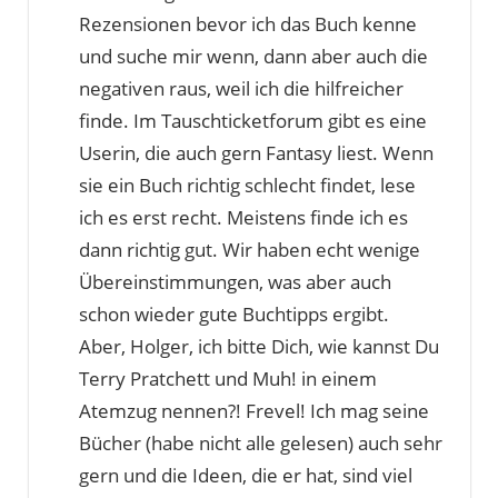
Rezensionen bevor ich das Buch kenne
und suche mir wenn, dann aber auch die
negativen raus, weil ich die hilfreicher
finde. Im Tauschticketforum gibt es eine
Userin, die auch gern Fantasy liest. Wenn
sie ein Buch richtig schlecht findet, lese
ich es erst recht. Meistens finde ich es
dann richtig gut. Wir haben echt wenige
Übereinstimmungen, was aber auch
schon wieder gute Buchtipps ergibt.
Aber, Holger, ich bitte Dich, wie kannst Du
Terry Pratchett und Muh! in einem
Atemzug nennen?! Frevel! Ich mag seine
Bücher (habe nicht alle gelesen) auch sehr
gern und die Ideen, die er hat, sind viel