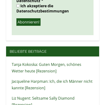
Datenschutz
*
Ich akzeptiere die
Datenschutzbestimmungen
BELIEBTE BEITRÄGE
Tanja Kokoska: Guten Morgen, schönes
Wetter heute [Rezension]
Jacqueline Harpman: Ich, die ich Männer nicht
kannte [Rezension]
Liz Nugent: Seltsame Sally Diamond
[Rezension]