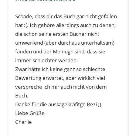
Schade, dass dir das Buch gar nicht gefallen
hat :(. Ich gehöre allerdings auch zu denen,
die schon seine ersten Bücher nicht
umwerfend (aber durchaus unterhaltsam)
fanden und der Meinugn sind, dass sie
immer schlechter werden.
Zwar hätte ich keine ganz so schlechte
Bewertung erwartet, aber wirklich viel
verspreche ich mir auch nicht von dem
Buch.
Danke für die aussagekräfitge Rezi ;).
Liebe Grüße
Charlie