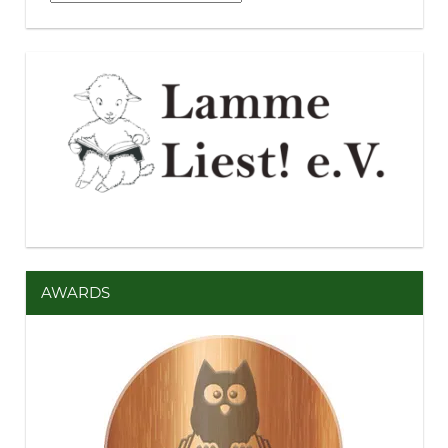
AWARDS