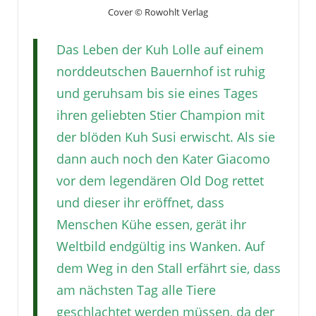
Cover © Rowohlt Verlag
Das Leben der Kuh Lolle auf einem
norddeutschen Bauernhof ist ruhig
und geruhsam bis sie eines Tages
ihren geliebten Stier Champion mit
der blöden Kuh Susi erwischt. Als sie
dann auch noch den Kater Giacomo
vor dem legendären Old Dog rettet
und dieser ihr eröffnet, dass
Menschen Kühe essen, gerät ihr
Weltbild endgültig ins Wanken. Auf
dem Weg in den Stall erfährt sie, dass
am nächsten Tag alle Tiere
geschlachtet werden müssen, da der