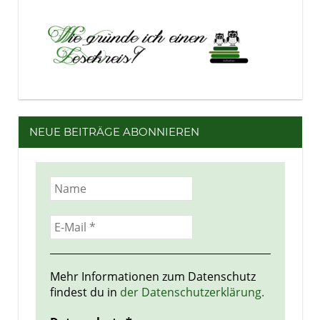
NEUE BEITRÄGE ABONNIEREN
Mehr Informationen zum Datenschutz
findest du in
der Datenschutzerklärung.