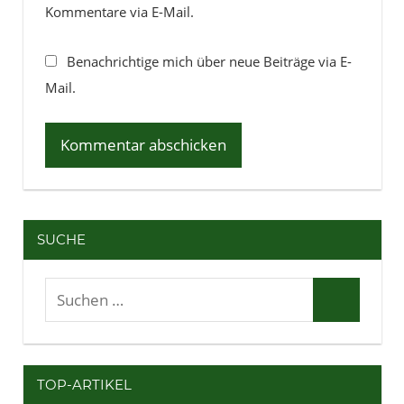
Kommentare via E-Mail.
Benachrichtige mich über neue Beiträge via E-
Mail.
SUCHE
Suchen
Suchen
nach:
TOP-ARTIKEL