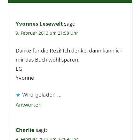
Yvonnes Lesewelt
sagt:
9. Februar 2013 um 21:58 Uhr
Danke für die Rezi! Ich denke, dann kann ich
mir das Buch wohl sparen.
LG
Yvonne
Wird geladen …
Antworten
Charlie
sagt:
9. Februar 2013 um 22:09 Uhr