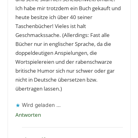
Ich habe mir trotzdem ein Buch gekauft und
heute besitze ich über 40 seiner
Taschenbücher! Vieles ist halt
Geschmackssache. (Allerdings: Fast alle
Bücher nur in englischer Sprache, da die
doppeldeutigen Anspielungen, die
Wortspielereien und der rabenschwarze
britische Humor sich nur schwer oder gar
nicht in Deutsche übersetzen bzw.
übertragen lassen.)
Wird geladen …
Antworten