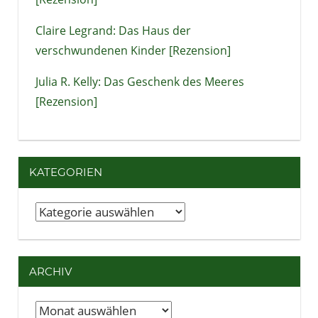
Claire Legrand: Das Haus der
verschwundenen Kinder [Rezension]
Julia R. Kelly: Das Geschenk des Meeres
[Rezension]
KATEGORIEN
Kategorien
ARCHIV
Archiv