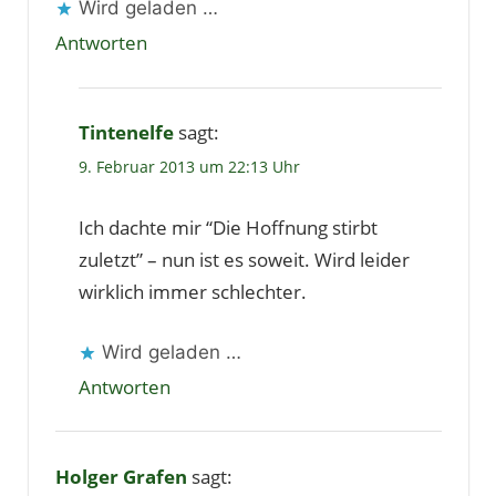
Wird geladen …
Antworten
Tintenelfe
sagt:
9. Februar 2013 um 22:13 Uhr
Ich dachte mir “Die Hoffnung stirbt
zuletzt” – nun ist es soweit. Wird leider
wirklich immer schlechter.
Wird geladen …
Antworten
Holger Grafen
sagt: