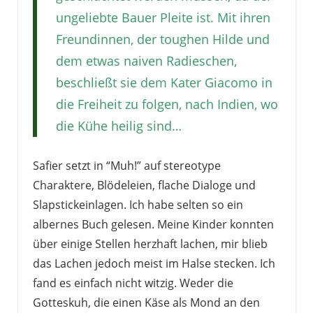
ungeliebte Bauer Pleite ist. Mit ihren
Freundinnen, der toughen Hilde und
dem etwas naiven Radieschen,
beschließt sie dem Kater Giacomo in
die Freiheit zu folgen, nach Indien, wo
die Kühe heilig sind…
Safier setzt in “Muh!” auf stereotype
Charaktere, Blödeleien, flache Dialoge und
Slapstickeinlagen. Ich habe selten so ein
albernes Buch gelesen. Meine Kinder konnten
über einige Stellen herzhaft lachen, mir blieb
das Lachen jedoch meist im Halse stecken. Ich
fand es einfach nicht witzig. Weder die
Gotteskuh, die einen Käse als Mond an den