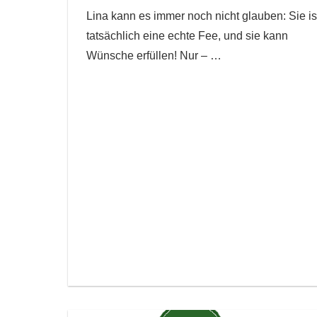
Lina kann es immer noch nicht glauben: Sie is
tatsächlich eine echte Fee, und sie kann
Wünsche erfüllen! Nur –
…