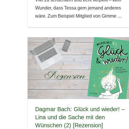
Wunder, dass Tessa gern jemand anderes
wäre. Zum Beispiel Mitglied von Gimme
…
Dagmar Bach: Glück und wieder! –
Lina und die Sache mit den
Wünschen (2) [Rezension]