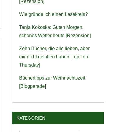
[Rezension]
Wie gründe ich einen Lesekreis?
Tanja Kokoska: Guten Morgen,
schönes Wetter heute [Rezension]
Zehn Bücher, die alle lieben, aber
mir nicht gefallen haben [Top Ten
Thursday]
Büchertipps zur Weihnachtszeit
[Blogparade]
KATEGORIEN