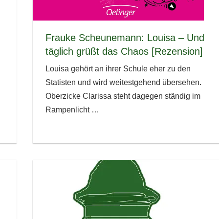
Frauke Scheunemann: Louisa – Und
täglich grüßt das Chaos [Rezension]
Louisa gehört an ihrer Schule eher zu den
Statisten und wird weitestgehend übersehen.
Oberzicke Clarissa steht dagegen ständig im
Rampenlicht
…