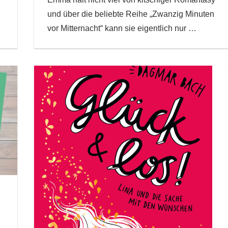
und über die beliebte Reihe „Zwanzig Minuten
vor Mitternacht“ kann sie eigentlich nur
…