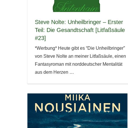
Steve Nolte: Unheilbringer – Erster
Teil: Die Gesandtschaft [Litfaßsäule
#23]
*Werbung* Heute gibt es “Die Unheilbringer”
von Steve Nolte an meiner Litfaßsäule, einen
Fantasyroman mit norddeutscher Mentalität
aus dem Herzen
…