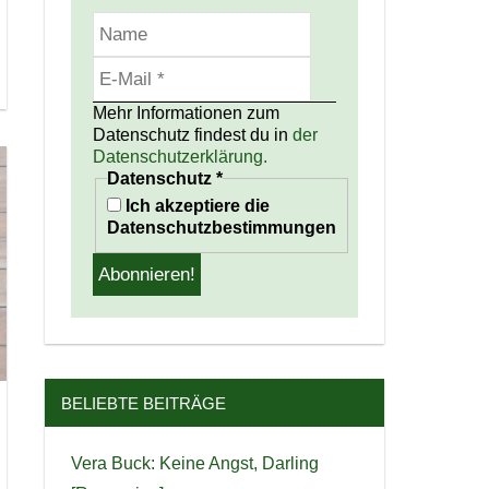
Mehr Informationen zum
Datenschutz findest du in
der
Datenschutzerklärung.
Datenschutz
*
Ich akzeptiere die
Datenschutzbestimmungen
BELIEBTE BEITRÄGE
Vera Buck: Keine Angst, Darling