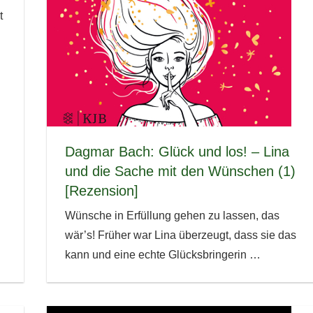
t
Dagmar Bach: Glück und los! – Lina
und die Sache mit den Wünschen (1)
[Rezension]
Wünsche in Erfüllung gehen zu lassen, das
wär’s! Früher war Lina überzeugt, dass sie das
kann und eine echte Glücksbringerin
…