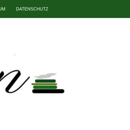
UM
DATENSCHUTZ