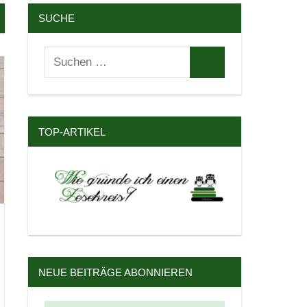
SUCHE
Suchen
Suchen
nach:
TOP-ARTIKEL
NEUE BEITRÄGE ABONNIEREN