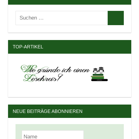
Suchen
Suchen
nach:
TOP-ARTIKEL
NEUE BEITRÄGE ABONNIEREN