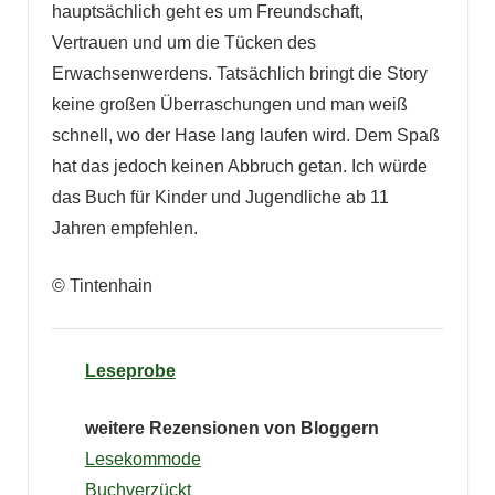
hauptsächlich geht es um Freundschaft,
Vertrauen und um die Tücken des
Erwachsenwerdens. Tatsächlich bringt die Story
keine großen Überraschungen und man weiß
schnell, wo der Hase lang laufen wird. Dem Spaß
hat das jedoch keinen Abbruch getan. Ich würde
das Buch für Kinder und Jugendliche ab 11
Jahren empfehlen.
© Tintenhain
Leseprobe
weitere Rezensionen von Bloggern
Lesekommode
Buchverzückt