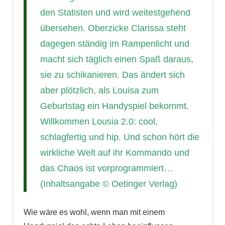
den Statisten und wird weitestgehend
übersehen. Oberzicke Clarissa steht
dagegen ständig im Rampenlicht und
macht sich täglich einen Spaß daraus,
sie zu schikanieren. Das ändert sich
aber plötzlich, als Louisa zum
Geburtstag ein Handyspiel bekommt.
Willkommen Lousia 2.0: cool,
schlagfertig und hip. Und schon hört die
wirkliche Welt auf ihr Kommando und
das Chaos ist vorprogrammiert…
(Inhaltsangabe © Oetinger Verlag)
Wie wäre es wohl, wenn man mit einem