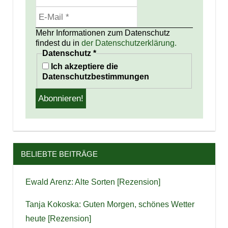
Mehr Informationen zum Datenschutz
findest du in
der Datenschutzerklärung.
Datenschutz
*
Ich akzeptiere die
Datenschutzbestimmungen
BELIEBTE BEITRÄGE
Ewald Arenz: Alte Sorten [Rezension]
Tanja Kokoska: Guten Morgen, schönes Wetter
heute [Rezension]