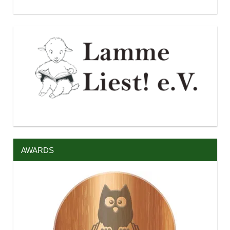
AWARDS