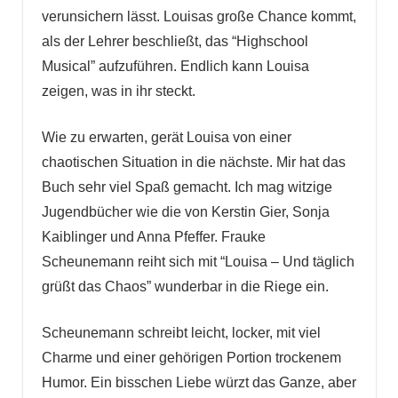
verunsichern lässt. Louisas große Chance kommt,
als der Lehrer beschließt, das “Highschool
Musical” aufzuführen. Endlich kann Louisa
zeigen, was in ihr steckt.
Wie zu erwarten, gerät Louisa von einer
chaotischen Situation in die nächste. Mir hat das
Buch sehr viel Spaß gemacht. Ich mag witzige
Jugendbücher wie die von Kerstin Gier, Sonja
Kaiblinger und Anna Pfeffer. Frauke
Scheunemann reiht sich mit “Louisa – Und täglich
grüßt das Chaos” wunderbar in die Riege ein.
Scheunemann schreibt leicht, locker, mit viel
Charme und einer gehörigen Portion trockenem
Humor. Ein bisschen Liebe würzt das Ganze, aber