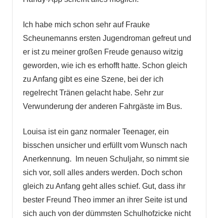
Ich habe mich schon sehr auf Frauke
Scheunemanns ersten Jugendroman gefreut und
er ist zu meiner großen Freude genauso witzig
geworden, wie ich es erhofft hatte. Schon gleich
zu Anfang gibt es eine Szene, bei der ich
regelrecht Tränen gelacht habe. Sehr zur
Verwunderung der anderen Fahrgäste im Bus.
Louisa ist ein ganz normaler Teenager, ein
bisschen unsicher und erfüllt vom Wunsch nach
Anerkennung. Im neuen Schuljahr, so nimmt sie
sich vor, soll alles anders werden. Doch schon
gleich zu Anfang geht alles schief. Gut, dass ihr
bester Freund Theo immer an ihrer Seite ist und
sich auch von der dümmsten Schulhofzicke nicht