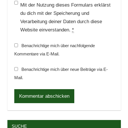
Mit der Nutzung dieses Formulars erklärst
du dich mit der Speicherung und
Verarbeitung deiner Daten durch diese
Website einverstanden.
*
Benachrichtige mich über nachfolgende
Kommentare via E-Mail.
Benachrichtige mich über neue Beiträge via E-
Mail.
SUCHE