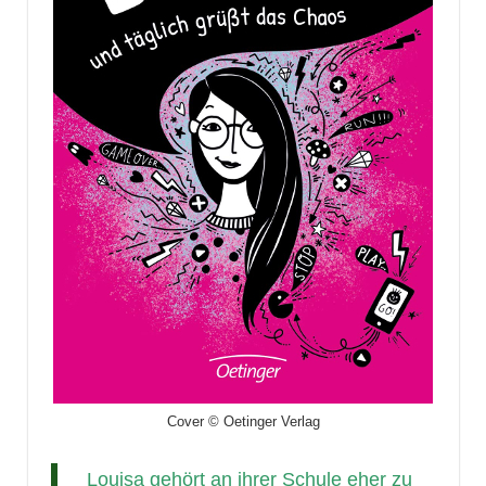
Cover © Oetinger Verlag
Louisa gehört an ihrer Schule eher zu