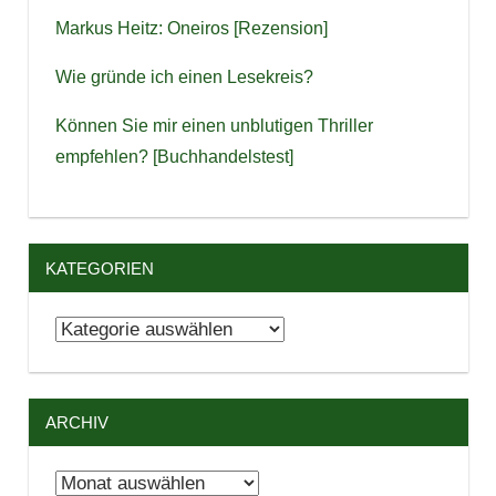
Markus Heitz: Oneiros [Rezension]
Wie gründe ich einen Lesekreis?
Können Sie mir einen unblutigen Thriller
empfehlen? [Buchhandelstest]
KATEGORIEN
Kategorien
ARCHIV
Archiv