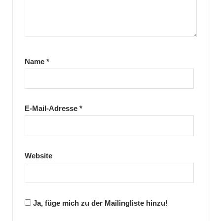
Name
*
E-Mail-Adresse
*
Website
Ja, füge mich zu der Mailingliste hinzu!