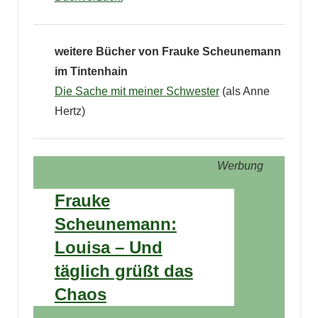
weitere Bücher von Frauke Scheunemann
im Tintenhain
Die Sache mit meiner Schwester
(als Anne
Hertz)
Werbung
Frauke
Scheunemann:
Louisa – Und
täglich grüßt das
Chaos