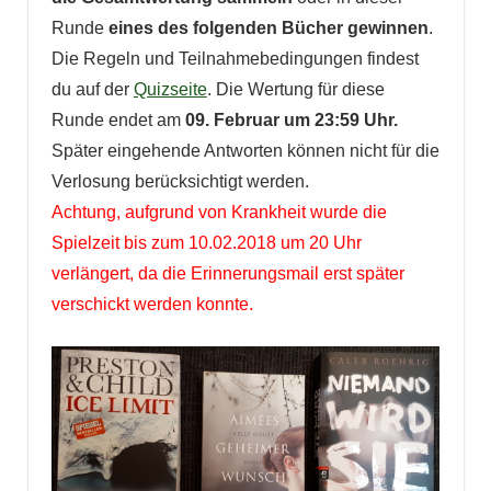
Runde
eines des folgenden Bücher gewinnen
.
Die Regeln und Teilnahmebedingungen findest
du auf der
Quizseite
. Die Wertung für diese
Runde endet am
09. Februar um 23:59 Uhr.
Später eingehende Antworten können nicht für die
Verlosung berücksichtigt werden.
Achtung, aufgrund von Krankheit wurde die
Spielzeit bis zum 10.02.2018 um 20 Uhr
verlängert, da die Erinnerungsmail erst später
verschickt werden konnte.