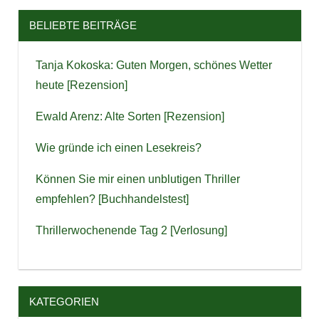
BELIEBTE BEITRÄGE
Tanja Kokoska: Guten Morgen, schönes Wetter
heute [Rezension]
Ewald Arenz: Alte Sorten [Rezension]
Wie gründe ich einen Lesekreis?
Können Sie mir einen unblutigen Thriller
empfehlen? [Buchhandelstest]
Thrillerwochenende Tag 2 [Verlosung]
KATEGORIEN