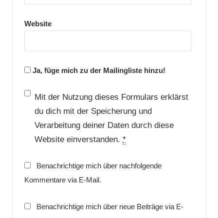
Website
Ja, füge mich zu der Mailingliste hinzu!
Mit der Nutzung dieses Formulars erklärst
du dich mit der Speicherung und
Verarbeitung deiner Daten durch diese
Website einverstanden.
*
Benachrichtige mich über nachfolgende
Kommentare via E-Mail.
Benachrichtige mich über neue Beiträge via E-