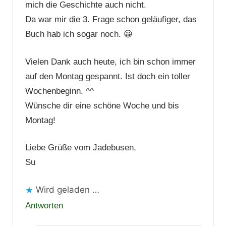
mich die Geschichte auch nicht.
Da war mir die 3. Frage schon geläufiger, das
Buch hab ich sogar noch. 😀
Vielen Dank auch heute, ich bin schon immer
auf den Montag gespannt. Ist doch ein toller
Wochenbeginn. ^^
Wünsche dir eine schöne Woche und bis
Montag!
Liebe Grüße vom Jadebusen,
Su
Wird geladen …
Antworten