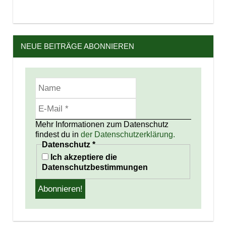
NEUE BEITRÄGE ABONNIEREN
Mehr Informationen zum Datenschutz
findest du in
der Datenschutzerklärung.
Datenschutz
*
Ich akzeptiere die
Datenschutzbestimmungen