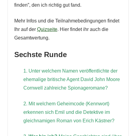
finden”, den ich richtig gut fand.
Mehr Infos und die Teilnahmebedingungen findet
Ihr auf der
Quizseite
. Hier findet ihr auch die
Gesamtwertung.
Sechste Runde
1. Unter welchem Namen veröffentlichte der
ehemalige britische Agent David John Moore
Cornwell zahlreiche Spionageromane?
2. Mit welchem Geheimcode (Kennwort)
erkennen sich Emil und die Detektive im
gleichnamigen Roman von Erich Kästner?