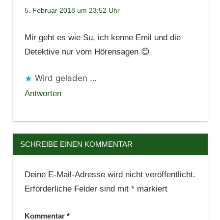
5. Februar 2018 um 23:52 Uhr
Mir geht es wie Su, ich kenne Emil und die
Detektive nur vom Hörensagen 😊
Wird geladen …
Antworten
SCHREIBE EINEN KOMMENTAR
Deine E-Mail-Adresse wird nicht veröffentlicht.
Erforderliche Felder sind mit
*
markiert
Kommentar
*