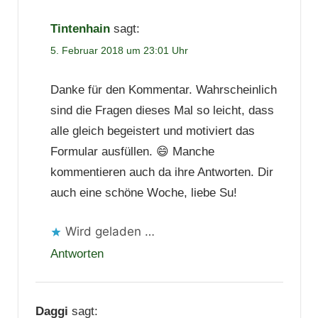
Tintenhain
sagt:
5. Februar 2018 um 23:01 Uhr
Danke für den Kommentar. Wahrscheinlich
sind die Fragen dieses Mal so leicht, dass
alle gleich begeistert und motiviert das
Formular ausfüllen. 😄 Manche
kommentieren auch da ihre Antworten. Dir
auch eine schöne Woche, liebe Su!
Wird geladen …
Antworten
Daggi
sagt: