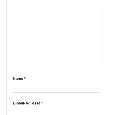
Name
*
E-Mail-Adresse
*