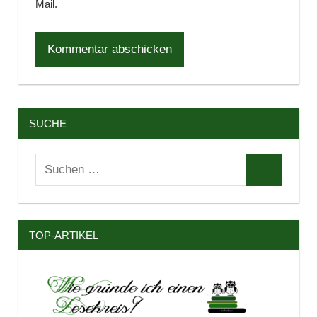
Mail.
SUCHE
Suchen
Suchen
nach:
TOP-ARTIKEL