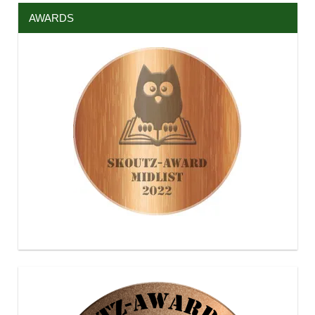
AWARDS