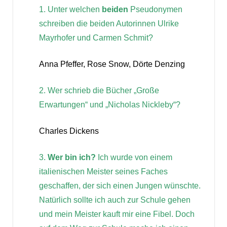
1. Unter welchen
beiden
Pseudonymen
schreiben die beiden Autorinnen Ulrike
Mayrhofer und Carmen Schmit?
Anna Pfeffer, Rose Snow, Dörte Denzing
2. Wer schrieb die Bücher „Große
Erwartungen“ und „Nicholas Nickleby“?
Charles Dickens
3.
Wer bin ich?
Ich wurde von einem
italienischen Meister seines Faches
geschaffen, der sich einen Jungen wünschte.
Natürlich sollte ich auch zur Schule gehen
und mein Meister kauft mir eine Fibel. Doch