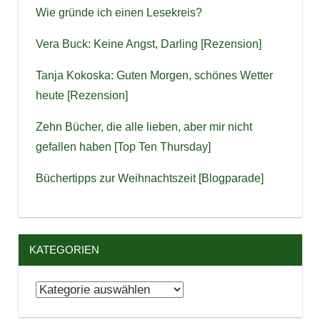
Wie gründe ich einen Lesekreis?
Vera Buck: Keine Angst, Darling [Rezension]
Tanja Kokoska: Guten Morgen, schönes Wetter
heute [Rezension]
Zehn Bücher, die alle lieben, aber mir nicht
gefallen haben [Top Ten Thursday]
Büchertipps zur Weihnachtszeit [Blogparade]
KATEGORIEN
Kategorien