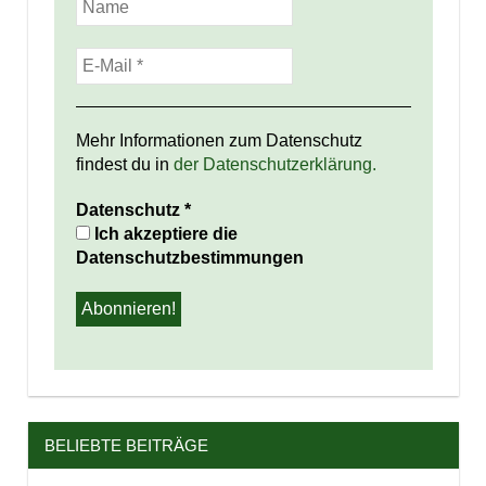
Mehr Informationen zum Datenschutz
findest du in
der Datenschutzerklärung.
Datenschutz
*
Ich akzeptiere die
Datenschutzbestimmungen
BELIEBTE BEITRÄGE