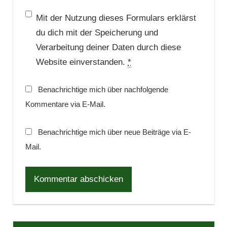
Mit der Nutzung dieses Formulars erklärst
du dich mit der Speicherung und
Verarbeitung deiner Daten durch diese
Website einverstanden.
*
Benachrichtige mich über nachfolgende
Kommentare via E-Mail.
Benachrichtige mich über neue Beiträge via E-
Mail.