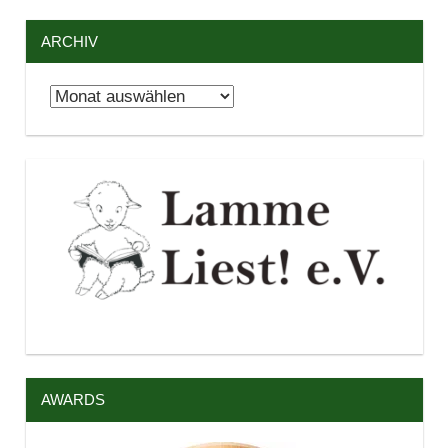
ARCHIV
Archiv
AWARDS