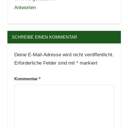
Antworten
SCHREIBE EINEN KOMMENTAR
Deine E-Mail-Adresse wird nicht veröffentlicht.
Erforderliche Felder sind mit
*
markiert
Kommentar
*