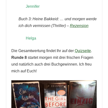
Jennifer
Buch 3: Heine Bakkeid: … und morgen werde
ich dich vermissen (Thriller) –
Rezension
Helga
Die Gesamtwertung findet Ihr auf der
Quizseite
.
Runde 8
startet morgen mit drei frischen Fragen
und natürlich auch drei Buchgewinnen. Ich freu
mich auf Euch!