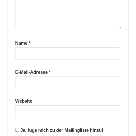
Name
*
E-Mail-Adresse
*
Website
Ja, füge mich zu der Mailingliste hinzu!