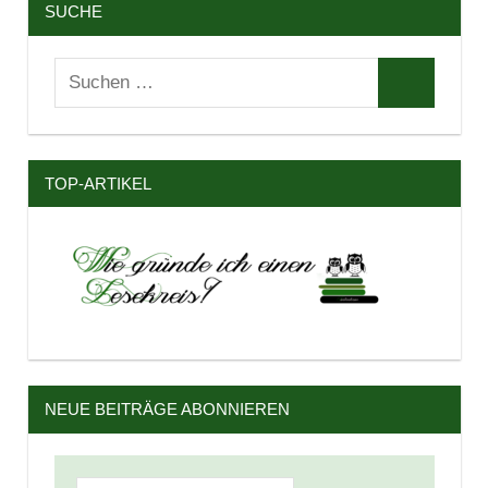
SUCHE
Suchen
Suchen
nach:
TOP-ARTIKEL
NEUE BEITRÄGE ABONNIEREN