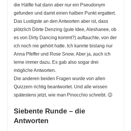
die Hälfte hat dann aber nur ein Pseudonym
gefunden und damit einen halben Punkt ergattert.
Das Lustigste an den Antworten aber ist, dass
plötzlich Dörte Denzing (gute Idee, Aleshanee, ob
es von Dirty Dancing kommt?) auftauchte, von der
ich noch nie gehört hatte. Ich kannte bislang nur
Anna Pfeffer und Rose Snow. Aber ja, auch ich
lerne immer dazu. Es gab also sogar drei
mögliche Antworten.
Die anderen beiden Fragen wurde von allen
Quizzern richtig beantwortet. Und alle wissen
spätestens jetzt, wie man Pinocchio schreibt. 😉
Siebente Runde – die
Antworten