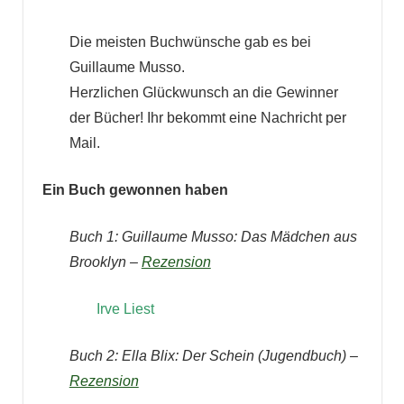
Die meisten Buchwünsche gab es bei
Guillaume Musso.
Herzlichen Glückwunsch an die Gewinner
der Bücher! Ihr bekommt eine Nachricht per
Mail.
Ein Buch gewonnen haben
Buch 1:
Guillaume Musso: Das Mädchen aus
Brooklyn –
Rezension
Irve Liest
Buch 2: Ella Blix: Der Schein (Jugendbuch) –
Rezension