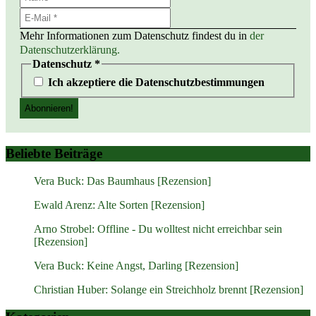
Mehr Informationen zum Datenschutz findest du in
der
Datenschutzerklärung.
Datenschutz
*
Ich akzeptiere die Datenschutzbestimmungen
Beliebte Beiträge
Vera Buck: Das Baumhaus [Rezension]
Ewald Arenz: Alte Sorten [Rezension]
Arno Strobel: Offline - Du wolltest nicht erreichbar sein
[Rezension]
Vera Buck: Keine Angst, Darling [Rezension]
Christian Huber: Solange ein Streichholz brennt [Rezension]