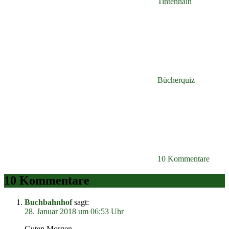
Tintenhain
Bücherquiz
10 Kommentare
10 Kommentare
Buchbahnhof
sagt:
28. Januar 2018 um 06:53 Uhr
Guten Morgen,