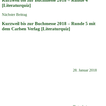
Kurzweil bis zur Buchmesse 2018 – Runde 4
[Literaturquiz]
Nächster Beitrag
Kurzweil bis zur Buchmesse 2018 – Runde 5 mit
dem Carlsen Verlag [Literaturquiz]
28. Januar 2018