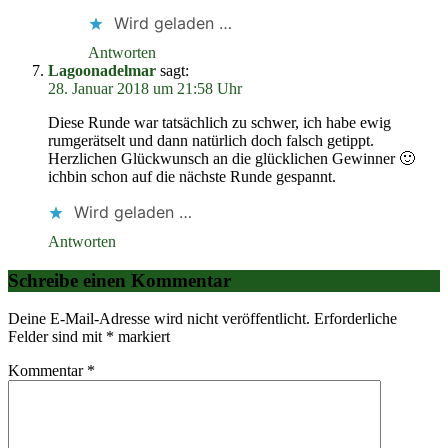
Wird geladen …
Antworten
Lagoonadelmar
sagt:
28. Januar 2018 um 21:58 Uhr
Diese Runde war tatsächlich zu schwer, ich habe ewig
rumgerätselt und dann natürlich doch falsch getippt.
Herzlichen Glückwunsch an die glücklichen Gewinner 🙂
ichbin schon auf die nächste Runde gespannt.
Wird geladen …
Antworten
Schreibe einen Kommentar
Deine E-Mail-Adresse wird nicht veröffentlicht.
Erforderliche
Felder sind mit
*
markiert
Kommentar
*