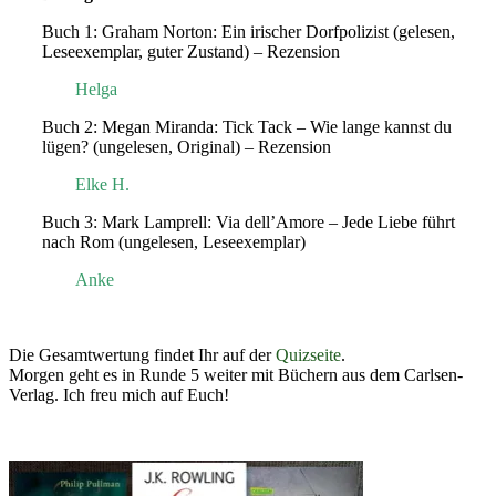
Buch 1: Graham Norton: Ein irischer Dorfpolizist (gelesen,
Leseexemplar, guter Zustand) – Rezension
Helga
Buch 2: Megan Miranda: Tick Tack – Wie lange kannst du
lügen? (ungelesen, Original) – Rezension
Elke H.
Buch 3: Mark Lamprell: Via dell’Amore – Jede Liebe führt
nach Rom (ungelesen, Leseexemplar)
Anke
Die Gesamtwertung findet Ihr auf der
Quizseite
.
Morgen geht es in Runde 5 weiter mit Büchern aus dem Carlsen-
Verlag. Ich freu mich auf Euch!