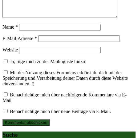
Name
*
E-Mail-Adresse
*
Website
Ja, füge mich zu der Mailingliste hinzu!
Mit der Nutzung dieses Formulars erklärst du dich mit der
Speicherung und Verarbeitung deiner Daten durch diese Website
einverstanden.
*
Benachrichtige mich über nachfolgende Kommentare via E-
Mail.
Benachrichtige mich über neue Beiträge via E-Mail.
Suche