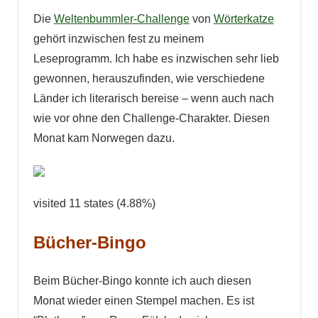
Die
Weltenbummler-Challenge
von
Wörterkatze
gehört inzwischen fest zu meinem
Leseprogramm. Ich habe es inzwischen sehr lieb
gewonnen, herauszufinden, wie verschiedene
Länder ich literarisch bereise – wenn auch nach
wie vor ohne den Challenge-Charakter. Diesen
Monat kam Norwegen dazu.
visited 11 states (4.88%)
Bücher-Bingo
Beim Bücher-Bingo konnte ich auch diesen
Monat wieder einen Stempel machen. Es ist