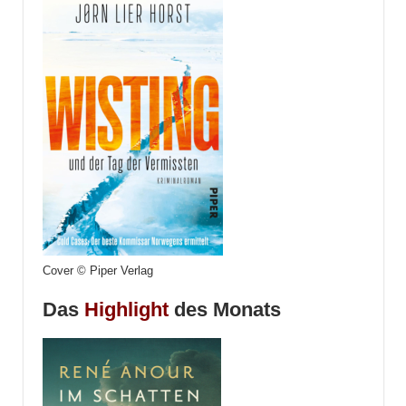
Cover © Piper Verlag
Das
Highlight
des Monats