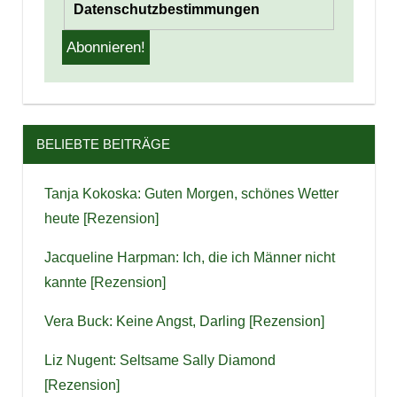
Datenschutzbestimmungen
BELIEBTE BEITRÄGE
Tanja Kokoska: Guten Morgen, schönes Wetter
heute [Rezension]
Jacqueline Harpman: Ich, die ich Männer nicht
kannte [Rezension]
Vera Buck: Keine Angst, Darling [Rezension]
Liz Nugent: Seltsame Sally Diamond
[Rezension]