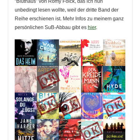
“Bluthaus” von Romy Fölck, das ich nun
unbedingt lesen wollte, weil der dritte Band der
Reihe erschienen ist. Mehr Infos zu meinem ganz
persönlichen SuB-Abbau gibt es
hier
.