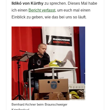
Ildikó von Kürthy
zu sprechen. Dieses Mal habe
ich einen
Bericht verfasst
, um euch mal einen
Einblick zu geben, wie das bei uns so läuft.
Bernhard Aichner beim Braunschweiger
Krimifestival