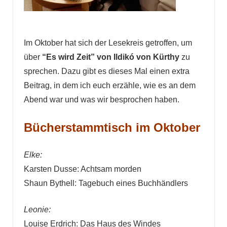
Im Oktober hat sich der Lesekreis getroffen, um
über
“Es wird Zeit” von Ildikó von Kürthy
zu
sprechen. Dazu gibt es dieses Mal einen extra
Beitrag, in dem ich euch erzähle, wie es an dem
Abend war und was wir besprochen haben.
Bücherstammtisch im Oktober
Elke:
Karsten Dusse: Achtsam morden
Shaun Bythell: Tagebuch eines Buchhändlers
Leonie:
Louise Erdrich: Das Haus des Windes