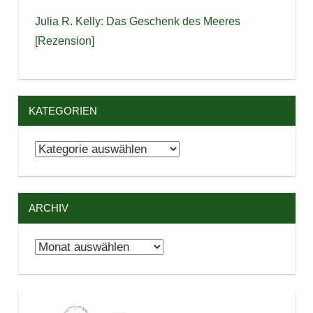
Julia R. Kelly: Das Geschenk des Meeres
[Rezension]
KATEGORIEN
Kategorien
ARCHIV
Archiv