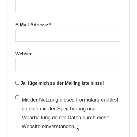
E-Mail-Adresse
*
Website
Ja, füge mich zu der Mailingliste hinzu!
Mit der Nutzung dieses Formulars erklärst
du dich mit der Speicherung und
Verarbeitung deiner Daten durch diese
Website einverstanden.
*