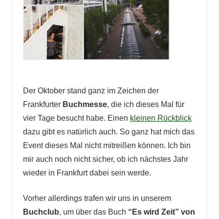
Der Oktober stand ganz im Zeichen der
Frankfurter
Buchmesse
, die ich dieses Mal für
vier Tage besucht habe. Einen
kleinen Rückblick
dazu gibt es natürlich auch. So ganz hat mich das
Event dieses Mal nicht mitreißen können. Ich bin
mir auch noch nicht sicher, ob ich nächstes Jahr
wieder in Frankfurt dabei sein werde.
Vorher allerdings trafen wir uns in unserem
Buchclub
, um über das Buch
“Es wird Zeit” von