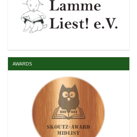
AWARDS