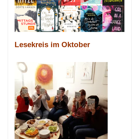
Lesekreis im Oktober