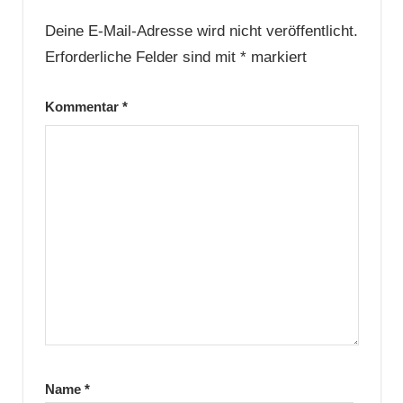
Deine E-Mail-Adresse wird nicht veröffentlicht.
Erforderliche Felder sind mit
*
markiert
Kommentar
*
Name
*