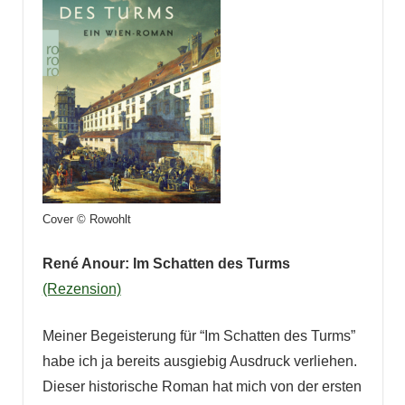
Cover © Rowohlt
René Anour: Im Schatten des Turms
(Rezension)
Meiner Begeisterung für “Im Schatten des Turms”
habe ich ja bereits ausgiebig Ausdruck verliehen.
Dieser historische Roman hat mich von der ersten