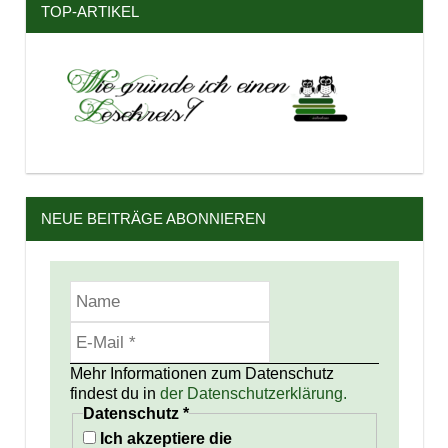
TOP-ARTIKEL
NEUE BEITRÄGE ABONNIEREN
Mehr Informationen zum Datenschutz
findest du in
der Datenschutzerklärung.
Datenschutz
*
Ich akzeptiere die