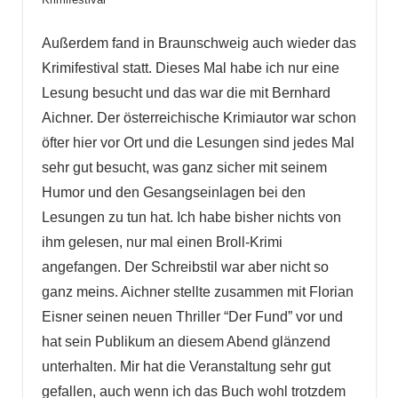
Außerdem fand in Braunschweig auch wieder das
Krimifestival statt. Dieses Mal habe ich nur eine
Lesung besucht und das war die mit Bernhard
Aichner. Der österreichische Krimiautor war schon
öfter hier vor Ort und die Lesungen sind jedes Mal
sehr gut besucht, was ganz sicher mit seinem
Humor und den Gesangseinlagen bei den
Lesungen zu tun hat. Ich habe bisher nichts von
ihm gelesen, nur mal einen Broll-Krimi
angefangen. Der Schreibstil war aber nicht so
ganz meins. Aichner stellte zusammen mit Florian
Eisner seinen neuen Thriller “Der Fund” vor und
hat sein Publikum an diesem Abend glänzend
unterhalten. Mir hat die Veranstaltung sehr gut
gefallen, auch wenn ich das Buch wohl trotzdem