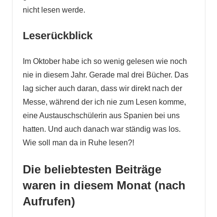
nicht lesen werde.
Leserückblick
Im Oktober habe ich so wenig gelesen wie noch
nie in diesem Jahr. Gerade mal drei Bücher. Das
lag sicher auch daran, dass wir direkt nach der
Messe, während der ich nie zum Lesen komme,
eine Austauschschülerin aus Spanien bei uns
hatten. Und auch danach war ständig was los.
Wie soll man da in Ruhe lesen?!
Die beliebtesten Beiträge
waren in diesem Monat
(nach
Aufrufen)