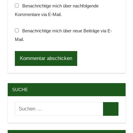
Benachrichtige mich über nachfolgende
Kommentare via E-Mail.
Benachrichtige mich über neue Beiträge via E-
Mail.
SUCHE
Suchen
Suchen
nach: