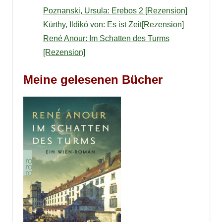
Poznanski, Ursula: Erebos 2 [Rezension]
Kürthy, Ildikó von: Es ist Zeit[Rezension]
René Anour: Im Schatten des Turms
[Rezension]
Meine gelesenen Bücher